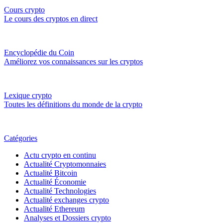
Cours crypto
Le cours des cryptos en direct
Encyclopédie du Coin
Améliorez vos connaissances sur les cryptos
Lexique crypto
Toutes les définitions du monde de la crypto
Catégories
Actu crypto en continu
Actualité Cryptomonnaies
Actualité Bitcoin
Actualité Économie
Actualité Technologies
Actualité exchanges crypto
Actualité Ethereum
Analyses et Dossiers crypto