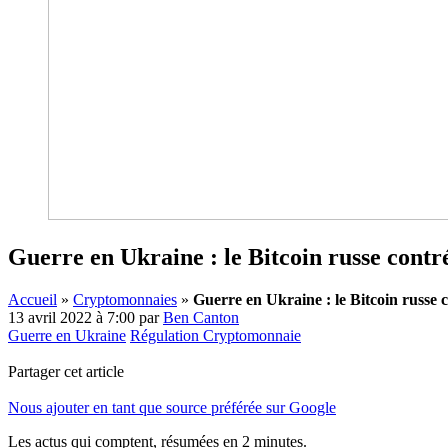
Guerre en Ukraine : le Bitcoin russe contr
Accueil
»
Cryptomonnaies
»
Guerre en Ukraine : le Bitcoin russe 
13 avril 2022 à 7:00
par
Ben Canton
Guerre en Ukraine
Régulation Cryptomonnaie
Partager cet article
Nous ajouter en tant que source préférée sur Google
Les actus qui comptent, résumées
en 2 minutes.