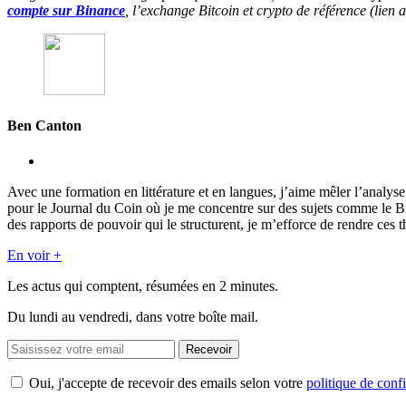
compte sur Binance
, l’exchange Bitcoin et crypto de référence (lien af
Ben Canton
Avec une formation en littérature et en langues, j’aime mêler l’analy
pour le Journal du Coin où je me concentre sur des sujets comme le 
des rapports de pouvoir qui le structurent, je m’efforce de rendre ces t
En voir +
Les actus qui comptent, résumées
en 2 minutes.
Du lundi au vendredi, dans votre boîte mail.
Recevoir
Oui, j'accepte de recevoir des emails selon votre
politique de confi