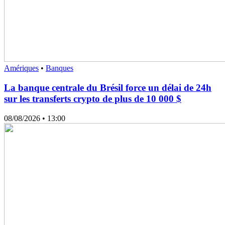
Amériques
•
Banques
La banque centrale du Brésil force un délai de 24h
sur les transferts crypto de plus de 10 000 $
08/08/2026
• 13:00