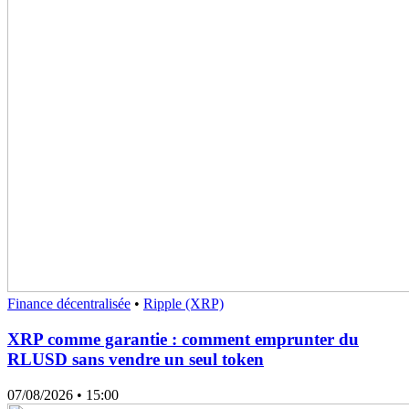
Finance décentralisée
•
Ripple (XRP)
XRP comme garantie : comment emprunter du
RLUSD sans vendre un seul token
07/08/2026
• 15:00