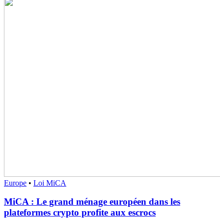
Europe
•
Loi MiCA
MiCA : Le grand ménage européen dans les
plateformes crypto profite aux escrocs