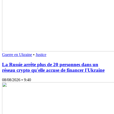
Guerre en Ukraine
•
Justice
La Russie arrête plus de 20 personnes dans un
réseau crypto qu'elle accuse de financer l'Ukraine
08/08/2026
• 9:40