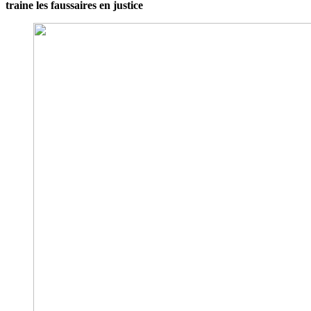
traine les faussaires en justice