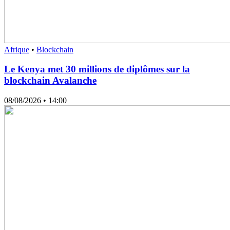
Afrique
•
Blockchain
Le Kenya met 30 millions de diplômes sur la
blockchain Avalanche
08/08/2026
• 14:00