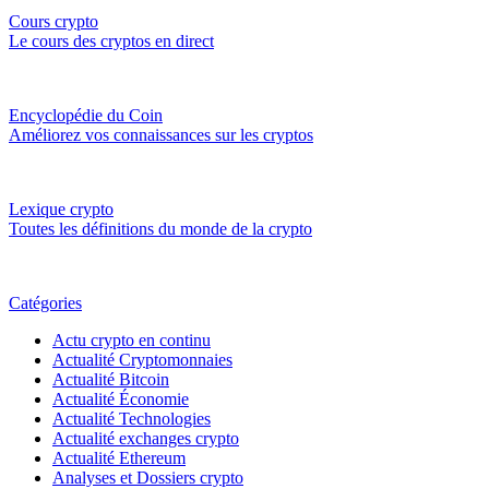
Cours crypto
Le cours des cryptos en direct
Encyclopédie du Coin
Améliorez vos connaissances sur les cryptos
Lexique crypto
Toutes les définitions du monde de la crypto
Catégories
Actu crypto en continu
Actualité Cryptomonnaies
Actualité Bitcoin
Actualité Économie
Actualité Technologies
Actualité exchanges crypto
Actualité Ethereum
Analyses et Dossiers crypto