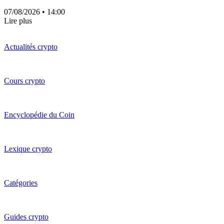
07/08/2026
• 14:00
Lire plus
Actualités crypto
Cours crypto
Encyclopédie du Coin
Lexique crypto
Catégories
Guides crypto