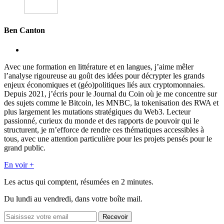
Ben Canton
Avec une formation en littérature et en langues, j’aime mêler
l’analyse rigoureuse au goût des idées pour décrypter les grands
enjeux économiques et (géo)politiques liés aux cryptomonnaies.
Depuis 2021, j’écris pour le Journal du Coin où je me concentre sur
des sujets comme le Bitcoin, les MNBC, la tokenisation des RWA et
plus largement les mutations stratégiques du Web3. Lecteur
passionné, curieux du monde et des rapports de pouvoir qui le
structurent, je m’efforce de rendre ces thématiques accessibles à
tous, avec une attention particulière pour les projets pensés pour le
grand public.
En voir +
Les actus qui comptent, résumées
en 2 minutes.
Du lundi au vendredi, dans votre boîte mail.
Recevoir