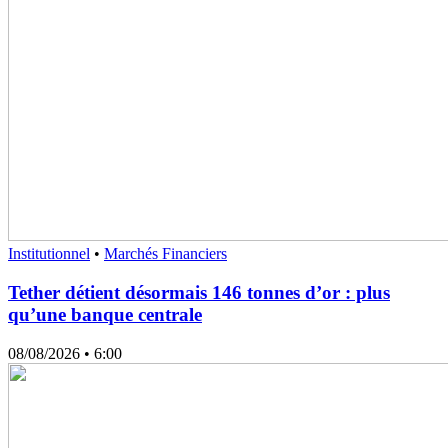
Institutionnel
•
Marchés Financiers
Tether détient désormais 146 tonnes d’or : plus
qu’une banque centrale
08/08/2026
• 6:00