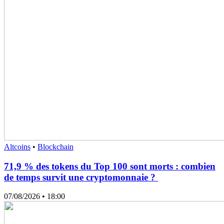
Altcoins
•
Blockchain
71,9 % des tokens du Top 100 sont morts : combien
de temps survit une cryptomonnaie ?
07/08/2026
• 18:00