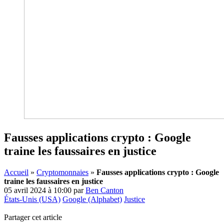
Fausses applications crypto : Google
traine les faussaires en justice
Accueil
»
Cryptomonnaies
»
Fausses applications crypto : Google
traine les faussaires en justice
05 avril 2024 à 10:00
par
Ben Canton
États-Unis (USA)
Google (Alphabet)
Justice
Partager cet article