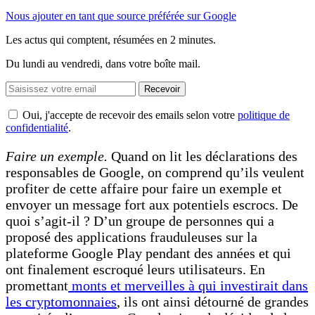
Nous ajouter en tant que source préférée sur Google
Les actus qui comptent, résumées
en 2 minutes.
Du lundi au vendredi, dans votre boîte mail.
Recevoir
Oui, j'accepte de recevoir des emails selon votre
politique de
confidentialité
.
Faire un exemple.
Quand on lit les déclarations des
responsables de Google, on comprend qu’ils veulent
profiter de cette affaire pour faire un exemple et
envoyer un message fort aux potentiels escrocs. De
quoi s’agit-il ? D’un groupe de personnes qui a
proposé des applications frauduleuses sur la
plateforme Google Play pendant des années et qui
ont finalement escroqué leurs utilisateurs. En
promettant
monts et merveilles à qui investirait dans
les cryptomonnaies
, ils ont ainsi détourné de grandes