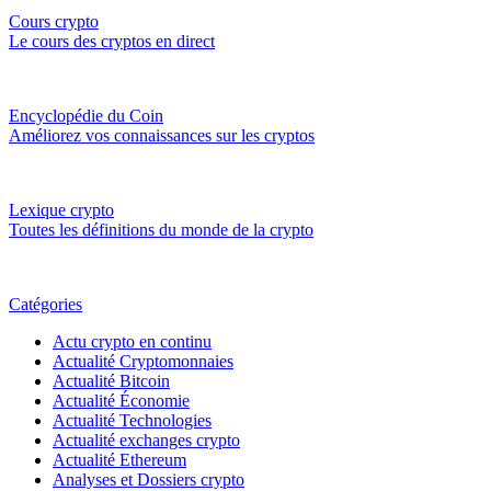
Cours crypto
Le cours des cryptos en direct
Encyclopédie du Coin
Améliorez vos connaissances sur les cryptos
Lexique crypto
Toutes les définitions du monde de la crypto
Catégories
Actu crypto en continu
Actualité Cryptomonnaies
Actualité Bitcoin
Actualité Économie
Actualité Technologies
Actualité exchanges crypto
Actualité Ethereum
Analyses et Dossiers crypto