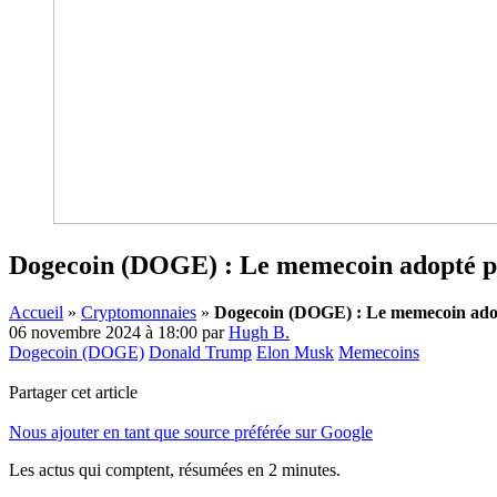
Dogecoin (DOGE) : Le memecoin adopté par
Accueil
»
Cryptomonnaies
»
Dogecoin (DOGE) : Le memecoin adopt
06 novembre 2024 à 18:00
par
Hugh B.
Dogecoin (DOGE)
Donald Trump
Elon Musk
Memecoins
Partager cet article
Nous ajouter en tant que source préférée sur Google
Les actus qui comptent, résumées
en 2 minutes.