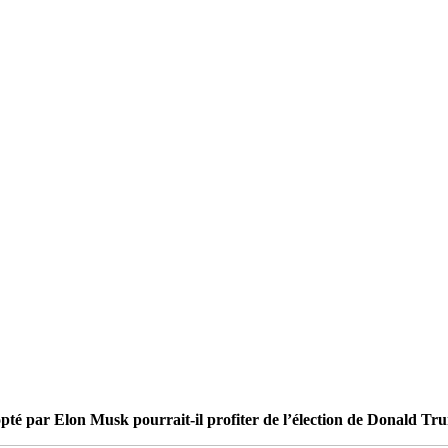
é par Elon Musk pourrait-il profiter de l’élection de Donald Tr