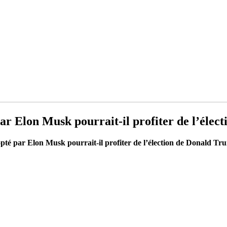
 Elon Musk pourrait-il profiter de l’élec
é par Elon Musk pourrait-il profiter de l’élection de Donald Tr