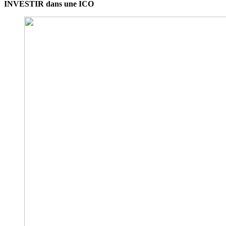
INVESTIR dans une ICO