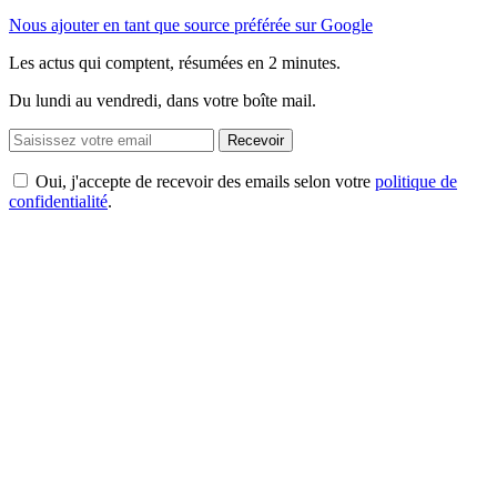
Nous ajouter en tant que source préférée sur Google
Les actus qui comptent, résumées
en 2 minutes.
Du lundi au vendredi, dans votre boîte mail.
Recevoir
Oui, j'accepte de recevoir des emails selon votre
politique de
confidentialité
.