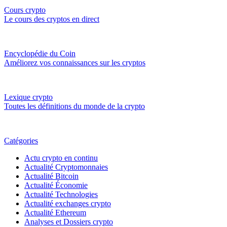
Cours crypto
Le cours des cryptos en direct
Encyclopédie du Coin
Améliorez vos connaissances sur les cryptos
Lexique crypto
Toutes les définitions du monde de la crypto
Catégories
Actu crypto en continu
Actualité Cryptomonnaies
Actualité Bitcoin
Actualité Économie
Actualité Technologies
Actualité exchanges crypto
Actualité Ethereum
Analyses et Dossiers crypto