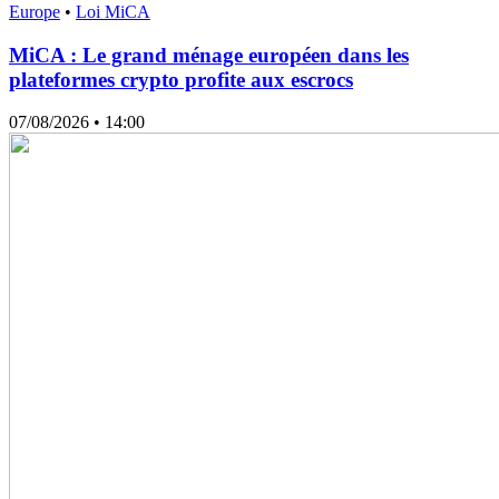
Europe
•
Loi MiCA
MiCA : Le grand ménage européen dans les
plateformes crypto profite aux escrocs
07/08/2026
• 14:00