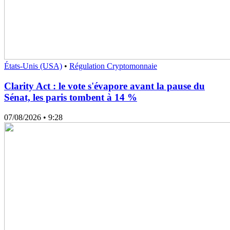
États-Unis (USA)
•
Régulation Cryptomonnaie
Clarity Act : le vote s'évapore avant la pause du
Sénat, les paris tombent à 14 %
07/08/2026
• 9:28