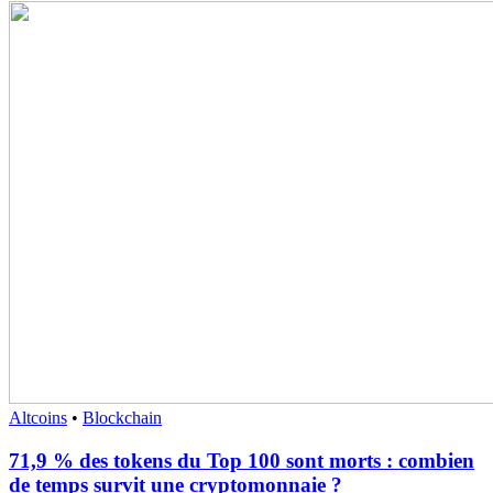
Altcoins
•
Blockchain
71,9 % des tokens du Top 100 sont morts : combien
de temps survit une cryptomonnaie ?