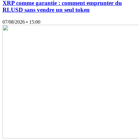
XRP comme garantie : comment emprunter du
RLUSD sans vendre un seul token
07/08/2026
• 15:00