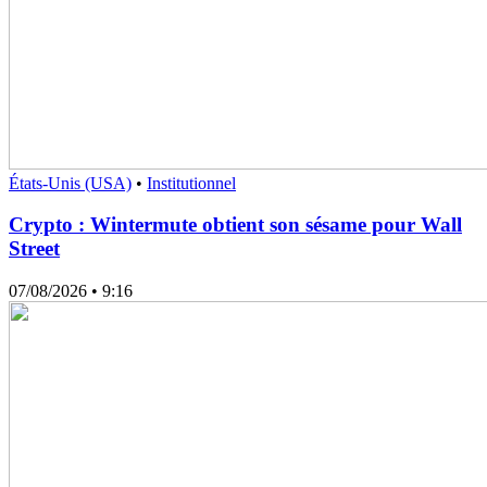
États-Unis (USA)
•
Institutionnel
Crypto : Wintermute obtient son sésame pour Wall
Street
07/08/2026
• 9:16