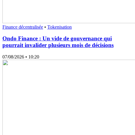
Finance décentralisée
•
Tokenisation
Ondo Finance : Un vide de gouvernance qui
pourrait invalider plusieurs mois de décisions
07/08/2026
• 10:20