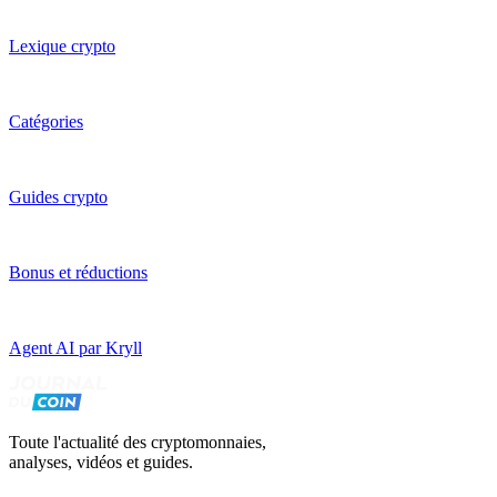
Lexique crypto
Catégories
Guides crypto
Bonus et réductions
Agent AI par Kryll
Toute l'actualité des cryptomonnaies,
analyses, vidéos et guides.