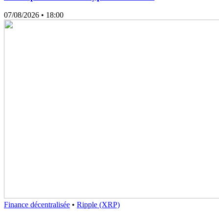
07/08/2026
• 18:00
Finance décentralisée
•
Ripple (XRP)