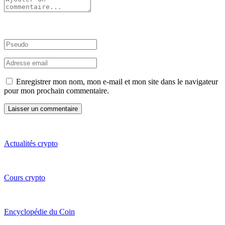
Enregistrer mon nom, mon e-mail et mon site dans le navigateur
pour mon prochain commentaire.
Actualités crypto
Cours crypto
Encyclopédie du Coin