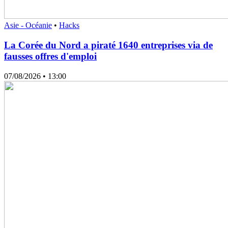
Asie - Océanie
•
Hacks
La Corée du Nord a piraté 1640 entreprises via de
fausses offres d'emploi
07/08/2026
• 13:00