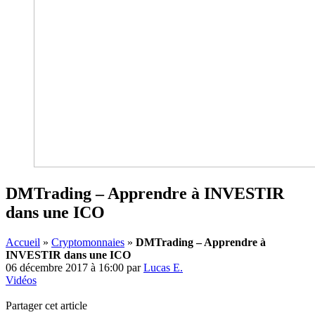
DMTrading – Apprendre à INVESTIR
dans une ICO
Accueil
»
Cryptomonnaies
»
DMTrading – Apprendre à
INVESTIR dans une ICO
06 décembre 2017 à 16:00
par
Lucas E.
Vidéos
Partager cet article