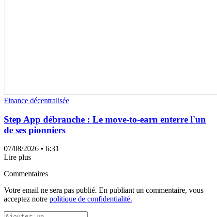
Finance décentralisée
Step App débranche : Le move-to-earn enterre l'un
de ses pionniers
07/08/2026
• 6:31
Lire plus
Commentaires
Votre email ne sera pas publié. En publiant un commentaire, vous
acceptez notre
politique de confidentialité.