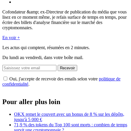
Cofondateur &amp; ex-Directeur de publication du média que vous
lisez en ce moment même, je refais surface de temps en temps, pour
écrire des billets d'analyse financière sur le marché des
cryptomonnaies.
En voir +
Les actus qui comptent, résumées
en 2 minutes.
Du lundi au vendredi, dans votre boîte mail.
Recevoir
Oui, j'accepte de recevoir des emails selon votre
politique de
confidentialité
.
Pour aller plus loin
OKX remet le couvert avec un bonus de 8 % sur les dépôts,
jusqu'à 5 000 €
71,9 % des tokens du Top 100 sont morts : combien de temps
survit une cryptomonnaie ?