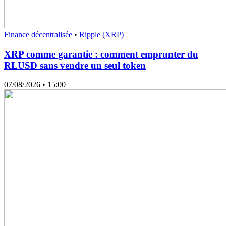
Finance décentralisée
•
Ripple (XRP)
XRP comme garantie : comment emprunter du
RLUSD sans vendre un seul token
07/08/2026
• 15:00