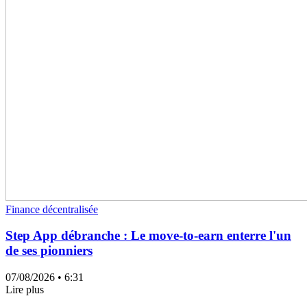
Finance décentralisée
Step App débranche : Le move-to-earn enterre l'un
de ses pionniers
07/08/2026
• 6:31
Lire plus