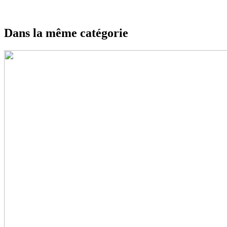
Dans la même catégorie