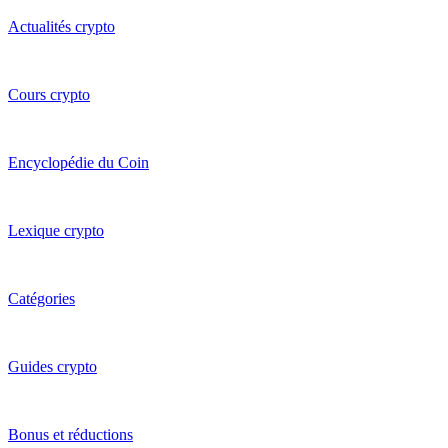
Actualités crypto
Cours crypto
Encyclopédie du Coin
Lexique crypto
Catégories
Guides crypto
Bonus et réductions