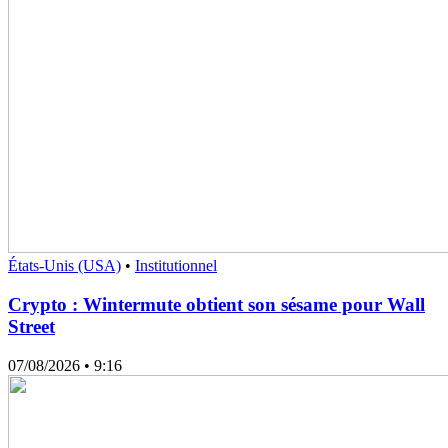
États-Unis (USA)
•
Institutionnel
Crypto : Wintermute obtient son sésame pour Wall
Street
07/08/2026
• 9:16