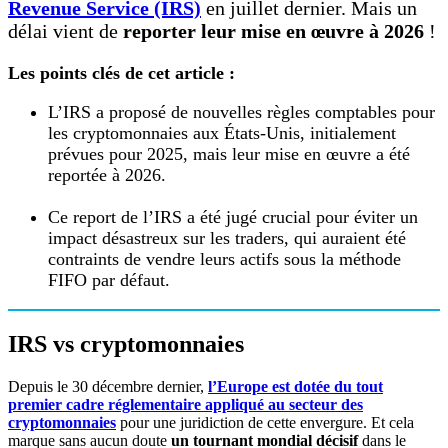
Revenue Service (IRS)
en juillet dernier. Mais un
délai vient de
reporter leur mise en œuvre à 2026
!
Les points clés de cet article :
L’IRS a proposé de nouvelles règles comptables pour
les cryptomonnaies aux États-Unis, initialement
prévues pour 2025, mais leur mise en œuvre a été
reportée à 2026.
Ce report de l’IRS a été jugé crucial pour éviter un
impact désastreux sur les traders, qui auraient été
contraints de vendre leurs actifs sous la méthode
FIFO par défaut.
IRS vs cryptomonnaies
Depuis le 30 décembre dernier,
l’Europe est dotée du tout
premier cadre réglementaire appliqué au secteur des
cryptomonnaies
pour une juridiction de cette envergure. Et cela
marque sans aucun doute
un tournant mondial décisif
dans le