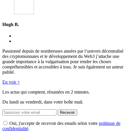
Hugh B.
Passionné depuis de nombreuses années par l’univers décentralisé
des cryptomonnaies et le développement du Web3 j’attache une
grande importance à la vulgarisation pour rendre les choses
compréhensibles et accessibles à tous. Je suis également un auteur
publié.
En voir +
Les actus qui comptent, résumées
en 2 minutes.
Du lundi au vendredi, dans votre boîte mail.
Recevoir
Oui, j'accepte de recevoir des emails selon votre
politique de
confidentialité
.