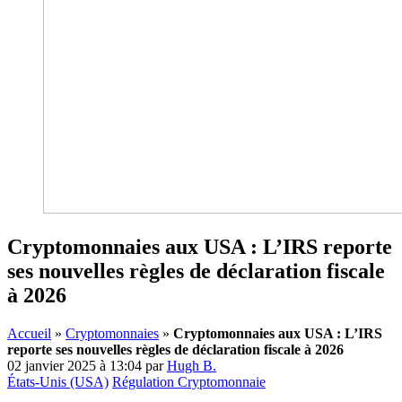
Cryptomonnaies aux USA : L’IRS reporte
ses nouvelles règles de déclaration fiscale
à 2026
Accueil
»
Cryptomonnaies
»
Cryptomonnaies aux USA : L’IRS
reporte ses nouvelles règles de déclaration fiscale à 2026
02 janvier 2025 à 13:04
par
Hugh B.
États-Unis (USA)
Régulation Cryptomonnaie