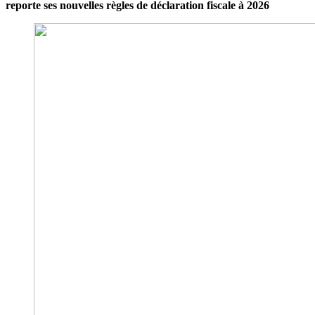
reporte ses nouvelles règles de déclaration fiscale à 2026