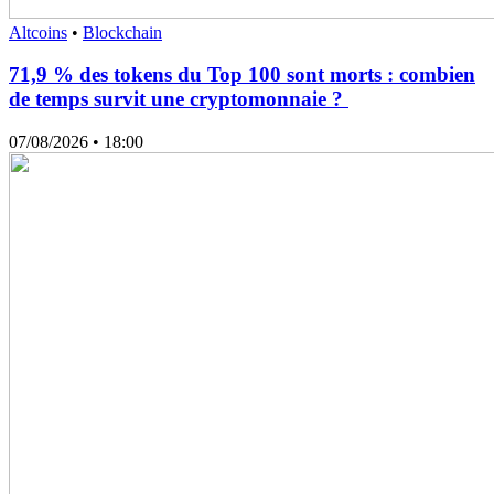
Altcoins
•
Blockchain
71,9 % des tokens du Top 100 sont morts : combien
de temps survit une cryptomonnaie ?
07/08/2026
• 18:00