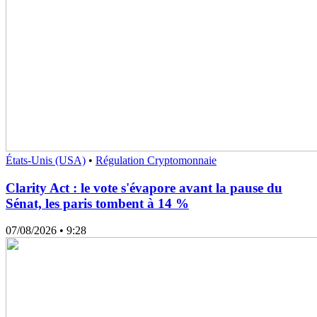
États-Unis (USA)
•
Régulation Cryptomonnaie
Clarity Act : le vote s'évapore avant la pause du
Sénat, les paris tombent à 14 %
07/08/2026
• 9:28