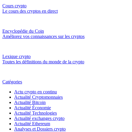
Cours crypto
Le cours des cryptos en direct
Encyclopédie du Coin
Améliorez vos connaissances sur les cryptos
Lexique crypto
Toutes les définitions du monde de la crypto
Catégories
Actu crypto en continu
Actualité Cryptomonnaies
Actualité Bitcoin
Actualité Économie
Actualité Technologies
Actualité exchanges crypto
Actualité Ethereum
Analyses et Dossiers crypto