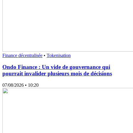
Finance décentralisée
•
Tokenisation
Ondo Finance : Un vide de gouvernance qui
pourrait invalider plusieurs mois de décisions
07/08/2026
• 10:20