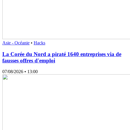
Asie - Océanie
•
Hacks
La Corée du Nord a piraté 1640 entreprises via de
fausses offres d'emploi
07/08/2026
• 13:00