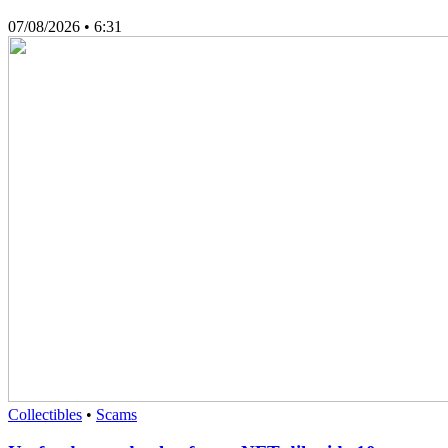
07/08/2026
• 6:31
Collectibles
•
Scams