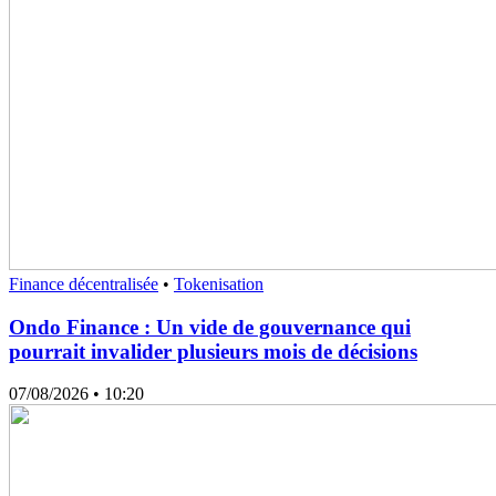
Finance décentralisée
•
Tokenisation
Ondo Finance : Un vide de gouvernance qui
pourrait invalider plusieurs mois de décisions
07/08/2026
• 10:20