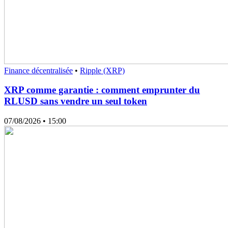
Finance décentralisée
•
Ripple (XRP)
XRP comme garantie : comment emprunter du
RLUSD sans vendre un seul token
07/08/2026
• 15:00