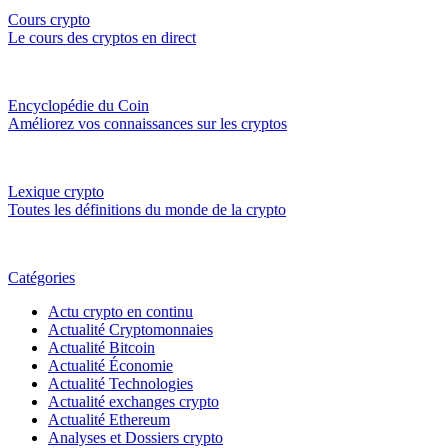
Cours crypto
Le cours des cryptos en direct
Encyclopédie du Coin
Améliorez vos connaissances sur les cryptos
Lexique crypto
Toutes les définitions du monde de la crypto
Catégories
Actu crypto en continu
Actualité Cryptomonnaies
Actualité Bitcoin
Actualité Économie
Actualité Technologies
Actualité exchanges crypto
Actualité Ethereum
Analyses et Dossiers crypto