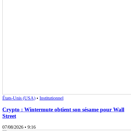
États-Unis (USA)
•
Institutionnel
Crypto : Wintermute obtient son sésame pour Wall
Street
07/08/2026
• 9:16