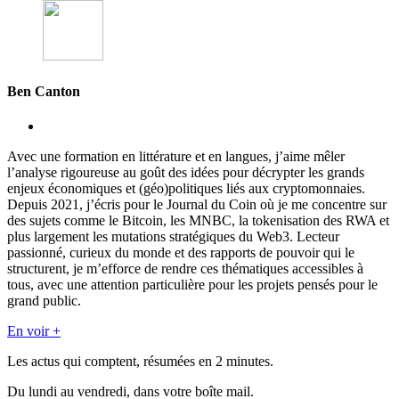
Ben Canton
Avec une formation en littérature et en langues, j’aime mêler
l’analyse rigoureuse au goût des idées pour décrypter les grands
enjeux économiques et (géo)politiques liés aux cryptomonnaies.
Depuis 2021, j’écris pour le Journal du Coin où je me concentre sur
des sujets comme le Bitcoin, les MNBC, la tokenisation des RWA et
plus largement les mutations stratégiques du Web3. Lecteur
passionné, curieux du monde et des rapports de pouvoir qui le
structurent, je m’efforce de rendre ces thématiques accessibles à
tous, avec une attention particulière pour les projets pensés pour le
grand public.
En voir +
Les actus qui comptent, résumées
en 2 minutes.
Du lundi au vendredi, dans votre boîte mail.