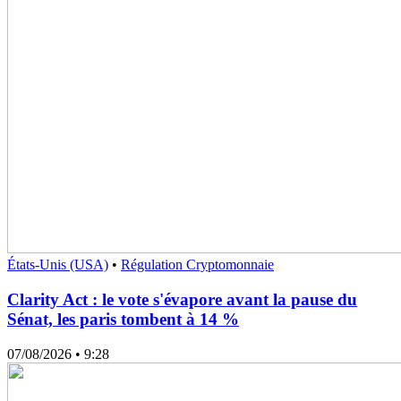
États-Unis (USA)
•
Régulation Cryptomonnaie
Clarity Act : le vote s'évapore avant la pause du
Sénat, les paris tombent à 14 %
07/08/2026
• 9:28