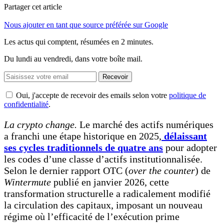
Partager cet article
Nous ajouter en tant que source préférée sur Google
Les actus qui comptent, résumées
en 2 minutes.
Du lundi au vendredi, dans votre boîte mail.
Recevoir
Oui, j'accepte de recevoir des emails selon votre
politique de
confidentialité
.
La crypto change.
Le marché des actifs numériques
a franchi une étape historique en 2025,
délaissant
ses cycles traditionnels de quatre ans
pour adopter
les codes d’une classe d’actifs institutionnalisée.
Selon le dernier rapport OTC (
over the counter
) de
Wintermute
publié en janvier 2026, cette
transformation structurelle a radicalement modifié
la circulation des capitaux, imposant un nouveau
régime où l’efficacité de l’exécution prime