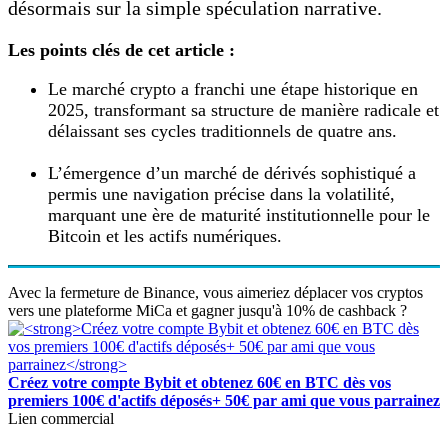
désormais sur la simple spéculation narrative.
Les points clés de cet article :
Le marché crypto a franchi une étape historique en
2025, transformant sa structure de manière radicale et
délaissant ses cycles traditionnels de quatre ans.
L’émergence d’un marché de dérivés sophistiqué a
permis une navigation précise dans la volatilité,
marquant une ère de maturité institutionnelle pour le
Bitcoin et les actifs numériques.
Avec la fermeture de Binance, vous aimeriez déplacer vos cryptos
vers une plateforme MiCa et gagner jusqu'à 10% de cashback ?
Créez votre compte Bybit et obtenez 60€ en BTC dès vos
premiers 100€ d'actifs déposés+ 50€ par ami que vous parrainez
Lien commercial