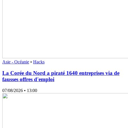
Asie - Océanie
•
Hacks
La Corée du Nord a piraté 1640 entreprises via de
fausses offres d'emploi
07/08/2026
• 13:00