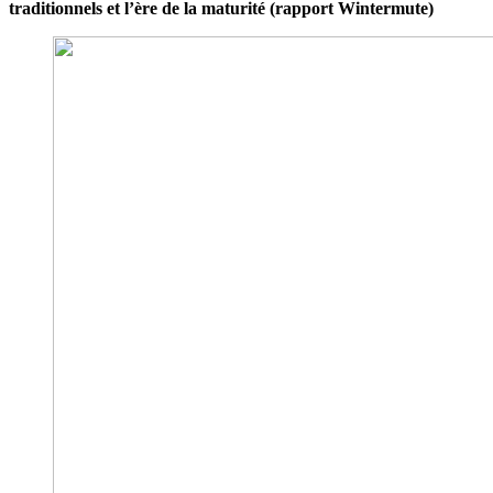
traditionnels et l’ère de la maturité (rapport Wintermute)