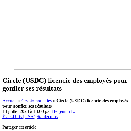
Circle (USDC) licencie des employés pour
gonfler ses résultats
Accueil
»
Cryptomonnaies
»
Circle (USDC) licencie des employés
pour gonfler ses résultats
13 juillet 2023 à 13:00
par
Benjamin L.
États-Unis (USA)
Stablecoins
Partager cet article