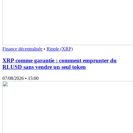
Finance décentralisée
•
Ripple (XRP)
XRP comme garantie : comment emprunter du
RLUSD sans vendre un seul token
07/08/2026
• 15:00