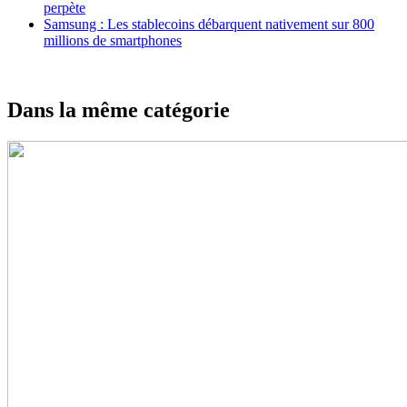
perpète
Samsung : Les stablecoins débarquent nativement sur 800
millions de smartphones
Dans la même catégorie