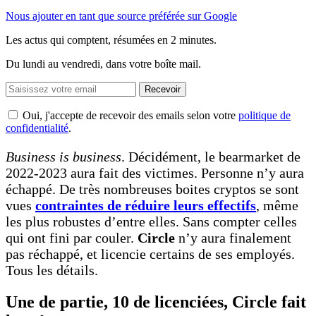
Nous ajouter en tant que source préférée sur Google
Les actus qui comptent, résumées
en 2 minutes.
Du lundi au vendredi, dans votre boîte mail.
Recevoir
Oui, j'accepte de recevoir des emails selon votre
politique de
confidentialité
.
Business is business
. Décidément, le bearmarket de
2022-2023 aura fait des victimes. Personne n’y aura
échappé. De très nombreuses boites cryptos se sont
vues
contraintes de réduire leurs effectifs
, même
les plus robustes d’entre elles. Sans compter celles
qui ont fini par couler.
Circle
n’y aura finalement
pas réchappé, et licencie certains de ses employés.
Tous les détails.
Une de partie, 10 de licenciées, Circle fait