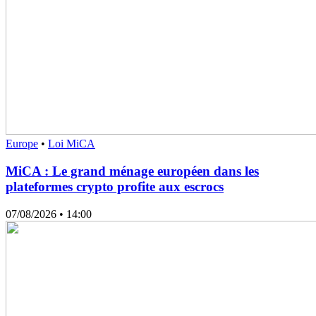
Europe
•
Loi MiCA
MiCA : Le grand ménage européen dans les
plateformes crypto profite aux escrocs
07/08/2026
• 14:00