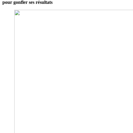
pour gonfler ses résultats