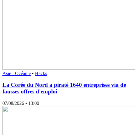
Asie - Océanie
•
Hacks
La Corée du Nord a piraté 1640 entreprises via de
fausses offres d'emploi
07/08/2026
• 13:00