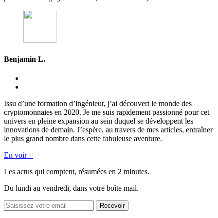
Benjamin L.
Issu d’une formation d’ingénieur, j’ai découvert le monde des
cryptomonnaies en 2020. Je me suis rapidement passionné pour cet
univers en pleine expansion au sein duquel se développent les
innovations de demain. J’espère, au travers de mes articles, entraîner
le plus grand nombre dans cette fabuleuse aventure.
En voir +
Les actus qui comptent, résumées
en 2 minutes.
Du lundi au vendredi, dans votre boîte mail.
Recevoir