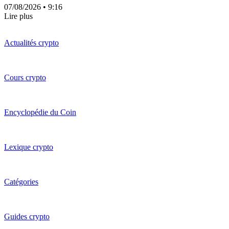
07/08/2026
• 9:16
Lire plus
Actualités crypto
Cours crypto
Encyclopédie du Coin
Lexique crypto
Catégories
Guides crypto