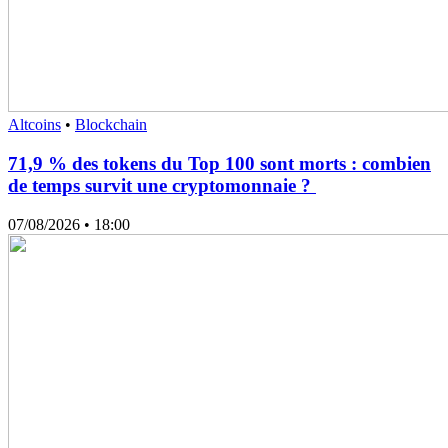
Altcoins
•
Blockchain
71,9 % des tokens du Top 100 sont morts : combien
de temps survit une cryptomonnaie ?
07/08/2026
• 18:00