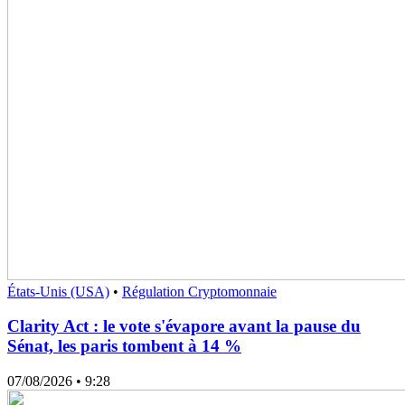
États-Unis (USA)
•
Régulation Cryptomonnaie
Clarity Act : le vote s'évapore avant la pause du
Sénat, les paris tombent à 14 %
07/08/2026
• 9:28