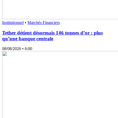
Institutionnel
•
Marchés Financiers
Tether détient désormais 146 tonnes d’or : plus
qu’une banque centrale
08/08/2026
• 6:00