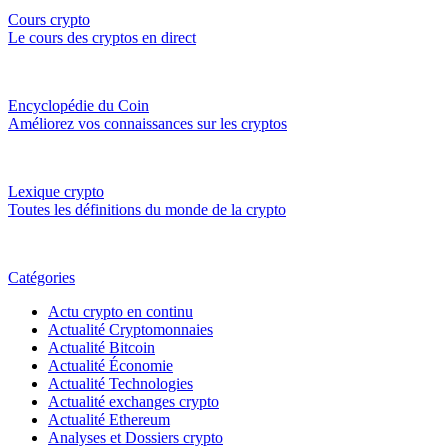
Cours crypto
Le cours des cryptos en direct
Encyclopédie du Coin
Améliorez vos connaissances sur les cryptos
Lexique crypto
Toutes les définitions du monde de la crypto
Catégories
Actu crypto en continu
Actualité Cryptomonnaies
Actualité Bitcoin
Actualité Économie
Actualité Technologies
Actualité exchanges crypto
Actualité Ethereum
Analyses et Dossiers crypto