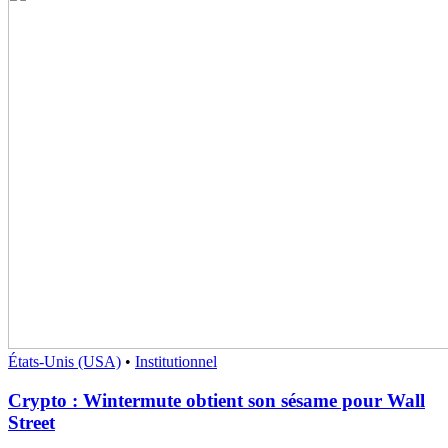
États-Unis (USA)
•
Institutionnel
Crypto : Wintermute obtient son sésame pour Wall
Street