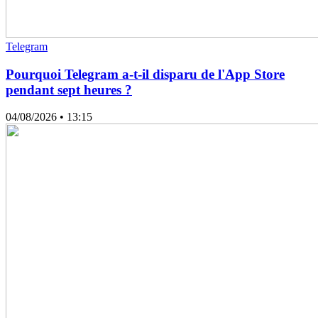
Telegram
Pourquoi Telegram a-t-il disparu de l'App Store
pendant sept heures ?
04/08/2026
• 13:15