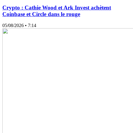
Crypto : Cathie Wood et Ark Invest achètent
Coinbase et Circle dans le rouge
05/08/2026
• 7:14