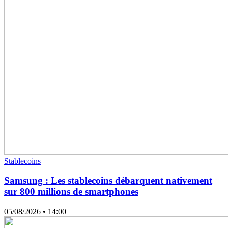
Stablecoins
Samsung : Les stablecoins débarquent nativement
sur 800 millions de smartphones
05/08/2026
• 14:00