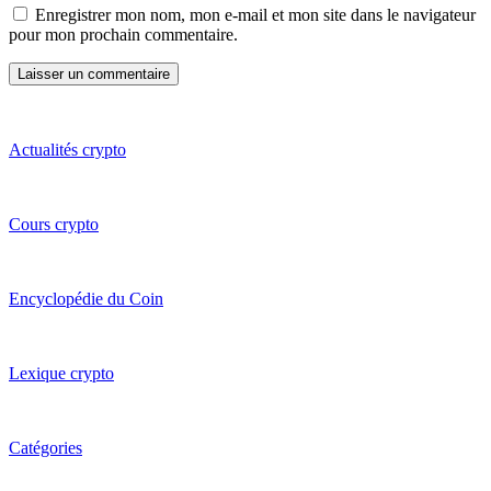
Enregistrer mon nom, mon e-mail et mon site dans le navigateur
pour mon prochain commentaire.
Actualités crypto
Cours crypto
Encyclopédie du Coin
Lexique crypto
Catégories