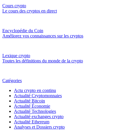
Cours crypto
Le cours des cryptos en direct
Encyclopédie du Coin
Améliorez vos connaissances sur les cryptos
Lexique crypto
Toutes les définitions du monde de la crypto
Catégories
Actu crypto en continu
Actualité Cryptomonnaies
Actualité Bitcoin
Actualité Économie
Actualité Technologies
Actualité exchanges crypto
Actualité Ethereum
Analyses et Dossiers crypto