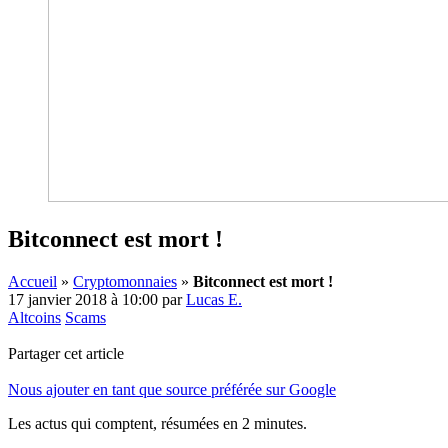
Bitconnect est mort !
Accueil
»
Cryptomonnaies
»
Bitconnect est mort !
17 janvier 2018 à 10:00
par
Lucas E.
Altcoins
Scams
Partager cet article
Nous ajouter en tant que source préférée sur Google
Les actus qui comptent, résumées
en 2 minutes.