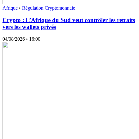
Afrique
•
Régulation Cryptomonnaie
Crypto : L’Afrique du Sud veut contrôler les retraits
vers les wallets privés
04/08/2026
• 16:00