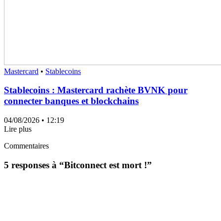
Mastercard
•
Stablecoins
Stablecoins : Mastercard rachète BVNK pour
connecter banques et blockchains
04/08/2026
• 12:19
Lire plus
Commentaires
5 responses à “
Bitconnect est mort !
”