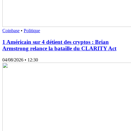
Coinbase
•
Politique
1 Américain sur 4 détient des cryptos : Brian
Armstrong relance la bataille du CLARITY Act
04/08/2026
• 12:30