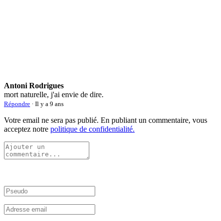
Antoni Rodrigues
mort naturelle, j'ai envie de dire.
Répondre
· Il y a 9 ans
Votre email ne sera pas publié. En publiant un commentaire, vous
acceptez notre
politique de confidentialité.