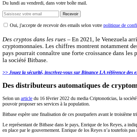
Du lundi au vendredi, dans votre boîte mail.
Recevoir
Oui, j'accepte de recevoir des emails selon votre
politique de confi
Des cryptos dans les rues
– En 2021, le Venezuela arr
cryptomonnaies. Les chiffres montrent notamment des 
pays pourrait connaître une forte croissance dans les
la société Bitbase.
>> Jouez la sécurité, inscrivez-vous sur Binance LA référence des 
Des distributeurs automatiques de cryptom
Selon un
article
du 16 février 2022 du media Criptonoticias, la société
pouvoir proposer ses services à la population.
Bitbase espère une finalisation de ces pourparlers avant le troisième tr
Le représentant de Bitbase dans le pays, Enrique de los Reyes, a indi
en place par le gouvernement. Enrique de los Reyes n’a toutefois pas 