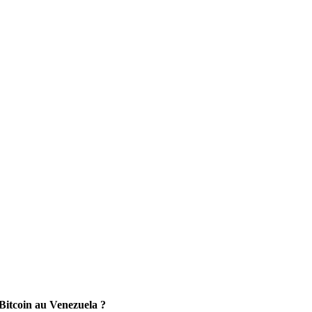
 Bitcoin au Venezuela ?