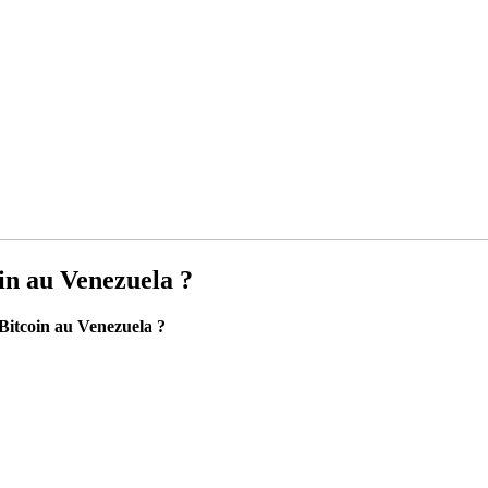
in au Venezuela ?
 Bitcoin au Venezuela ?