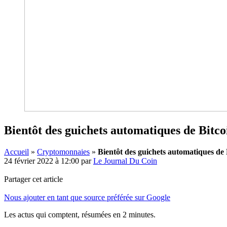
Bientôt des guichets automatiques de Bitco
Accueil
»
Cryptomonnaies
»
Bientôt des guichets automatiques de
24 février 2022 à 12:00
par
Le Journal Du Coin
Partager cet article
Nous ajouter en tant que source préférée sur Google
Les actus qui comptent, résumées
en 2 minutes.