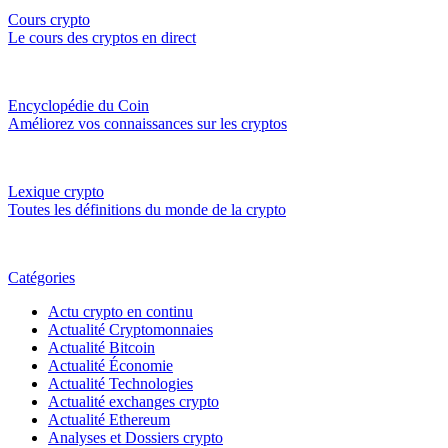
Cours crypto
Le cours des cryptos en direct
Encyclopédie du Coin
Améliorez vos connaissances sur les cryptos
Lexique crypto
Toutes les définitions du monde de la crypto
Catégories
Actu crypto en continu
Actualité Cryptomonnaies
Actualité Bitcoin
Actualité Économie
Actualité Technologies
Actualité exchanges crypto
Actualité Ethereum
Analyses et Dossiers crypto