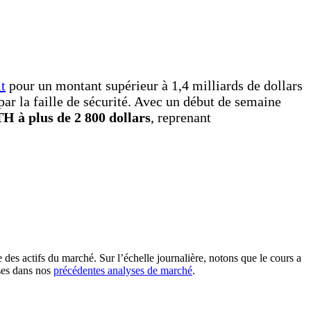
t
pour un montant supérieur à 1,4 milliards de dollars
ar la faille de sécurité. Avec un début de semaine
H à plus de 2 800 dollars
, reprenant
des actifs du marché. Sur l’échelle journalière, notons que le cours a
ises dans nos
précédentes analyses de marché
.