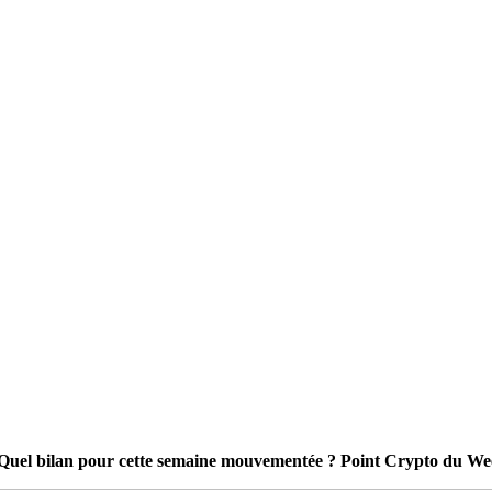
 Quel bilan pour cette semaine mouvementée ? Point Crypto du W