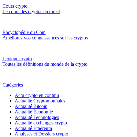
Cours crypto
Le cours des cryptos en direct
Encyclopédie du Coin
Améliorez vos connaissances sur les cryptos
Lexique crypto
Toutes les définitions du monde de la crypto
Catégories
Actu crypto en continu
Actualité Cryptomonnaies
Actualité Bitcoin
Actualité Économie
Actualité Technologies
Actualité exchanges crypto
Actualité Ethereum
Analyses et Dossiers crypto