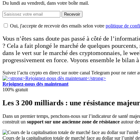
Du lundi au vendredi, dans votre boîte mail.
Recevoir
Oui, j'accepte de recevoir des emails selon votre
politique de confi
Vous n’êtes sans doute pas passé à côté de l’informatio
? Cela a fait plongé le marché de quelques pourcents, 
dans le vert sur le marché des cryptomonnaies, le w
progressivement en force. Voyons ensemble le bilan à t
Suivez l’actu crypto en direct sur notre canal Telegram pour ne rater 
Rejoignez-nous dès maintenant
100% gratuit
Les 3 200 milliards : une résistance majeu
Dans un premier temps, penchons-nous sur l’indicateur de santé majeur 
construit un
support sur une ancienne zone de résistance
autour des
Cours de la capitalisation totale de marché face au dollar sur l’unité 