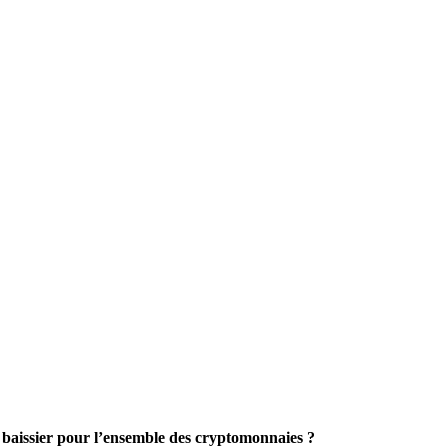
e baissier pour l’ensemble des cryptomonnaies ?