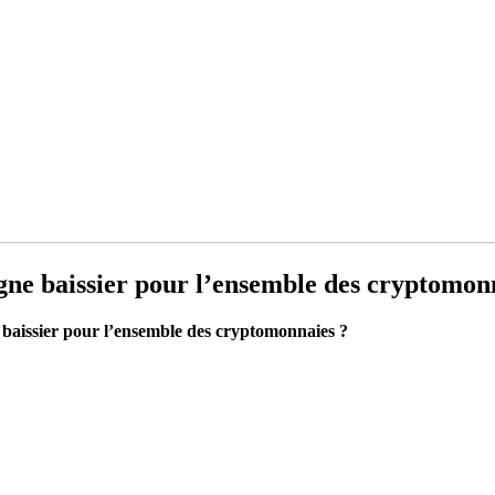
signe baissier pour l’ensemble des cryptomon
e baissier pour l’ensemble des cryptomonnaies ?