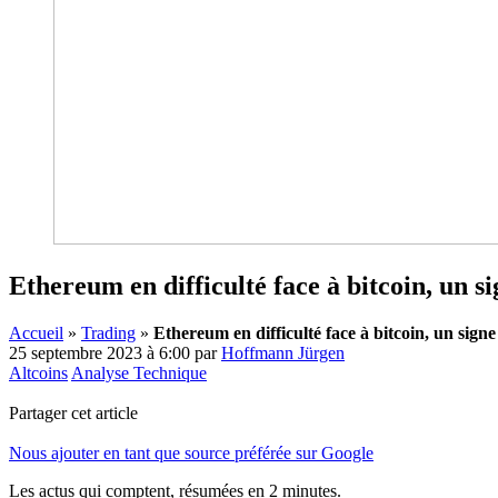
Ethereum en difficulté face à bitcoin, un 
Accueil
»
Trading
»
Ethereum en difficulté face à bitcoin, un sign
25 septembre 2023 à 6:00
par
Hoffmann Jürgen
Altcoins
Analyse Technique
Partager cet article
Nous ajouter en tant que source préférée sur Google
Les actus qui comptent, résumées
en 2 minutes.