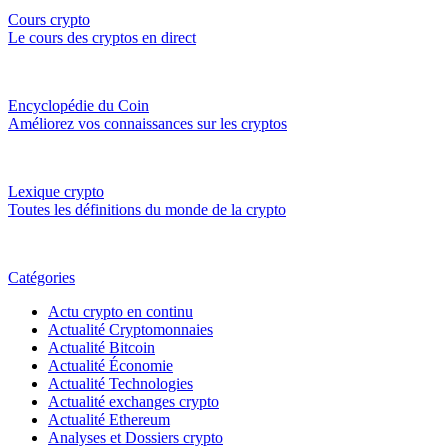
Cours crypto
Le cours des cryptos en direct
Encyclopédie du Coin
Améliorez vos connaissances sur les cryptos
Lexique crypto
Toutes les définitions du monde de la crypto
Catégories
Actu crypto en continu
Actualité Cryptomonnaies
Actualité Bitcoin
Actualité Économie
Actualité Technologies
Actualité exchanges crypto
Actualité Ethereum
Analyses et Dossiers crypto