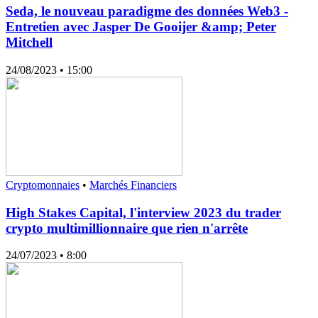
Seda, le nouveau paradigme des données Web3 -
Entretien avec Jasper De Gooijer &amp; Peter
Mitchell
24/08/2023
• 15:00
Cryptomonnaies
•
Marchés Financiers
High Stakes Capital, l'interview 2023 du trader
crypto multimillionnaire que rien n'arrête
24/07/2023
• 8:00