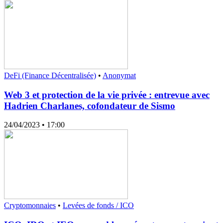
DeFi (Finance Décentralisée)
•
Anonymat
Web 3 et protection de la vie privée : entrevue avec
Hadrien Charlanes, cofondateur de Sismo
24/04/2023
• 17:00
Cryptomonnaies
•
Levées de fonds / ICO