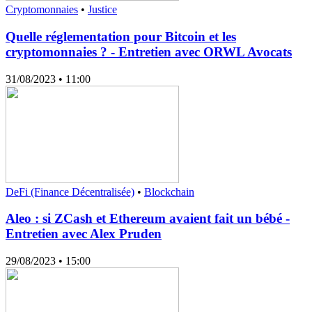
Cryptomonnaies
•
Justice
Quelle réglementation pour Bitcoin et les
cryptomonnaies ? - Entretien avec ORWL Avocats
31/08/2023
• 11:00
DeFi (Finance Décentralisée)
•
Blockchain
Aleo : si ZCash et Ethereum avaient fait un bébé -
Entretien avec Alex Pruden
29/08/2023
• 15:00