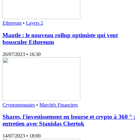
Ethereum
•
Layers 2
Mantle : le nouveau rollup optimiste qui veut
bousculer Ethereum
20/07/2023
• 16:30
Cryptomonnaies
•
Marchés Financiers
Shares, l'investissement en bourse et crypto à 360 ° :
entretien avec Stanislas Chertok
14/07/2023
• 18:00