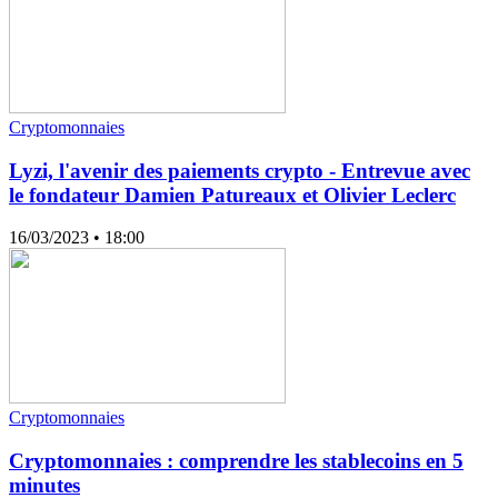
Cryptomonnaies
Lyzi, l'avenir des paiements crypto - Entrevue avec
le fondateur Damien Patureaux et Olivier Leclerc
16/03/2023
• 18:00
Cryptomonnaies
Cryptomonnaies : comprendre les stablecoins en 5
minutes