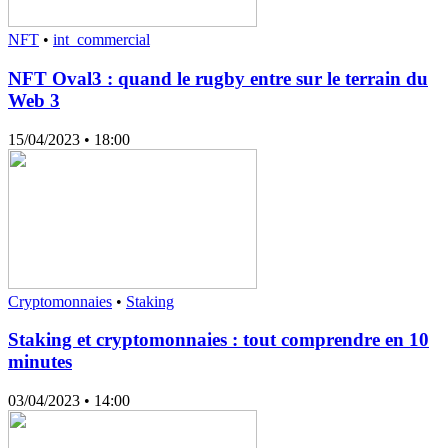
NFT
•
int_commercial
NFT Oval3 : quand le rugby entre sur le terrain du
Web 3
15/04/2023
• 18:00
Cryptomonnaies
•
Staking
Staking et cryptomonnaies : tout comprendre en 10
minutes
03/04/2023
• 14:00