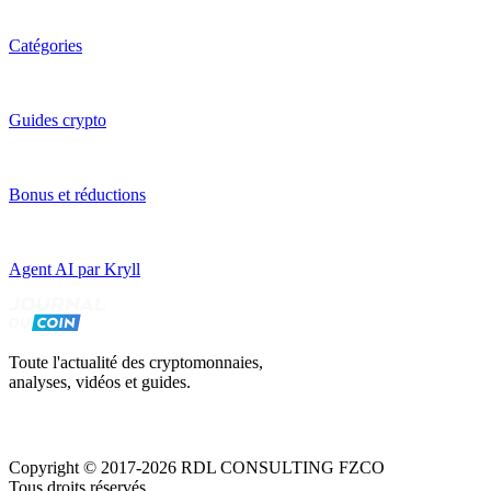
Catégories
Guides crypto
Bonus et réductions
Agent AI par Kryll
Toute l'actualité des cryptomonnaies,
analyses, vidéos et guides.
Copyright © 2017-2026 RDL CONSULTING FZCO
Tous droits réservés.