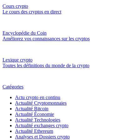
Cours crypto
Le cours des cryptos en direct
Encyclopédie du Coin
Améliorez vos connaissances sur les cryptos
Lexique crypto
Toutes les définitions du monde de la crypto
Catégories
Actu crypto en continu
Actualité Cryptomonnaies
Actualité Bitcoin
Actualité Économie
Actualité Technologies
Actualité exchanges crypto
Actualité Ethereum
Analyses et Dossiers crypto