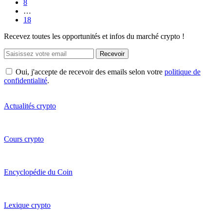
8
…
18
Recevez toutes les opportunités et infos du marché crypto !
Recevoir
Oui, j'accepte de recevoir des emails selon votre
politique de
confidentialité
.
Actualités crypto
Cours crypto
Encyclopédie du Coin
Lexique crypto