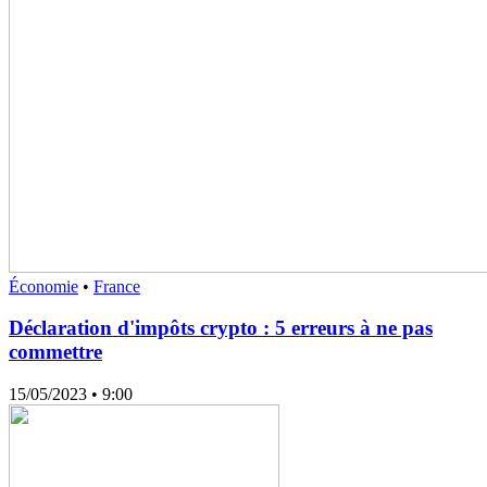
Économie
•
France
Déclaration d'impôts crypto : 5 erreurs à ne pas
commettre
15/05/2023
• 9:00