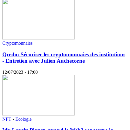
Cryptomonnaies
Qredo: Sécuriser les cryptomonnaies des institutions
- Entretien avec Julien Auchecorne
12/07/2023
• 17:00
NFT
•
Ecologie