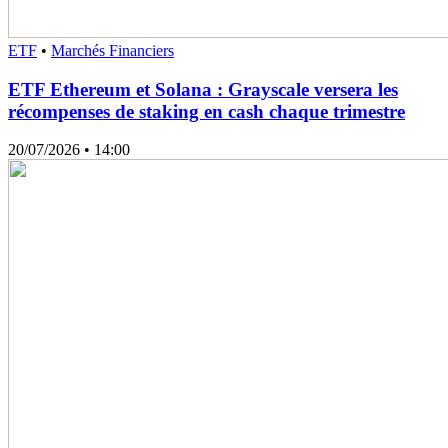
ETF
•
Marchés Financiers
ETF Ethereum et Solana : Grayscale versera les
récompenses de staking en cash chaque trimestre
20/07/2026
• 14:00