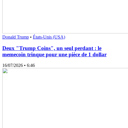
Donald Trump
•
États-Unis (USA)
Deux "Trump Coins", un seul perdant : le
memecoin trinque pour une pièce de 1 dollar
16/07/2026
• 6:46