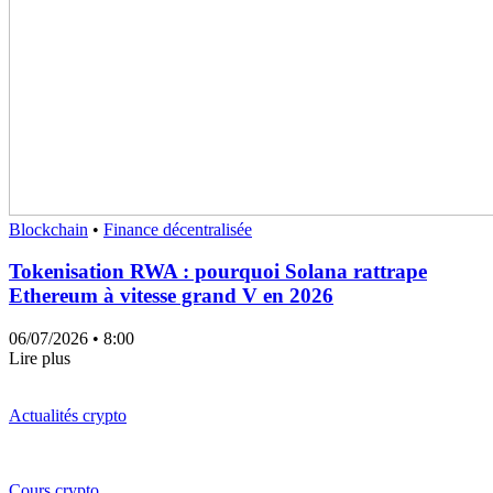
Blockchain
•
Finance décentralisée
Tokenisation RWA : pourquoi Solana rattrape
Ethereum à vitesse grand V en 2026
06/07/2026
• 8:00
Lire plus
Actualités crypto
Cours crypto