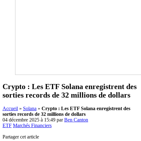
Crypto : Les ETF Solana enregistrent des
sorties records de 32 millions de dollars
Accueil
»
Solana
»
Crypto : Les ETF Solana enregistrent des
sorties records de 32 millions de dollars
04 décembre 2025 à 15:49
par
Ben Canton
ETF
Marchés Financiers
Partager cet article