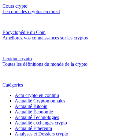
Cours crypto
Le cours des cryptos en direct
Encyclopédie du Coin
Améliorez vos connaissances sur les cryptos
Lexique crypto
Toutes les définitions du monde de la crypto
Catégories
Actu crypto en continu
Actualité Cryptomonnaies
Actualité Bitcoin
Actualité Économie
Actualité Technologies
Actualité exchanges crypto
Actualité Ethereum
Analyses et Dossiers crypto