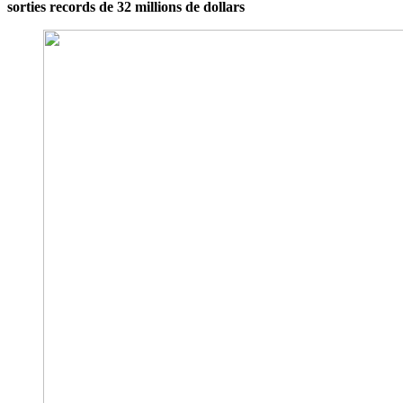
sorties records de 32 millions de dollars