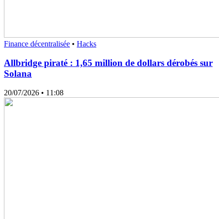
Finance décentralisée
•
Hacks
Allbridge piraté : 1,65 million de dollars dérobés sur
Solana
20/07/2026
• 11:08