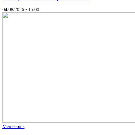
04/08/2026
• 15:00
Memecoins