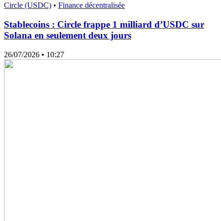
Circle (USDC)
•
Finance décentralisée
Stablecoins : Circle frappe 1 milliard d’USDC sur
Solana en seulement deux jours
26/07/2026
• 10:27