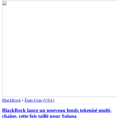
BlackRock
•
États-Unis (USA)
BlackRock lance un nouveau fonds tokenisé multi-
chaîne, cette fois taillé pour Solana