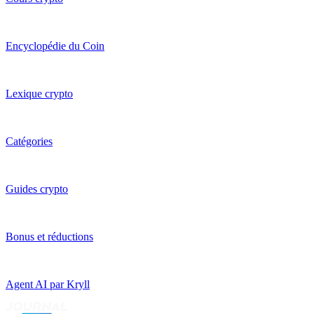
Encyclopédie du Coin
Lexique crypto
Catégories
Guides crypto
Bonus et réductions
Agent AI par Kryll