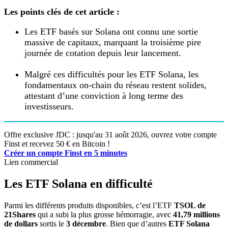
Les points clés de cet article :
Les ETF basés sur Solana ont connu une sortie
massive de capitaux, marquant la troisième pire
journée de cotation depuis leur lancement.
Malgré ces difficultés pour les ETF Solana, les
fondamentaux on-chain du réseau restent solides,
attestant d’une conviction à long terme des
investisseurs.
Offre exclusive JDC : jusqu'au 31 août 2026, ouvrez votre compte
Finst et recevez 50 € en Bitcoin !
Créer un compte Finst en 5 minutes
Lien commercial
Les ETF Solana en difficulté
Parmi les différents produits disponibles, c’est l’ETF
TSOL de
21Shares
qui a subi la plus grosse hémorragie, avec
41,79 millions
de dollars
sortis le
3 décembre
. Bien que d’autres
ETF Solana