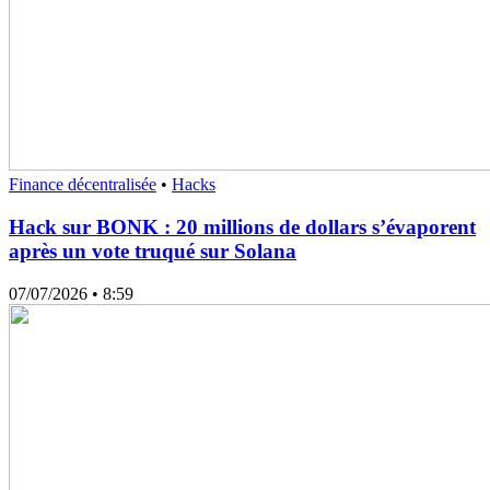
Finance décentralisée
•
Hacks
Hack sur BONK : 20 millions de dollars s’évaporent
après un vote truqué sur Solana
07/07/2026
• 8:59