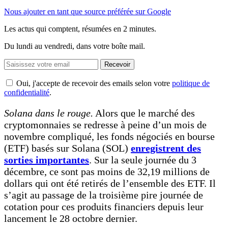
Nous ajouter en tant que source préférée sur Google
Les actus qui comptent, résumées
en 2 minutes.
Du lundi au vendredi, dans votre boîte mail.
Recevoir
Oui, j'accepte de recevoir des emails selon votre
politique de
confidentialité
.
Solana dans le rouge.
Alors que le marché des
cryptomonnaies se redresse à peine d’un mois de
novembre compliqué, les fonds négociés en bourse
(ETF) basés sur Solana (SOL)
enregistrent des
sorties importantes
. Sur la seule journée du 3
décembre, ce sont pas moins de 32,19 millions de
dollars qui ont été retirés de l’ensemble des ETF. Il
s’agit au passage de la troisième pire journée de
cotation pour ces produits financiers depuis leur
lancement le 28 octobre dernier.