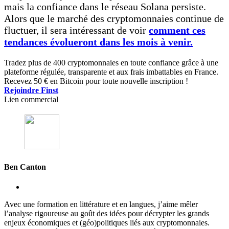
mais la confiance dans le réseau Solana persiste.
Alors que le marché des cryptomonnaies continue de
fluctuer, il sera intéressant de voir
comment ces
tendances évolueront dans les mois à venir.
Tradez plus de 400 cryptomonnaies en toute confiance grâce à une
plateforme régulée, transparente et aux frais imbattables en France.
Recevez 50 € en Bitcoin pour toute nouvelle inscription !
Rejoindre Finst
Lien commercial
Ben Canton
Avec une formation en littérature et en langues, j’aime mêler
l’analyse rigoureuse au goût des idées pour décrypter les grands
enjeux économiques et (géo)politiques liés aux cryptomonnaies.