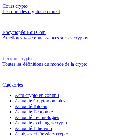
Cours crypto
Le cours des cryptos en direct
Encyclopédie du Coin
Améliorez vos connaissances sur les cryptos
Lexique crypto
Toutes les définitions du monde de la crypto
Catégories
Actu crypto en continu
Actualité Cryptomonnaies
Actualité Bitcoin
Actualité Économie
Actualité Technologies
Actualité exchanges crypto
Actualité Ethereum
Analyses et Dossiers crypto