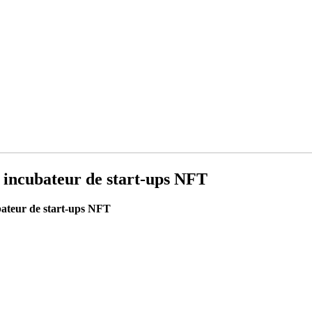
un incubateur de start-ups NFT
ubateur de start-ups NFT