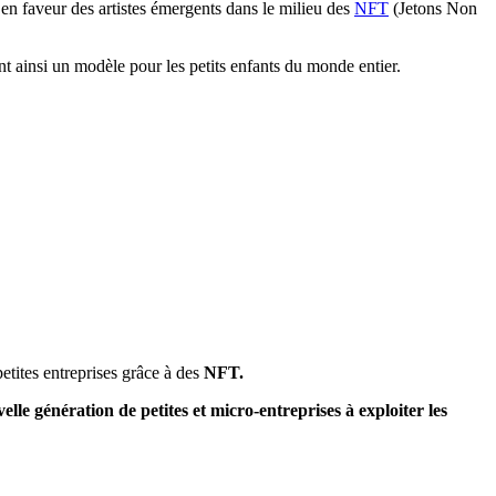
 faveur des artistes émergents dans le milieu des
NFT
(Jetons Non
etites entreprises grâce à des
NFT.
le génération de petites et micro-entreprises à exploiter les