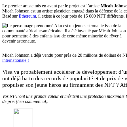
Le premier artiste mis en avant par le projet est l’artiste
Micah Johns
Micah Johnson est un artiste plasticien engagé dans la défense de la 
Basé sur
Ethereum
, il existe à ce jour près de 15 000 NFT différents.
Micah Johnson a déjà vendu pour près de 20 millions de dollars de NF
internationale !
Visa va probablement accélérer le développement d’un
ont déjà battu des records de popularité et de prix de 
propulser son jeune héros au firmament des NFT ? Aff
Vos NFT ont une grande valeur et méritent une protection maximale !
de prix (lien commercial).