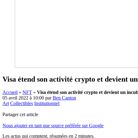
Visa étend son activité crypto et devient 
Accueil
»
NFT
»
Visa étend son activité crypto et devient un inc
05 avril 2022 à 10:00
par
Ben Canton
Art
Collectibles
Institutionnel
Partager cet article
Nous ajouter en tant que source préférée sur Google
Les actus qui comptent, résumées
en 2 minutes.