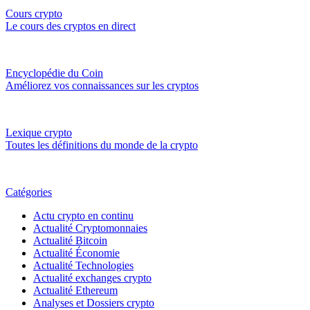
Cours crypto
Le cours des cryptos en direct
Encyclopédie du Coin
Améliorez vos connaissances sur les cryptos
Lexique crypto
Toutes les définitions du monde de la crypto
Catégories
Actu crypto en continu
Actualité Cryptomonnaies
Actualité Bitcoin
Actualité Économie
Actualité Technologies
Actualité exchanges crypto
Actualité Ethereum
Analyses et Dossiers crypto