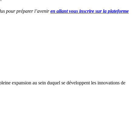
lus pour préparer l’avenir
en allant vous inscrire sur la plateforme
pleine expansion au sein duquel se développent les innovations de