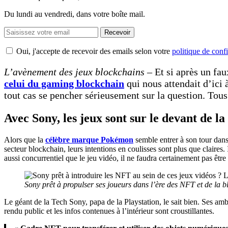
Du lundi au vendredi, dans votre boîte mail.
Recevoir
Oui, j'accepte de recevoir des emails selon votre
politique de confi
L’avènement des jeux blockchains –
Et si après un fau
celui du gaming blockchain
qui nous attendait d’ici
tout cas se pencher sérieusement sur la question. Tous 
Avec Sony, les jeux sont sur le devant de la
Alors que la
célèbre marque Pokémon
semble entrer à son tour dans
secteur blockchain, leurs intentions en coulisses sont plus que claires
aussi concurrentiel que le jeu vidéo, il ne faudra certainement pas être à
Sony prêt à propulser ses joueurs dans l’ère des NFT et de la 
Le géant de la Tech Sony, papa de la Playstation, le sait bien. Ses amb
rendu public et les infos contenues à l’intérieur sont croustillantes.