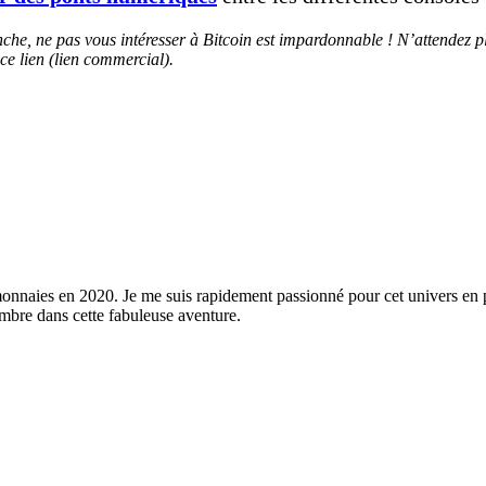
che, ne pas vous intéresser à Bitcoin est impardonnable ! N’attendez p
ce lien (lien commercial).
monnaies en 2020. Je me suis rapidement passionné pour cet univers en 
ombre dans cette fabuleuse aventure.