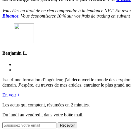
Vous êtes en droit de ne rien comprendre à la tendance NFT. En revan
Binance
. Vous économiserez 10 % sur vos frais de trading en suivant 
Benjamin L.
Issu d’une formation d’ingénieur, j’ai découvert le monde des crypto
demain. J’espère, au travers de mes articles, entraîner le plus grand n
En voir +
Les actus qui comptent, résumées
en 2 minutes.
Du lundi au vendredi, dans votre boîte mail.
Recevoir