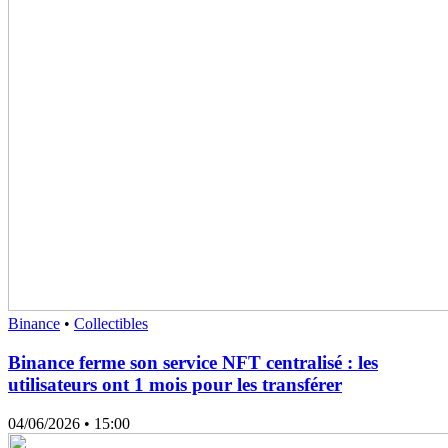
Binance
•
Collectibles
Binance ferme son service NFT centralisé : les
utilisateurs ont 1 mois pour les transférer
04/06/2026
• 15:00