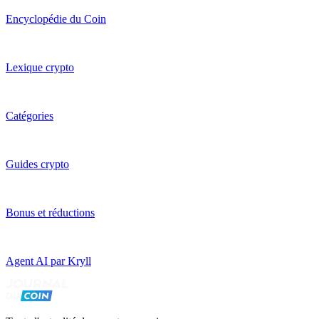
Encyclopédie du Coin
Lexique crypto
Catégories
Guides crypto
Bonus et réductions
Agent AI par Kryll