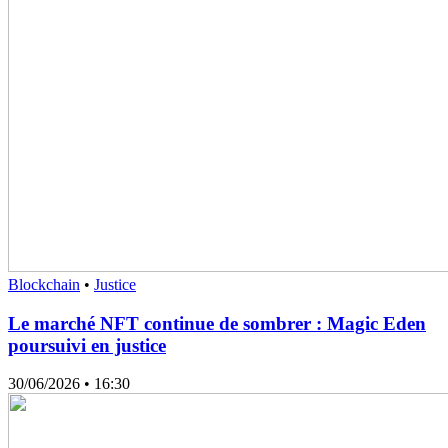
Blockchain
•
Justice
Le marché NFT continue de sombrer : Magic Eden
poursuivi en justice
30/06/2026
• 16:30