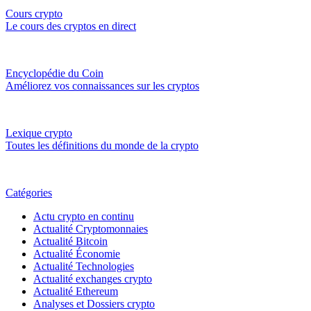
Cours crypto
Le cours des cryptos en direct
Encyclopédie du Coin
Améliorez vos connaissances sur les cryptos
Lexique crypto
Toutes les définitions du monde de la crypto
Catégories
Actu crypto en continu
Actualité Cryptomonnaies
Actualité Bitcoin
Actualité Économie
Actualité Technologies
Actualité exchanges crypto
Actualité Ethereum
Analyses et Dossiers crypto