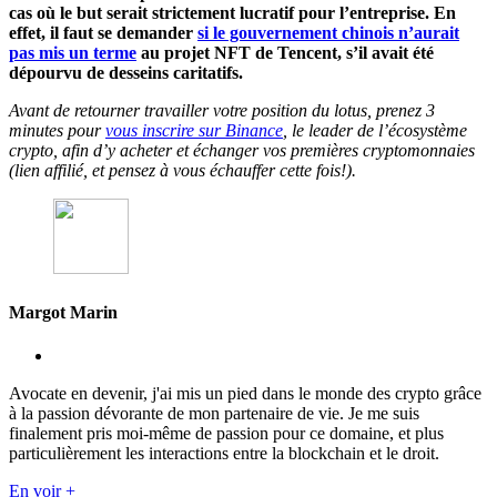
cas où le but serait strictement lucratif pour l’entreprise. En
effet, il faut se demander
si le gouvernement chinois n’aurait
pas mis un terme
au projet NFT de Tencent, s’il avait été
dépourvu de desseins caritatifs.
Avant de retourner travailler votre position du lotus, prenez 3
minutes pour
vous inscrire sur Binance
, le leader de l’écosystème
crypto, afin d’y acheter et échanger vos premières cryptomonnaies
(lien affilié, et pensez à vous échauffer cette fois!).
Margot Marin
Avocate en devenir, j'ai mis un pied dans le monde des crypto grâce
à la passion dévorante de mon partenaire de vie. Je me suis
finalement pris moi-même de passion pour ce domaine, et plus
particulièrement les interactions entre la blockchain et le droit.
En voir +