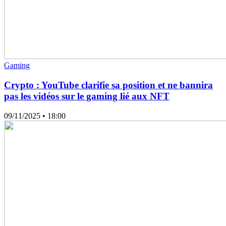
Gaming
Crypto : YouTube clarifie sa position et ne bannira
pas les vidéos sur le gaming lié aux NFT
09/11/2025
• 18:00