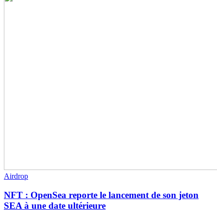
Airdrop
NFT : OpenSea reporte le lancement de son jeton
SEA à une date ultérieure