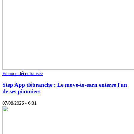
Finance décentralisée
Step App débranche : Le move-to-earn enterre l'un
de ses pionniers
07/08/2026
• 6:31