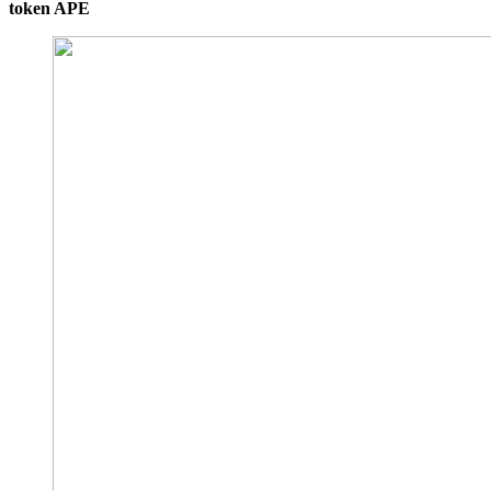
token APE