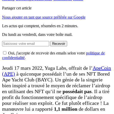
Partager cet article
Nous ajouter en tant que source préférée sur Google
Les actus qui comptent, résumées
en 2 minutes.
Du lundi au vendredi, dans votre boîte mail.
Recevoir
Oui, j'accepte de recevoir des emails selon votre
politique de
confidentialité
.
Jeudi 17 mars 2022, Yuga Labs, offrait de l’
ApeCoin
(APE)
à quiconque possédait l’un de ses NFT Bored
Ape Yacht Club (BAYC). Un génie de la singerie
bien inspiré a trouvé le moyen de réclamer l’airdrop
en utilisant des NFT qu’il ne
possédait pas
. Il a tiré
profit du fonctionnement spécifique de l’airdrop
pour réaliser son exploit. Ce fut plutôt efficace ! La
manœuvre lui a rapporté
1,1 million
de dollars en