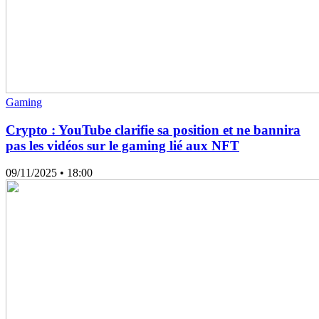
Gaming
Crypto : YouTube clarifie sa position et ne bannira
pas les vidéos sur le gaming lié aux NFT
09/11/2025
• 18:00