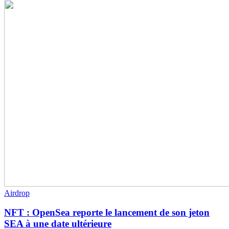
Airdrop
NFT : OpenSea reporte le lancement de son jeton
SEA à une date ultérieure