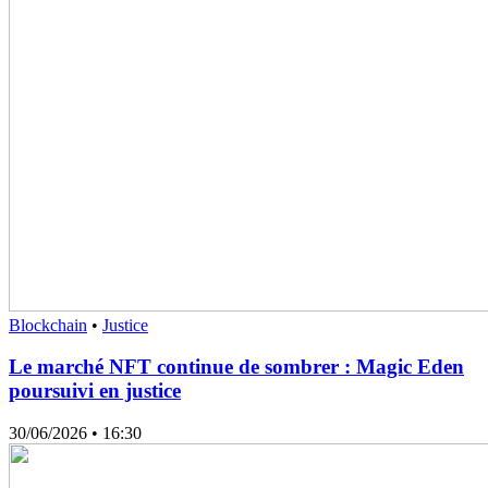
Blockchain
•
Justice
Le marché NFT continue de sombrer : Magic Eden
poursuivi en justice
30/06/2026
• 16:30