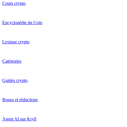
Cours crypto
Encyclopédie du Coin
Lexique crypto
Catégories
Guides crypto
Bonus et réductions
Agent AI par Kryll