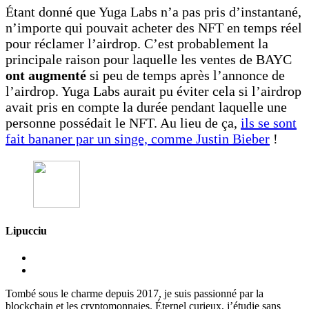
Étant donné que Yuga Labs n’a pas pris d’instantané,
n’importe qui pouvait acheter des NFT en temps réel
pour réclamer l’airdrop. C’est probablement la
principale raison pour laquelle les ventes de BAYC
ont augmenté
si peu de temps après l’annonce de
l’airdrop. Yuga Labs aurait pu éviter cela si l’airdrop
avait pris en compte la durée pendant laquelle une
personne possédait le NFT. Au lieu de ça,
ils se sont
fait bananer par un singe, comme Justin Bieber
!
Lipucciu
Tombé sous le charme depuis 2017, je suis passionné par la
blockchain et les cryptomonnaies. Éternel curieux, j’étudie sans