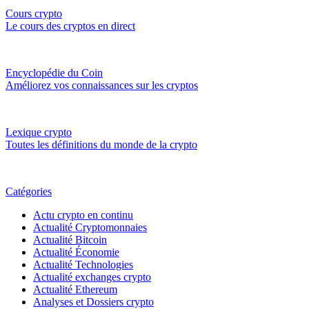
Cours crypto
Le cours des cryptos en direct
Encyclopédie du Coin
Améliorez vos connaissances sur les cryptos
Lexique crypto
Toutes les définitions du monde de la crypto
Catégories
Actu crypto en continu
Actualité Cryptomonnaies
Actualité Bitcoin
Actualité Économie
Actualité Technologies
Actualité exchanges crypto
Actualité Ethereum
Analyses et Dossiers crypto