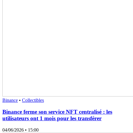
Binance
•
Collectibles
Binance ferme son service NFT centralisé : les
utilisateurs ont 1 mois pour les transférer
04/06/2026
• 15:00