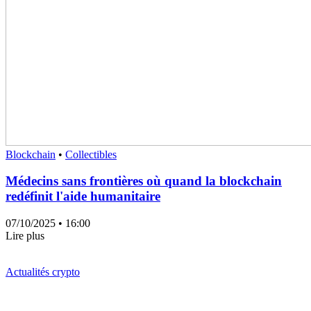
Blockchain
•
Collectibles
Médecins sans frontières où quand la blockchain
redéfinit l'aide humanitaire
07/10/2025
• 16:00
Lire plus
Actualités crypto