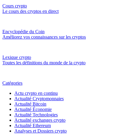
Cours crypto
Le cours des cryptos en direct
Encyclopédie du Coin
Améliorez vos connaissances sur les cryptos
Lexique crypto
Toutes les définitions du monde de la crypto
Catégories
Actu crypto en continu
Actualité Cryptomonnaies
Actualité Bitcoin
Actualité Économie
Actualité Technologies
Actualité exchanges crypto
Actualité Ethereum
Analyses et Dossiers crypto