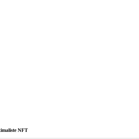
ximaliste NFT