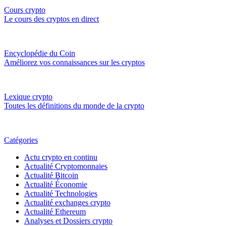
Cours crypto
Le cours des cryptos en direct
Encyclopédie du Coin
Améliorez vos connaissances sur les cryptos
Lexique crypto
Toutes les définitions du monde de la crypto
Catégories
Actu crypto en continu
Actualité Cryptomonnaies
Actualité Bitcoin
Actualité Économie
Actualité Technologies
Actualité exchanges crypto
Actualité Ethereum
Analyses et Dossiers crypto