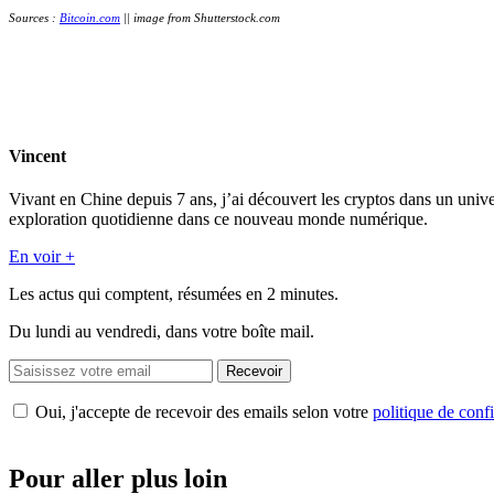
Sources :
Bitcoin.com
|| image from Shutterstock.com
Vincent
Vivant en Chine depuis 7 ans, j’ai découvert les cryptos dans un unive
exploration quotidienne dans ce nouveau monde numérique.
En voir +
Les actus qui comptent, résumées
en 2 minutes.
Du lundi au vendredi, dans votre boîte mail.
Recevoir
Oui, j'accepte de recevoir des emails selon votre
politique de confi
Pour aller plus loin