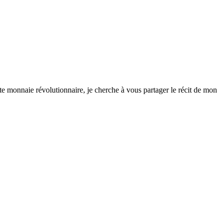
te monnaie révolutionnaire, je cherche à vous partager le récit de mon