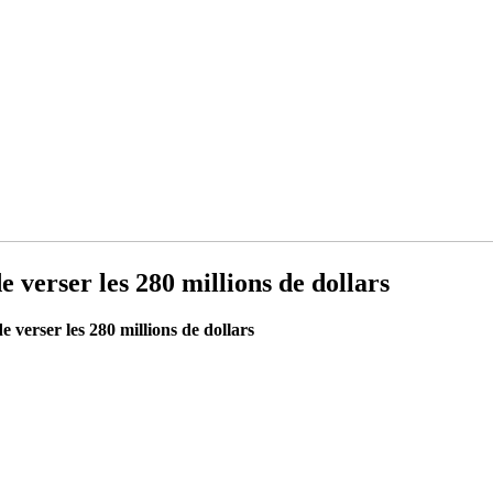
 verser les 280 millions de dollars
 verser les 280 millions de dollars