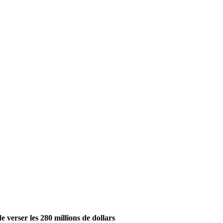
 verser les 280 millions de dollars