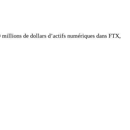
 millions de dollars d’actifs numériques dans FTX,