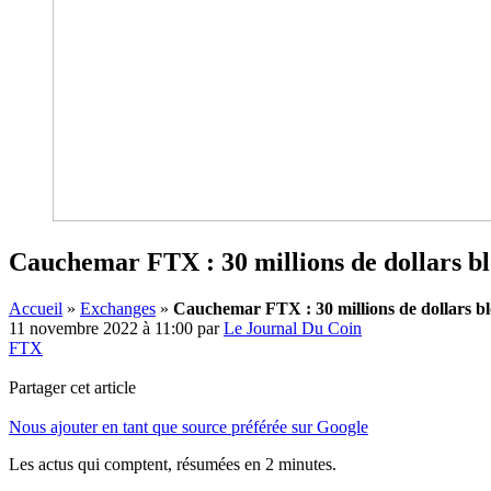
Cauchemar FTX : 30 millions de dollars b
Accueil
»
Exchanges
»
Cauchemar FTX : 30 millions de dollars b
11 novembre 2022 à 11:00
par
Le Journal Du Coin
FTX
Partager cet article
Nous ajouter en tant que source préférée sur Google
Les actus qui comptent, résumées
en 2 minutes.