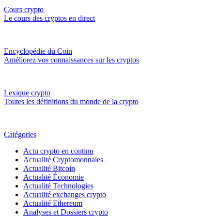
Cours crypto
Le cours des cryptos en direct
Encyclopédie du Coin
Améliorez vos connaissances sur les cryptos
Lexique crypto
Toutes les définitions du monde de la crypto
Catégories
Actu crypto en continu
Actualité Cryptomonnaies
Actualité Bitcoin
Actualité Économie
Actualité Technologies
Actualité exchanges crypto
Actualité Ethereum
Analyses et Dossiers crypto