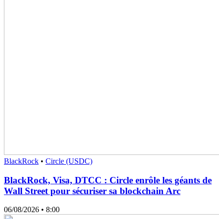
BlackRock
•
Circle (USDC)
BlackRock, Visa, DTCC : Circle enrôle les géants de
Wall Street pour sécuriser sa blockchain Arc
06/08/2026
• 8:00