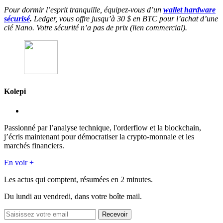
Pour dormir l’esprit tranquille, équipez-vous d’un
wallet hardware
sécurisé
.
Ledger, vous offre jusqu’à 30 $ en BTC pour l’achat d’une
clé Nano. Votre sécurité n’a pas de prix (lien commercial).
Kolepi
Passionné par l’analyse technique, l'orderflow et la blockchain,
j’écris maintenant pour démocratiser la crypto-monnaie et les
marchés financiers.
En voir +
Les actus qui comptent, résumées
en 2 minutes.
Du lundi au vendredi, dans votre boîte mail.
Recevoir