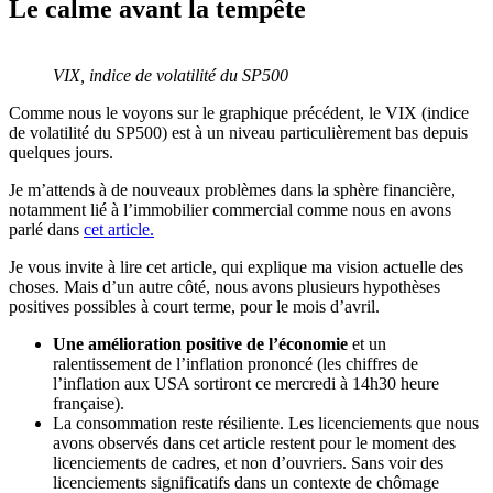
Le calme avant la tempête
VIX, indice de volatilité du SP500
Comme nous le voyons sur le graphique précédent, le VIX (indice
de volatilité du SP500) est à un niveau particulièrement bas depuis
quelques jours.
Je m’attends à de nouveaux problèmes dans la sphère financière,
notamment lié à l’immobilier commercial comme nous en avons
parlé dans
cet article.
Je vous invite à lire cet article, qui explique ma vision actuelle des
choses. Mais d’un autre côté, nous avons plusieurs hypothèses
positives possibles à court terme, pour le mois d’avril.
Une amélioration positive de l’économie
et un
ralentissement de l’inflation prononcé (les chiffres de
l’inflation aux USA sortiront ce mercredi à 14h30 heure
française).
La consommation reste résiliente. Les licenciements que nous
avons observés dans cet article restent pour le moment des
licenciements de cadres, et non d’ouvriers. Sans voir des
licenciements significatifs dans un contexte de chômage