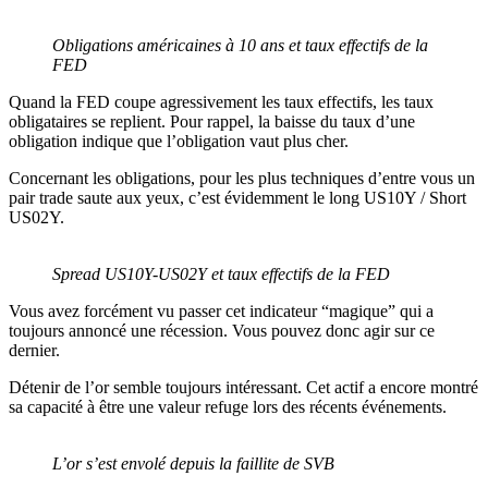
Obligations américaines à 10 ans et taux effectifs de la
FED
Quand la FED coupe agressivement les taux effectifs, les taux
obligataires se replient. Pour rappel, la baisse du taux d’une
obligation indique que l’obligation vaut plus cher.
Concernant les obligations, pour les plus techniques d’entre vous un
pair trade saute aux yeux, c’est évidemment le long US10Y / Short
US02Y.
Spread US10Y-US02Y et taux effectifs de la FED
Vous avez forcément vu passer cet indicateur “magique” qui a
toujours annoncé une récession. Vous pouvez donc agir sur ce
dernier.
Détenir de l’or semble toujours intéressant. Cet actif a encore montré
sa capacité à être une valeur refuge lors des récents événements.
L’or s’est envolé depuis la faillite de SVB