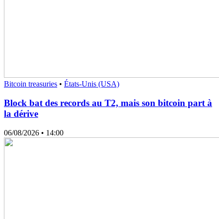
Bitcoin treasuries
•
États-Unis (USA)
Block bat des records au T2, mais son bitcoin part à
la dérive
06/08/2026
• 14:00