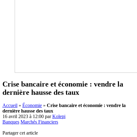
Crise bancaire et économie : vendre la
dernière hausse des taux
Accueil
»
Économie
»
Crise bancaire et économie : vendre la
dernière hausse des taux
16 avril 2023 à 12:00
par
Kolepi
Banques
Marchés Financiers
Partager cet article