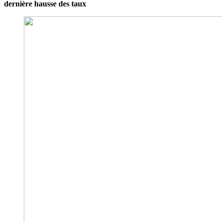
dernière hausse des taux