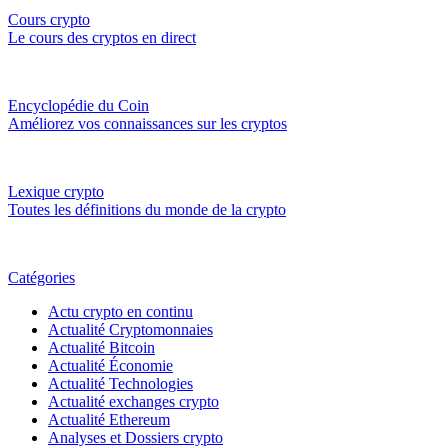
Cours crypto
Le cours des cryptos en direct
Encyclopédie du Coin
Améliorez vos connaissances sur les cryptos
Lexique crypto
Toutes les définitions du monde de la crypto
Catégories
Actu crypto en continu
Actualité Cryptomonnaies
Actualité Bitcoin
Actualité Économie
Actualité Technologies
Actualité exchanges crypto
Actualité Ethereum
Analyses et Dossiers crypto