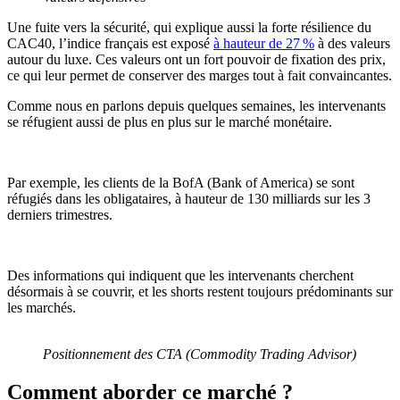
Une fuite vers la sécurité, qui explique aussi la forte résilience du
CAC40, l’indice français est exposé
à haut
eur de 27 %
à des valeurs
autour du luxe. Ces valeurs ont un fort pouvoir de fixation des prix,
ce qui leur permet de conserver des marges tout à fait convaincantes.
Comme nous en parlons depuis quelques semaines, les intervenants
se réfugient aussi de plus en plus sur le marché monétaire.
Par exemple, les clients de la BofA (Bank of America) se sont
réfugiés dans les obligataires, à hauteur de 130 milliards sur les 3
derniers trimestres.
Des informations qui indiquent que les intervenants cherchent
désormais à se couvrir, et les shorts restent toujours prédominants sur
les marchés.
Positionnement des CTA (Commodity Trading Advisor)
Comment aborder ce marché ?