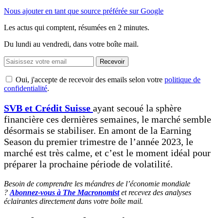
Nous ajouter en tant que source préférée sur Google
Les actus qui comptent, résumées
en 2 minutes.
Du lundi au vendredi, dans votre boîte mail.
Recevoir
Oui, j'accepte de recevoir des emails selon votre
politique de
confidentialité
.
SVB et Crédit Suisse
ayant secoué la sphère
financière ces dernières semaines, le marché semble
désormais se stabiliser. En amont de la Earning
Season du premier trimestre de l’année 2023, le
marché est très calme, et c’est le moment idéal pour
préparer la prochaine période de volatilité.
Besoin de comprendre les méandres de l’économie mondiale
?
Abonnez-vous à The Macronomist
et recevez des analyses
éclairantes directement dans votre boîte mail.