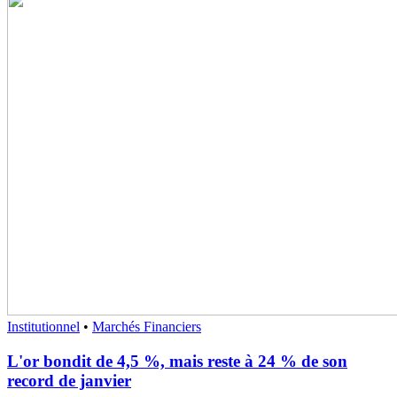
Institutionnel
•
Marchés Financiers
L'or bondit de 4,5 %, mais reste à 24 % de son
record de janvier