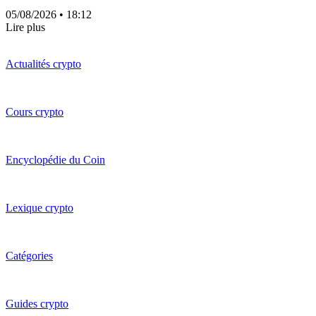
05/08/2026
• 18:12
Lire plus
Actualités crypto
Cours crypto
Encyclopédie du Coin
Lexique crypto
Catégories
Guides crypto