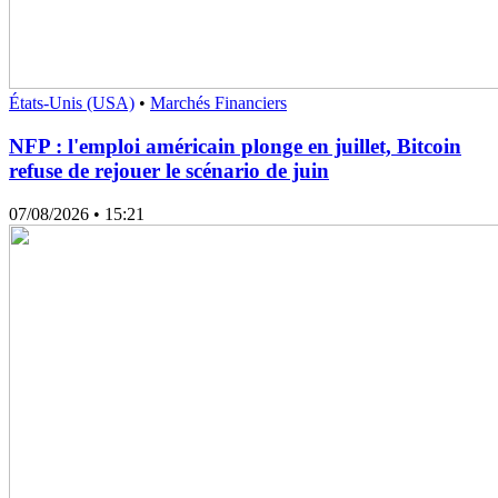
États-Unis (USA)
•
Marchés Financiers
NFP : l'emploi américain plonge en juillet, Bitcoin
refuse de rejouer le scénario de juin
07/08/2026
• 15:21