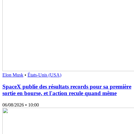
Elon Musk
•
États-Unis (USA)
SpaceX publie des résultats records pour sa première
sortie en bourse, et l'action recule quand même
06/08/2026
• 10:00