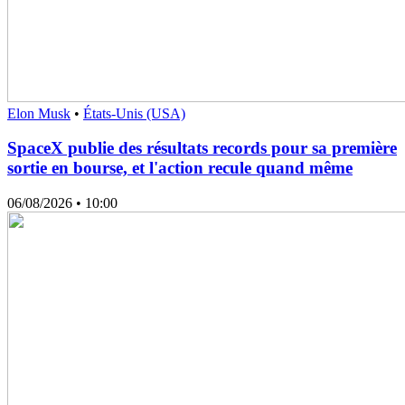
Elon Musk
•
États-Unis (USA)
SpaceX publie des résultats records pour sa première
sortie en bourse, et l'action recule quand même
06/08/2026
• 10:00