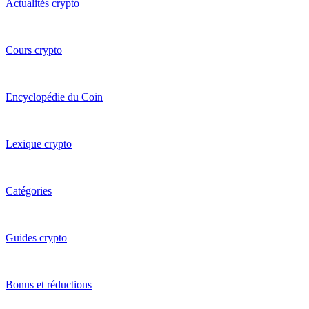
Actualités crypto
Cours crypto
Encyclopédie du Coin
Lexique crypto
Catégories
Guides crypto
Bonus et réductions