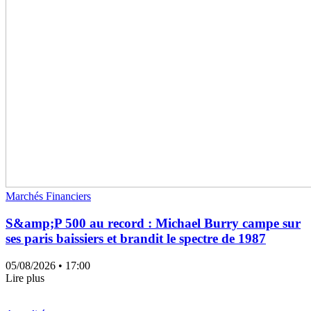
Marchés Financiers
S&amp;P 500 au record : Michael Burry campe sur
ses paris baissiers et brandit le spectre de 1987
05/08/2026
• 17:00
Lire plus