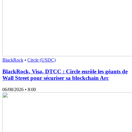
BlackRock
•
Circle (USDC)
BlackRock, Visa, DTCC : Circle enrôle les géants de
Wall Street pour sécuriser sa blockchain Arc
06/08/2026
• 8:00