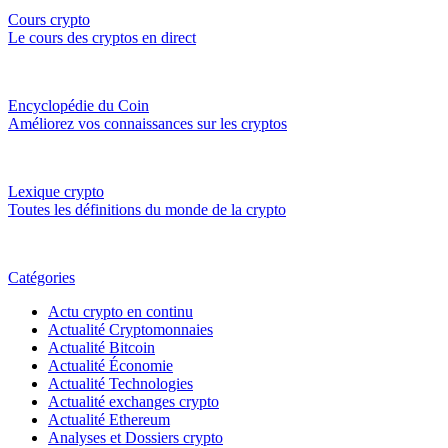
Cours crypto
Le cours des cryptos en direct
Encyclopédie du Coin
Améliorez vos connaissances sur les cryptos
Lexique crypto
Toutes les définitions du monde de la crypto
Catégories
Actu crypto en continu
Actualité Cryptomonnaies
Actualité Bitcoin
Actualité Économie
Actualité Technologies
Actualité exchanges crypto
Actualité Ethereum
Analyses et Dossiers crypto