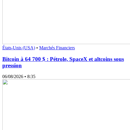
États-Unis (USA)
•
Marchés Financiers
Bitcoin à 64 700 $ : Pétrole, SpaceX et altcoins sous
pression
06/08/2026
• 8:35