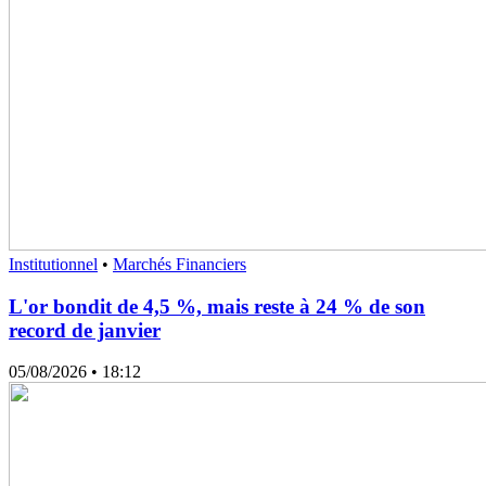
Institutionnel
•
Marchés Financiers
L'or bondit de 4,5 %, mais reste à 24 % de son
record de janvier
05/08/2026
• 18:12