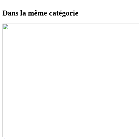
Dans la même catégorie