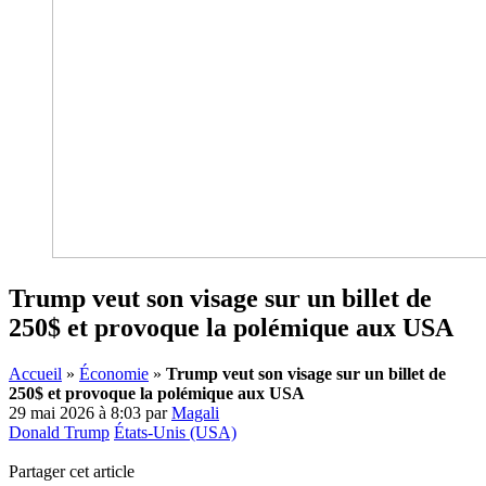
Trump veut son visage sur un billet de
250$ et provoque la polémique aux USA
Accueil
»
Économie
»
Trump veut son visage sur un billet de
250$ et provoque la polémique aux USA
29 mai 2026 à 8:03
par
Magali
Donald Trump
États-Unis (USA)
Partager cet article