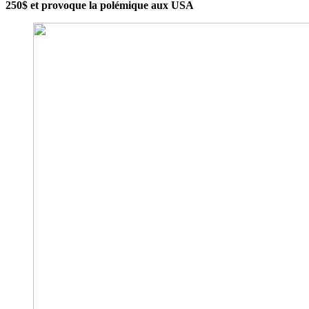
250$ et provoque la polémique aux USA