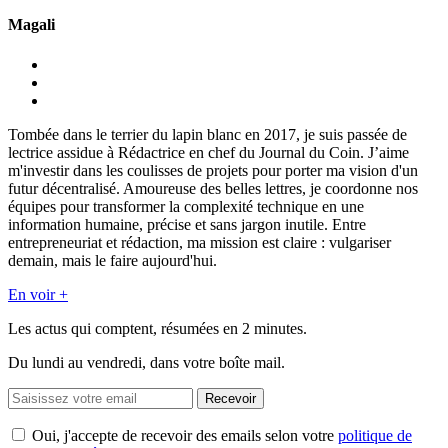
Magali
Tombée dans le terrier du lapin blanc en 2017, je suis passée de
lectrice assidue à Rédactrice en chef du Journal du Coin. J’aime
m'investir dans les coulisses de projets pour porter ma vision d'un
futur décentralisé. Amoureuse des belles lettres, je coordonne nos
équipes pour transformer la complexité technique en une
information humaine, précise et sans jargon inutile. Entre
entrepreneuriat et rédaction, ma mission est claire : vulgariser
demain, mais le faire aujourd'hui.
En voir +
Les actus qui comptent, résumées
en 2 minutes.
Du lundi au vendredi, dans votre boîte mail.
Recevoir
Oui, j'accepte de recevoir des emails selon votre
politique de