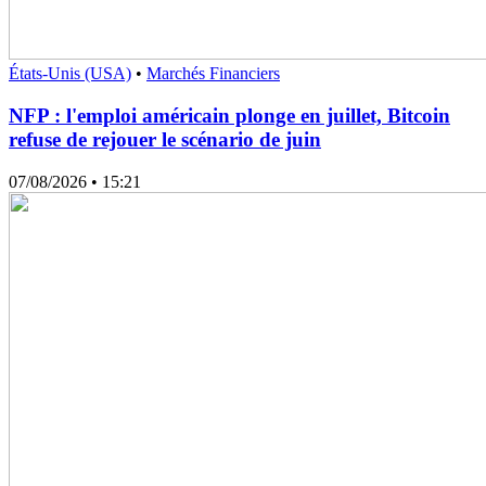
États-Unis (USA)
•
Marchés Financiers
NFP : l'emploi américain plonge en juillet, Bitcoin
refuse de rejouer le scénario de juin
07/08/2026
• 15:21