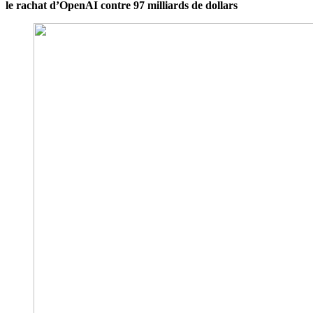
le rachat d’OpenAI contre 97 milliards de dollars