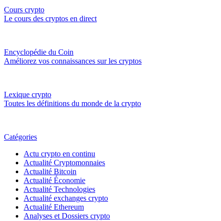
Cours crypto
Le cours des cryptos en direct
Encyclopédie du Coin
Améliorez vos connaissances sur les cryptos
Lexique crypto
Toutes les définitions du monde de la crypto
Catégories
Actu crypto en continu
Actualité Cryptomonnaies
Actualité Bitcoin
Actualité Économie
Actualité Technologies
Actualité exchanges crypto
Actualité Ethereum
Analyses et Dossiers crypto