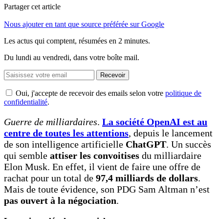
Partager cet article
Nous ajouter en tant que source préférée sur Google
Les actus qui comptent, résumées
en 2 minutes.
Du lundi au vendredi, dans votre boîte mail.
Recevoir
Oui, j'accepte de recevoir des emails selon votre
politique de
confidentialité
.
Guerre de milliardaires
.
La société OpenAI est au
centre de toutes les attentions
, depuis le lancement
de son intelligence artificielle
ChatGPT
. Un succès
qui semble
attiser les convoitises
du milliardaire
Elon Musk. En effet, il vient de faire une offre de
rachat pour un total de
97,4 milliards de dollars
.
Mais de toute évidence, son PDG Sam Altman n’est
pas ouvert à la négociation
.