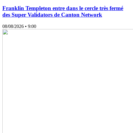
Franklin Templeton entre dans le cercle très fermé
des Super Validators de Canton Network
08/08/2026
• 9:00