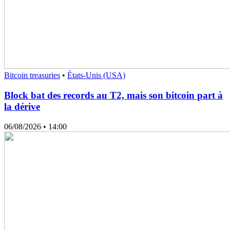
Bitcoin treasuries
•
États-Unis (USA)
Block bat des records au T2, mais son bitcoin part à
la dérive
06/08/2026
• 14:00