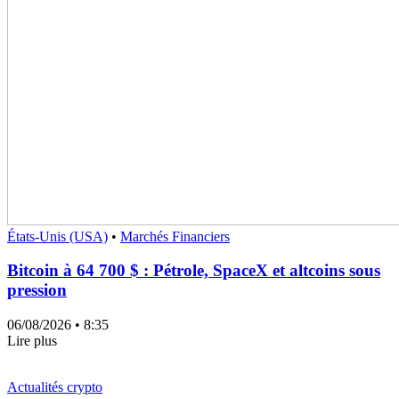
États-Unis (USA)
•
Marchés Financiers
Bitcoin à 64 700 $ : Pétrole, SpaceX et altcoins sous
pression
06/08/2026
• 8:35
Lire plus
Actualités crypto