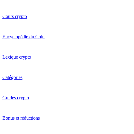
Cours crypto
Encyclopédie du Coin
Lexique crypto
Catégories
Guides crypto
Bonus et réductions