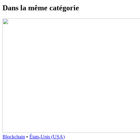
Dans la même catégorie
Blockchain
•
États-Unis (USA)