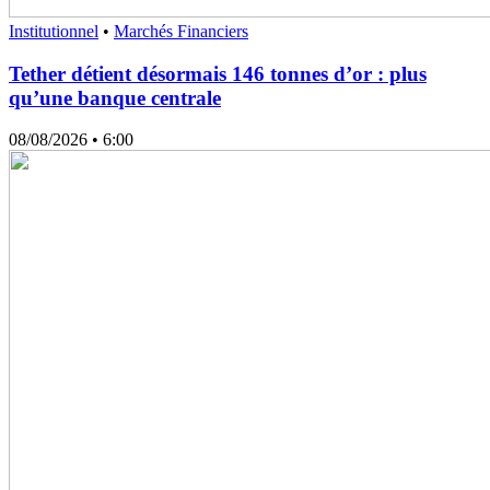
Institutionnel
•
Marchés Financiers
Tether détient désormais 146 tonnes d’or : plus
qu’une banque centrale
08/08/2026
• 6:00