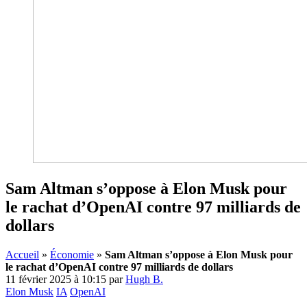
Sam Altman s’oppose à Elon Musk pour
le rachat d’OpenAI contre 97 milliards de
dollars
Accueil
»
Économie
»
Sam Altman s’oppose à Elon Musk pour
le rachat d’OpenAI contre 97 milliards de dollars
11 février 2025 à 10:15
par
Hugh B.
Elon Musk
IA
OpenAI