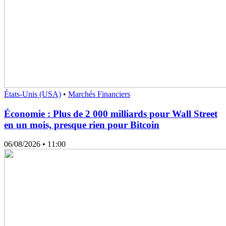
États-Unis (USA)
•
Marchés Financiers
Économie : Plus de 2 000 milliards pour Wall Street
en un mois, presque rien pour Bitcoin
06/08/2026
• 11:00