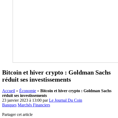
Bitcoin et hiver crypto : Goldman Sachs
réduit ses investissements
Accueil
»
Économie
»
Bitcoin et hiver crypto : Goldman Sachs
réduit ses investissements
23 janvier 2023 à 13:00
par
Le Journal Du Coin
Banques
Marchés Financiers
Partager cet article