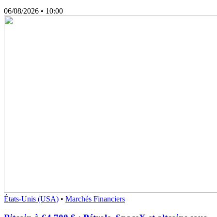
06/08/2026
• 10:00
États-Unis (USA)
•
Marchés Financiers