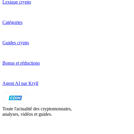
Lexique crypto
Catégories
Guides crypto
Bonus et réductions
Agent AI par Kryll
Toute l'actualité des cryptomonnaies,
analyses, vidéos et guides.