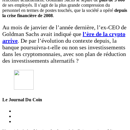
de ses employés. Il s’agit de la plus grande compression du
personnel en termes de postes touchés, que la société a opéré
depuis
la crise financière de 2008
.
Au mois de janvier de l’année dernière, l’ex-CEO de
Goldman Sachs avait indiqué que
l’ère de la crypto
arrive
. De par l’évolution du contexte depuis, la
banque poursuivra-t-elle ou non ses investissements
dans les cryptomonnaies, avec son plan de réduction
des investissements alternatifs ?
Le Journal Du Coin