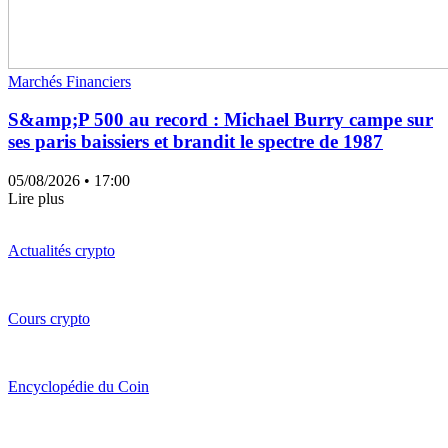
Marchés Financiers
S&amp;P 500 au record : Michael Burry campe sur
ses paris baissiers et brandit le spectre de 1987
05/08/2026
• 17:00
Lire plus
Actualités crypto
Cours crypto
Encyclopédie du Coin