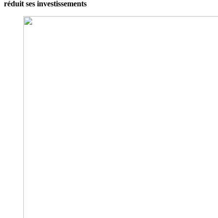
réduit ses investissements