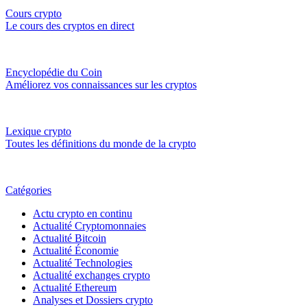
Cours crypto
Le cours des cryptos en direct
Encyclopédie du Coin
Améliorez vos connaissances sur les cryptos
Lexique crypto
Toutes les définitions du monde de la crypto
Catégories
Actu crypto en continu
Actualité Cryptomonnaies
Actualité Bitcoin
Actualité Économie
Actualité Technologies
Actualité exchanges crypto
Actualité Ethereum
Analyses et Dossiers crypto