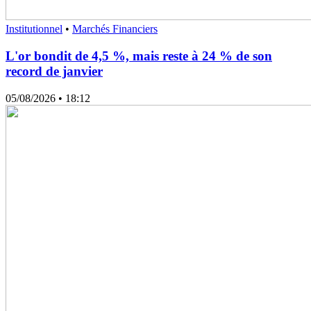
Institutionnel
•
Marchés Financiers
L'or bondit de 4,5 %, mais reste à 24 % de son
record de janvier
05/08/2026
• 18:12