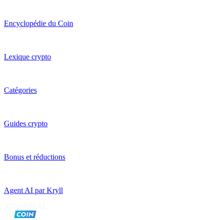
Encyclopédie du Coin
Lexique crypto
Catégories
Guides crypto
Bonus et réductions
Agent AI par Kryll