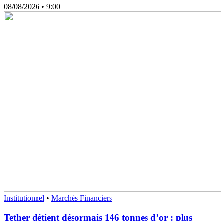
08/08/2026
• 9:00
Institutionnel
•
Marchés Financiers
Tether détient désormais 146 tonnes d’or : plus