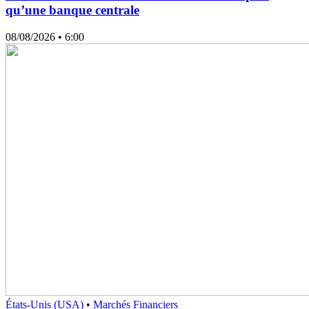
qu’une banque centrale
08/08/2026
• 6:00
États-Unis (USA)
•
Marchés Financiers