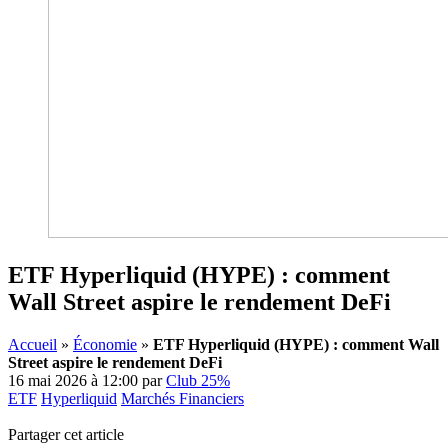
ETF Hyperliquid (HYPE) : comment
Wall Street aspire le rendement DeFi
Accueil
»
Économie
»
ETF Hyperliquid (HYPE) : comment Wall
Street aspire le rendement DeFi
16 mai 2026 à 12:00
par
Club 25%
ETF
Hyperliquid
Marchés Financiers
Partager cet article