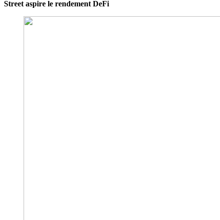
Street aspire le rendement DeFi