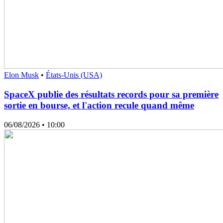
Elon Musk
•
États-Unis (USA)
SpaceX publie des résultats records pour sa première
sortie en bourse, et l'action recule quand même
06/08/2026
• 10:00