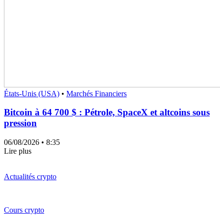
États-Unis (USA)
•
Marchés Financiers
Bitcoin à 64 700 $ : Pétrole, SpaceX et altcoins sous
pression
06/08/2026
• 8:35
Lire plus
Actualités crypto
Cours crypto