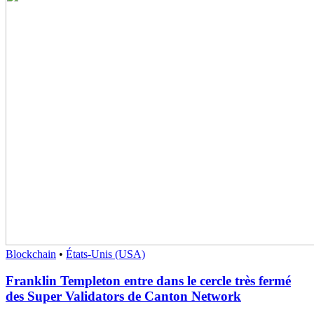
Blockchain
•
États-Unis (USA)
Franklin Templeton entre dans le cercle très fermé
des Super Validators de Canton Network