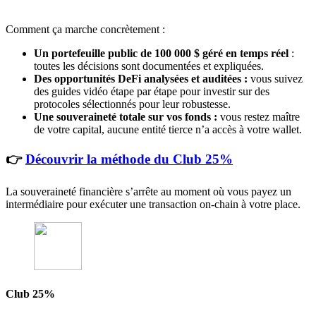
Comment ça marche concrètement :
Un portefeuille public de 100 000 $ géré en temps réel
:
toutes les décisions sont documentées et expliquées.
Des opportunités DeFi analysées et auditées :
vous suivez
des guides vidéo étape par étape pour investir sur des
protocoles sélectionnés pour leur robustesse.
Une souveraineté totale sur vos fonds :
vous restez maître
de votre capital, aucune entité tierce n’a accès à votre wallet.
👉
Découvrir la méthode du Club 25%
La souveraineté financière s’arrête au moment où vous payez un
intermédiaire pour exécuter une transaction on-chain à votre place.
Club 25%