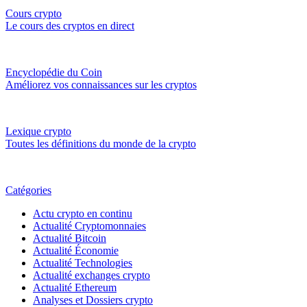
Cours crypto
Le cours des cryptos en direct
Encyclopédie du Coin
Améliorez vos connaissances sur les cryptos
Lexique crypto
Toutes les définitions du monde de la crypto
Catégories
Actu crypto en continu
Actualité Cryptomonnaies
Actualité Bitcoin
Actualité Économie
Actualité Technologies
Actualité exchanges crypto
Actualité Ethereum
Analyses et Dossiers crypto