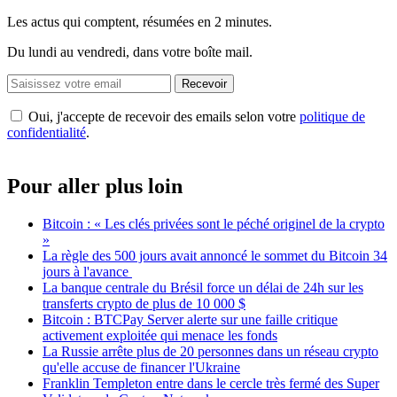
Les actus qui comptent, résumées
en 2 minutes.
Du lundi au vendredi, dans votre boîte mail.
Recevoir
Oui, j'accepte de recevoir des emails selon votre
politique de
confidentialité
.
Pour aller plus loin
Bitcoin : « Les clés privées sont le péché originel de la crypto
»
La règle des 500 jours avait annoncé le sommet du Bitcoin 34
jours à l'avance
La banque centrale du Brésil force un délai de 24h sur les
transferts crypto de plus de 10 000 $
Bitcoin : BTCPay Server alerte sur une faille critique
activement exploitée qui menace les fonds
La Russie arrête plus de 20 personnes dans un réseau crypto
qu'elle accuse de financer l'Ukraine
Franklin Templeton entre dans le cercle très fermé des Super