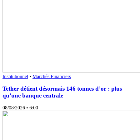
Institutionnel
•
Marchés Financiers
Tether détient désormais 146 tonnes d’or : plus
qu’une banque centrale
08/08/2026
• 6:00