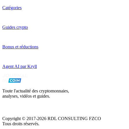
Catégories
Guides crypto
Bonus et réductions
Agent AI par Kryll
Toute l'actualité des cryptomonnaies,
analyses, vidéos et guides.
Copyright © 2017-2026 RDL CONSULTING FZCO
Tous droits réservés.