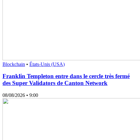
Blockchain
•
États-Unis (USA)
Franklin Templeton entre dans le cercle très fermé
des Super Validators de Canton Network
08/08/2026
• 9:00