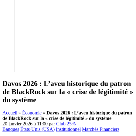
Davos 2026 : L’aveu historique du patron
de BlackRock sur la « crise de légitimité »
du système
Accueil
»
Économie
»
Davos 2026 : L’aveu historique du patron
de BlackRock sur la « crise de légitimité » du système
20 janvier 2026 à 11:00
par
Club 25%
Banques
États-Unis (USA)
Institutionnel
Marchés Financiers