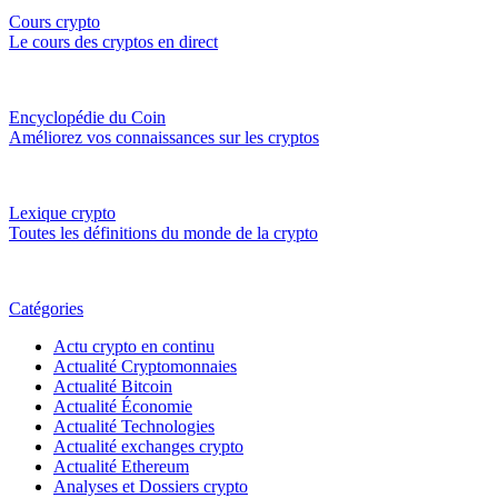
Cours crypto
Le cours des cryptos en direct
Encyclopédie du Coin
Améliorez vos connaissances sur les cryptos
Lexique crypto
Toutes les définitions du monde de la crypto
Catégories
Actu crypto en continu
Actualité Cryptomonnaies
Actualité Bitcoin
Actualité Économie
Actualité Technologies
Actualité exchanges crypto
Actualité Ethereum
Analyses et Dossiers crypto