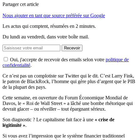
Partager cet article
Nous ajouter en tant que source préférée sur Google
Les actus qui comptent, résumées
en 2 minutes.
Du lundi au vendredi, dans votre boîte mail.
Recevoir
Oui, j'accepte de recevoir des emails selon votre
politique de
confidentialité
.
Ce n’est pas un complotiste sur Twitter qui le dit. C’est Larry Fink,
le patron de BlackRock, l’homme qui gère plus d’argent que le PIB
de la plupart des pays.
Cette semaine, en ouverture du Forum Économique Mondial de
Davos, le « Roi de Wall Street » a lâché une bombe rhétorique qui
devrait glacer – ou réveiller – tout épargnant sérieux.
Son diagnostic ? Le capitalisme fait face à une
« crise de
légitimité »
.
Si vous avez l’impression que le système financier traditionnel