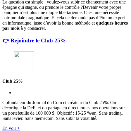
La question est simple : voulez-vous subir ce changement avec une
épargne qui stagne, ou prendre le contrôle ?Devenir votre propre
banquier n’est plus une utopie libertarienne. C’est une nécessité
patrimoniale pragmatique. Et cela ne demande pas d’être un expert
en informatique, juste d’avoir la bonne méthode et
quelques heures
par mois
à y consacrer.
👉 Rejoindre le Club 25%
Club 25%
Cofondateur du Journal du Coin et créateur du Club 25%. On
décortique la DeFi et on partage en direct toutes nos opérations sur
un portefeuille de 100 000 $. Objectif : 15-25 %/an. Sans trading.
Sans levier. Sans memecoin. Sans subir la volatilité.
En voir +