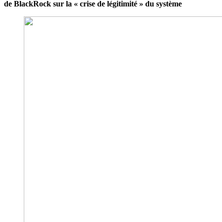
de BlackRock sur la « crise de légitimité » du système