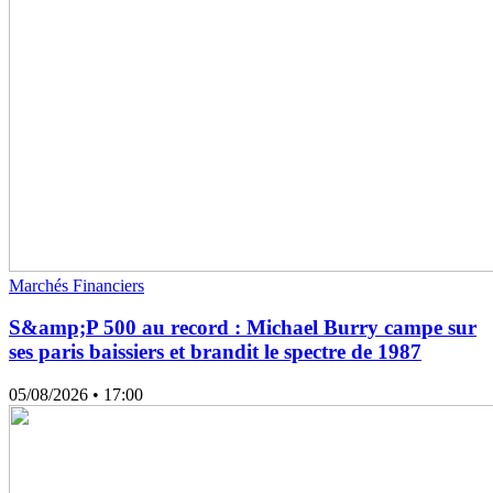
Marchés Financiers
S&amp;P 500 au record : Michael Burry campe sur
ses paris baissiers et brandit le spectre de 1987
05/08/2026
• 17:00