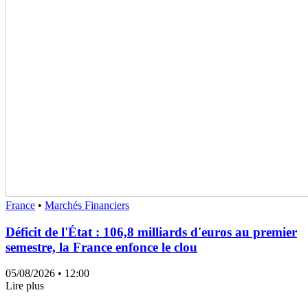
France
•
Marchés Financiers
Déficit de l'État : 106,8 milliards d'euros au premier
semestre, la France enfonce le clou
05/08/2026
• 12:00
Lire plus