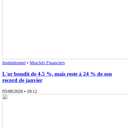
Institutionnel
•
Marchés Financiers
L'or bondit de 4,5 %, mais reste à 24 % de son
record de janvier
05/08/2026
• 18:12