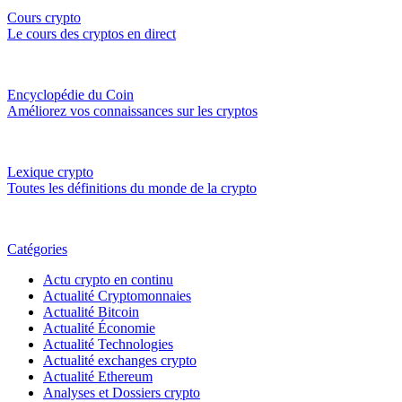
Cours crypto
Le cours des cryptos en direct
Encyclopédie du Coin
Améliorez vos connaissances sur les cryptos
Lexique crypto
Toutes les définitions du monde de la crypto
Catégories
Actu crypto en continu
Actualité Cryptomonnaies
Actualité Bitcoin
Actualité Économie
Actualité Technologies
Actualité exchanges crypto
Actualité Ethereum
Analyses et Dossiers crypto