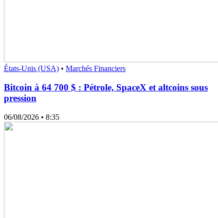
États-Unis (USA)
•
Marchés Financiers
Bitcoin à 64 700 $ : Pétrole, SpaceX et altcoins sous
pression
06/08/2026
• 8:35