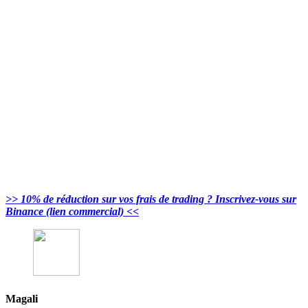
>> 10% de réduction sur vos frais de trading ? Inscrivez-vous sur
Binance (lien commercial) <<
Magali