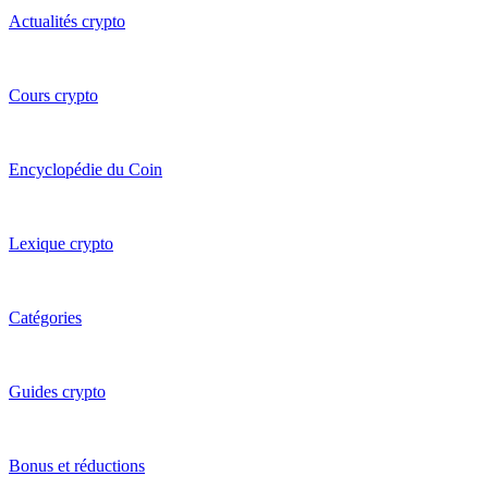
Actualités crypto
Cours crypto
Encyclopédie du Coin
Lexique crypto
Catégories
Guides crypto
Bonus et réductions