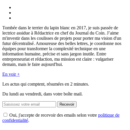
Tombée dans le terrier du lapin blanc en 2017, je suis passée de
lectrice assidue à Rédactrice en chef du Journal du Coin. J’aime
m'investir dans les coulisses de projets pour porter ma vision d'un
futur décentralisé. Amoureuse des belles lettres, je coordonne nos
équipes pour transformer la complexité technique en une
information humaine, précise et sans jargon inutile. Entre
entrepreneuriat et rédaction, ma mission est claire : vulgariser
demain, mais le faire aujourd'hui.
En voir +
Les actus qui comptent, résumées
en 2 minutes.
Du lundi au vendredi, dans votre boîte mail.
Recevoir
Oui, j'accepte de recevoir des emails selon votre
politique de
confidentialité
.