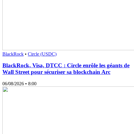
BlackRock
•
Circle (USDC)
BlackRock, Visa, DTCC : Circle enrôle les géants de
Wall Street pour sécuriser sa blockchain Arc
06/08/2026
• 8:00