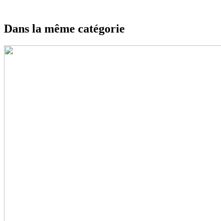
Dans la même catégorie