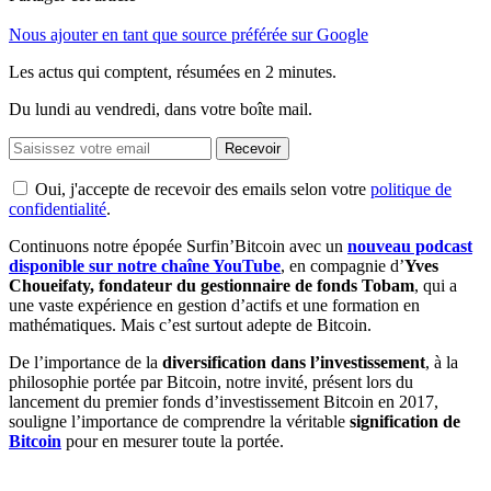
Nous ajouter en tant que source préférée sur Google
Les actus qui comptent, résumées
en 2 minutes.
Du lundi au vendredi, dans votre boîte mail.
Recevoir
Oui, j'accepte de recevoir des emails selon votre
politique de
confidentialité
.
Continuons notre épopée Surfin’Bitcoin avec un
nouveau podcast
disponible sur notre chaîne YouTube
, en compagnie d’
Yves
Choueifaty, fondateur du gestionnaire de fonds Tobam
, qui a
une vaste expérience en gestion d’actifs et une formation en
mathématiques. Mais c’est surtout adepte de Bitcoin.
De l’importance de la
diversification dans l’investissement
, à la
philosophie portée par Bitcoin, notre invité, présent lors du
lancement du premier fonds d’investissement Bitcoin en 2017,
souligne l’importance de comprendre la véritable
signification de
Bitcoin
pour en mesurer toute la portée.