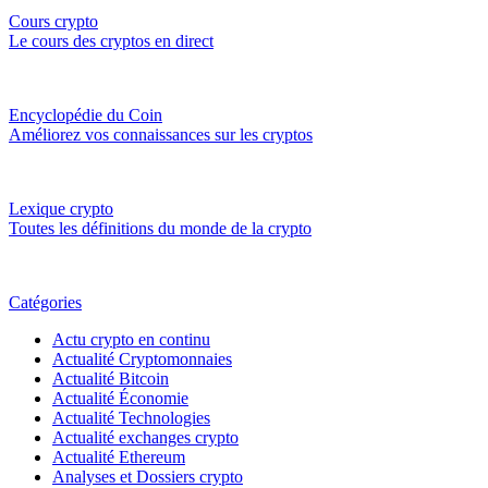
Cours crypto
Le cours des cryptos en direct
Encyclopédie du Coin
Améliorez vos connaissances sur les cryptos
Lexique crypto
Toutes les définitions du monde de la crypto
Catégories
Actu crypto en continu
Actualité Cryptomonnaies
Actualité Bitcoin
Actualité Économie
Actualité Technologies
Actualité exchanges crypto
Actualité Ethereum
Analyses et Dossiers crypto