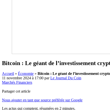
Bitcoin : Le géant de l’investissement crypt
Accueil
»
Économie
»
Bitcoin : Le géant de l’investissement crypto
11 novembre 2024 à 17:00
par
Le Journal Du Coin
Marchés Financiers
Partager cet article
Nous ajouter en tant que source préférée sur Google
Les actus qui comptent, résumées
en 2 minutes.