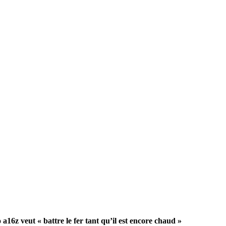
 a16z veut « battre le fer tant qu’il est encore chaud »