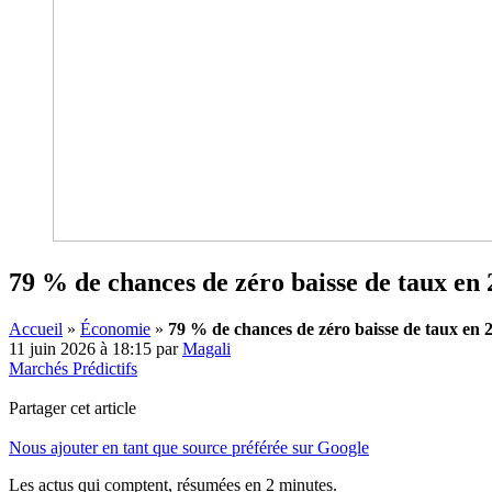
79 % de chances de zéro baisse de taux en
Accueil
»
Économie
»
79 % de chances de zéro baisse de taux en 
11 juin 2026 à 18:15
par
Magali
Marchés Prédictifs
Partager cet article
Nous ajouter en tant que source préférée sur Google
Les actus qui comptent, résumées
en 2 minutes.