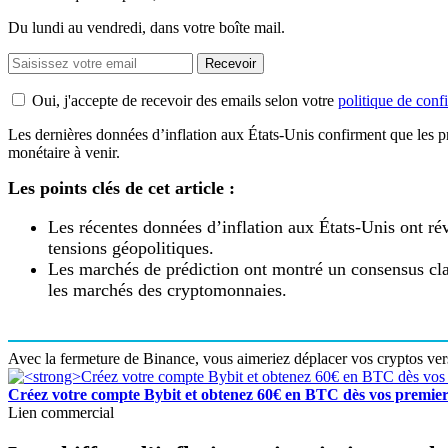
Du lundi au vendredi, dans votre boîte mail.
Recevoir
Oui, j'accepte de recevoir des emails selon votre
politique de confi
Les dernières données d’inflation aux États-Unis confirment que les pr
monétaire à venir.
Les points clés de cet article :
Les récentes données d’inflation aux États-Unis ont rév
tensions géopolitiques.
Les marchés de prédiction ont montré un consensus clai
les marchés des cryptomonnaies.
Avec la fermeture de Binance, vous aimeriez déplacer vos cryptos ve
Créez votre compte Bybit et obtenez 60€ en BTC dès vos premier
Lien commercial