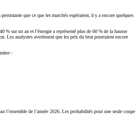
 persistante que ce que les marchés espéraient, il y a encore quelques
 40 % sur un an et l’énergie a représenté plus de 60 % de la hausse
n. Les analystes avertissent que les prix du brut pourraient encore
omber :
ur l’ensemble de l’année 2026. Les probabilités pour une seule coupe