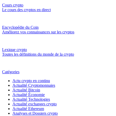
Cours crypto
Le cours des cryptos en direct
Encyclopédie du Coin
Améliorez vos connaissances sur les cryptos
Lexique crypto
Toutes les définitions du monde de la crypto
Catégories
Actu crypto en continu
Actualité Cryptomonnaies
Actualité Bitcoin
Actualité Économie
Actualité Technologies
Actualité exchanges crypto
Actualité Ethereum
Analyses et Dossiers crypto