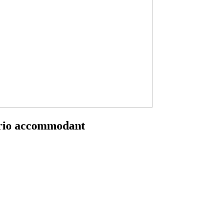
nario accommodant