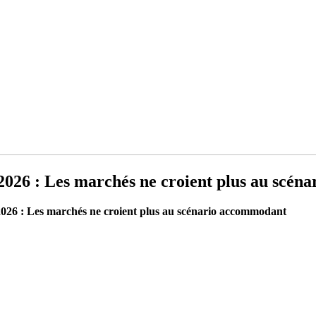
 2026 : Les marchés ne croient plus au scé
2026 : Les marchés ne croient plus au scénario accommodant