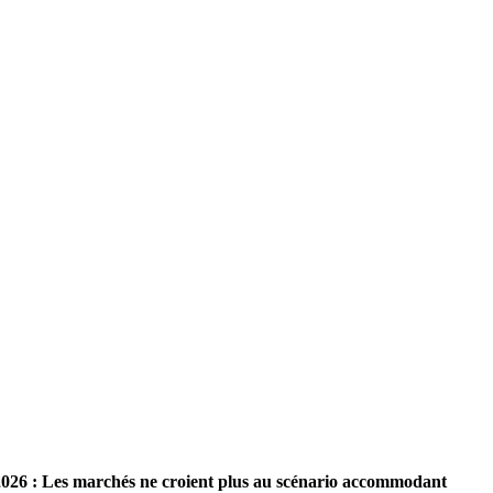
2026 : Les marchés ne croient plus au scénario accommodant