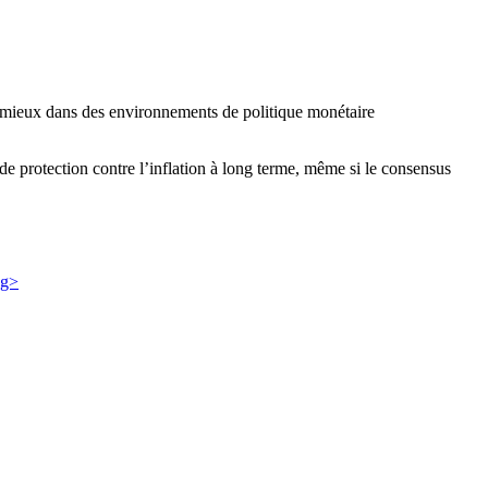
nt mieux dans des environnements de politique monétaire
 de protection contre l’inflation à long terme, même si le consensus