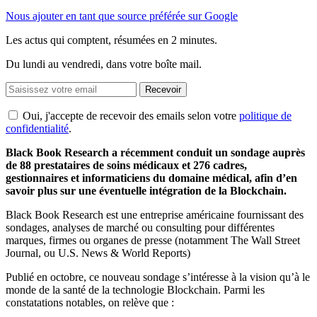
Nous ajouter en tant que source préférée sur Google
Les actus qui comptent, résumées
en 2 minutes.
Du lundi au vendredi, dans votre boîte mail.
Recevoir
Oui, j'accepte de recevoir des emails selon votre
politique de
confidentialité
.
Black Book Research a récemment conduit un sondage auprès
de 88 prestataires de soins médicaux et 276 cadres,
gestionnaires et informaticiens du domaine médical, afin d’en
savoir plus sur une éventuelle intégration de la Blockchain.
Black Book Research est une entreprise américaine fournissant des
sondages, analyses de marché ou consulting pour différentes
marques, firmes ou organes de presse (notamment The Wall Street
Journal, ou U.S. News & World Reports)
Publié en octobre, ce nouveau sondage s’intéresse à la vision qu’à le
monde de la santé de la technologie Blockchain. Parmi les
constatations notables, on relève que :