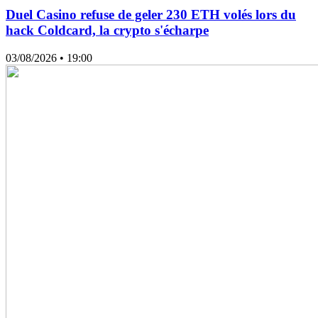
Duel Casino refuse de geler 230 ETH volés lors du
hack Coldcard, la crypto s'écharpe
03/08/2026
• 19:00