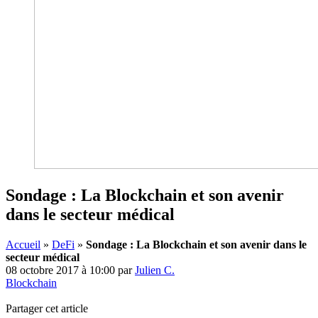
Sondage : La Blockchain et son avenir
dans le secteur médical
Accueil
»
DeFi
»
Sondage : La Blockchain et son avenir dans le
secteur médical
08 octobre 2017 à 10:00
par
Julien C.
Blockchain
Partager cet article