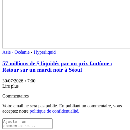
Asie - Océanie
•
Hyperliquid
57 millions de $ liquidés par un prix fantôme :
Retour sur un mardi noir à Séoul
30/07/2026
• 7:00
Lire plus
Commentaires
Votre email ne sera pas publié. En publiant un commentaire, vous
acceptez notre
politique de confidentialité.