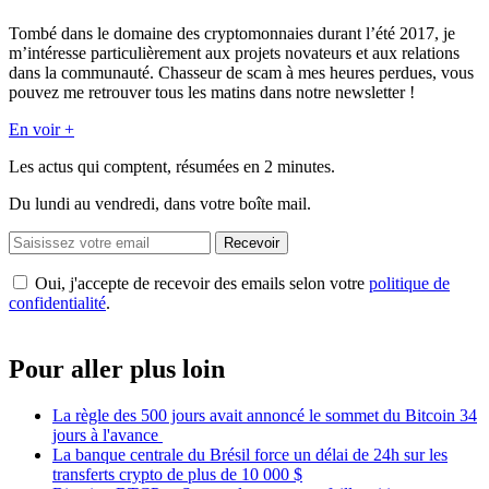
Tombé dans le domaine des cryptomonnaies durant l’été 2017, je
m’intéresse particulièrement aux projets novateurs et aux relations
dans la communauté. Chasseur de scam à mes heures perdues, vous
pouvez me retrouver tous les matins dans notre newsletter !
En voir +
Les actus qui comptent, résumées
en 2 minutes.
Du lundi au vendredi, dans votre boîte mail.
Recevoir
Oui, j'accepte de recevoir des emails selon votre
politique de
confidentialité
.
Pour aller plus loin
La règle des 500 jours avait annoncé le sommet du Bitcoin 34
jours à l'avance
La banque centrale du Brésil force un délai de 24h sur les
transferts crypto de plus de 10 000 $