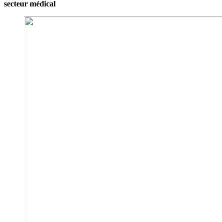
secteur médical