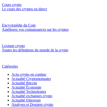
Cours crypto
Le cours des cryptos en direct
Encyclopédie du Coin
Améliorez vos connaissances sur les cryptos
Lexique crypto
Toutes les définitions du monde de la crypto
Catégories
Actu crypto en continu
Actualité Cryptomonnaies
Actualité Bitcoin
Actualité Économie
Actualité Technologies
Actualité exchanges crypto
Actualité Ethereum
Analyses et Dossiers crypto