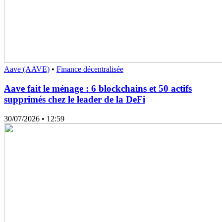
Aave (AAVE)
•
Finance décentralisée
Aave fait le ménage : 6 blockchains et 50 actifs
supprimés chez le leader de la DeFi
30/07/2026
• 12:59