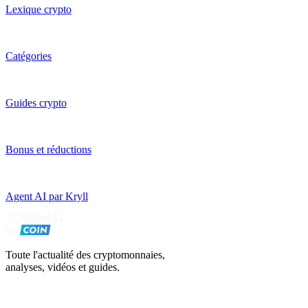
Lexique crypto
Catégories
Guides crypto
Bonus et réductions
Agent AI par Kryll
Toute l'actualité des cryptomonnaies,
analyses, vidéos et guides.