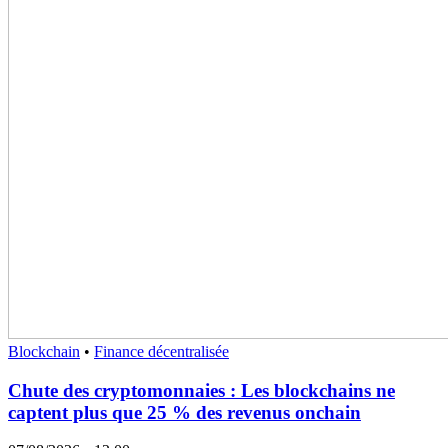
Blockchain
•
Finance décentralisée
Chute des cryptomonnaies : Les blockchains ne
captent plus que 25 % des revenus onchain