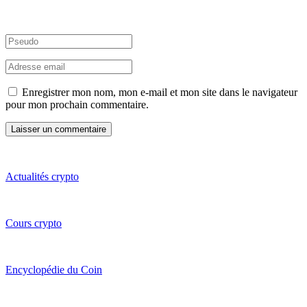
Enregistrer mon nom, mon e-mail et mon site dans le navigateur
pour mon prochain commentaire.
Actualités crypto
Cours crypto
Encyclopédie du Coin