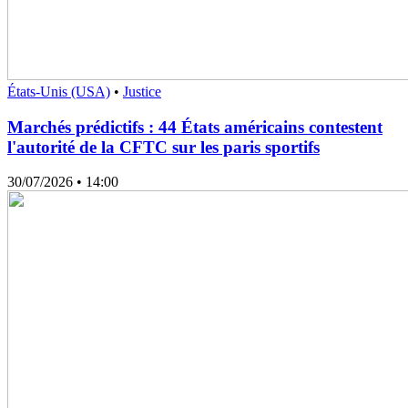
États-Unis (USA)
•
Justice
Marchés prédictifs : 44 États américains contestent
l'autorité de la CFTC sur les paris sportifs
30/07/2026
• 14:00