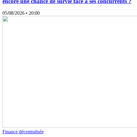
encore une chance de survie face à ses concurrents ?
05/08/2026
• 20:00
Finance décentralisée