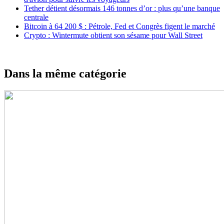
Tether détient désormais 146 tonnes d’or : plus qu’une banque
centrale
Bitcoin à 64 200 $ : Pétrole, Fed et Congrès figent le marché
Crypto : Wintermute obtient son sésame pour Wall Street
Dans la même catégorie