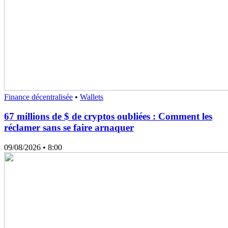
Finance décentralisée
•
Wallets
67 millions de $ de cryptos oubliées : Comment les
réclamer sans se faire arnaquer
09/08/2026
• 8:00