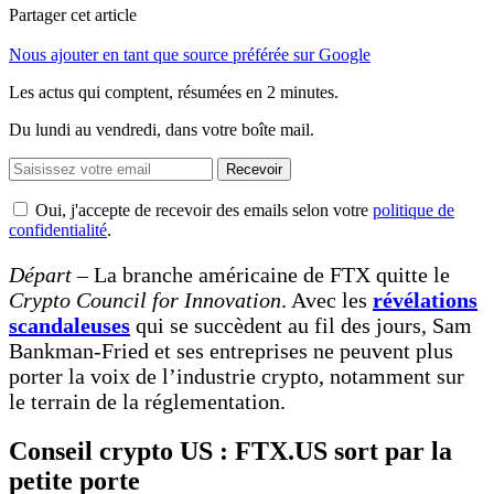
Partager cet article
Nous ajouter en tant que source préférée sur Google
Les actus qui comptent, résumées
en 2 minutes.
Du lundi au vendredi, dans votre boîte mail.
Recevoir
Oui, j'accepte de recevoir des emails selon votre
politique de
confidentialité
.
Départ
– La branche américaine de FTX quitte le
Crypto Council for Innovation
. Avec les
révélations
scandaleuses
qui se succèdent au fil des jours, Sam
Bankman-Fried et ses entreprises ne peuvent plus
porter la voix de l’industrie crypto, notamment sur
le terrain de la réglementation.
Conseil crypto US : FTX.US sort par la
petite porte