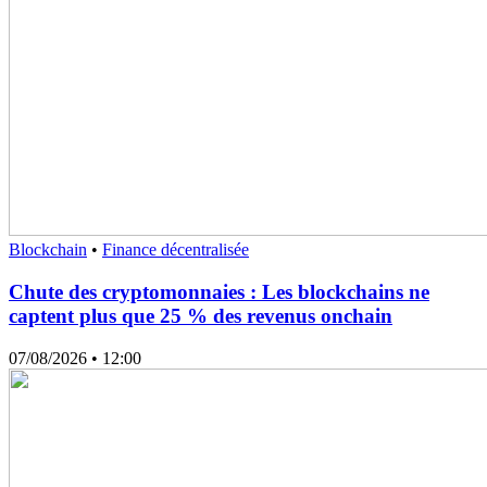
Blockchain
•
Finance décentralisée
Chute des cryptomonnaies : Les blockchains ne
captent plus que 25 % des revenus onchain
07/08/2026
• 12:00