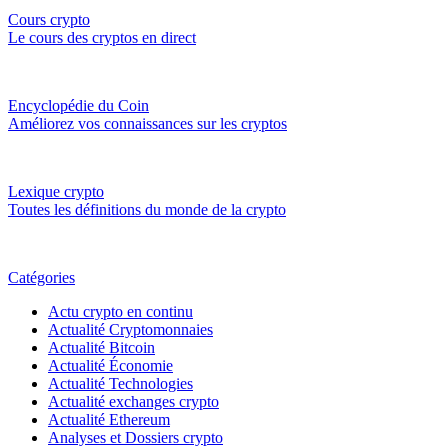
Cours crypto
Le cours des cryptos en direct
Encyclopédie du Coin
Améliorez vos connaissances sur les cryptos
Lexique crypto
Toutes les définitions du monde de la crypto
Catégories
Actu crypto en continu
Actualité Cryptomonnaies
Actualité Bitcoin
Actualité Économie
Actualité Technologies
Actualité exchanges crypto
Actualité Ethereum
Analyses et Dossiers crypto