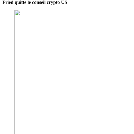
Fried quitte le conseil crypto US