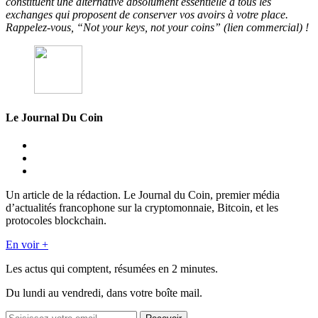
constituent une alternative absolument essentielle à tous les
exchanges qui proposent de conserver vos avoirs à votre place.
Rappelez-vous, “Not your keys, not your coins” (lien commercial) !
Le Journal Du Coin
Un article de la rédaction. Le Journal du Coin, premier média
d’actualités francophone sur la cryptomonnaie, Bitcoin, et les
protocoles blockchain.
En voir +
Les actus qui comptent, résumées
en 2 minutes.
Du lundi au vendredi, dans votre boîte mail.