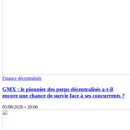
Finance décentralisée
GMX : le pionnier des perps décentralisés a-t-il
encore une chance de survie face à ses concurrents ?
05/08/2026
• 20:00