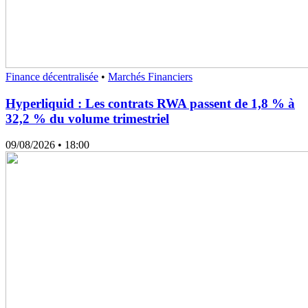
Finance décentralisée
•
Marchés Financiers
Hyperliquid : Les contrats RWA passent de 1,8 % à
32,2 % du volume trimestriel
09/08/2026
• 18:00