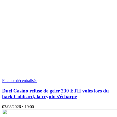
Finance décentralisée
Duel Casino refuse de geler 230 ETH volés lors du
hack Coldcard, la crypto s'écharpe
03/08/2026
• 19:00