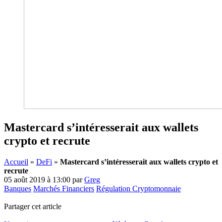
Mastercard s’intéresserait aux wallets
crypto et recrute
Accueil
»
DeFi
»
Mastercard s’intéresserait aux wallets crypto et
recrute
05 août 2019 à 13:00
par
Greg
Banques
Marchés Financiers
Régulation Cryptomonnaie
Partager cet article