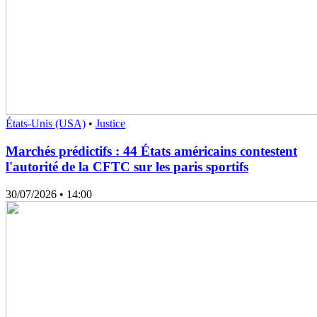
États-Unis (USA)
•
Justice
Marchés prédictifs : 44 États américains contestent
l'autorité de la CFTC sur les paris sportifs
30/07/2026
• 14:00