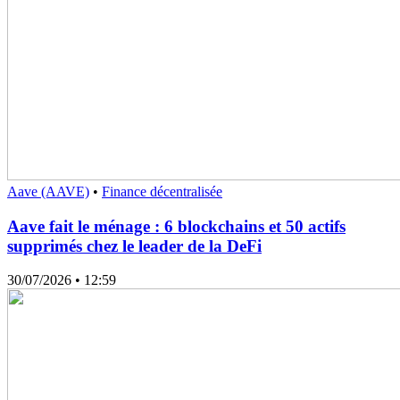
Aave (AAVE)
•
Finance décentralisée
Aave fait le ménage : 6 blockchains et 50 actifs
supprimés chez le leader de la DeFi
30/07/2026
• 12:59