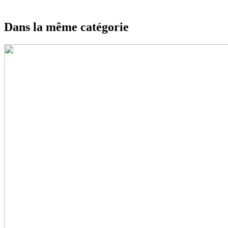
Dans la même catégorie