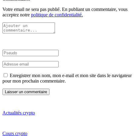
Votre email ne sera pas publié. En publiant un commentaire, vous
acceptez notre
politique de confidentialité.
Enregistrer mon nom, mon e-mail et mon site dans le navigateur
pour mon prochain commentaire.
Actualités crypto
Cours crypto