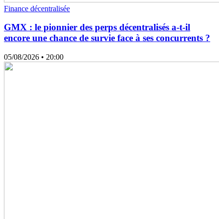
Finance décentralisée
GMX : le pionnier des perps décentralisés a-t-il
encore une chance de survie face à ses concurrents ?
05/08/2026
• 20:00