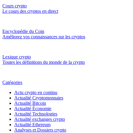
Cours crypto
Le cours des cryptos en direct
Encyclopédie du Coin
Améliorez vos connaissances sur les cryptos
Lexique crypto
Toutes les définitions du monde de la crypto
Catégories
Actu crypto en continu
Actualité Cryptomonnaies
Actualité Bitcoin
Actualité Économie
Actualité Technologies
Actualité exchanges crypto
Actualité Ethereum
Analyses et Dossiers crypto