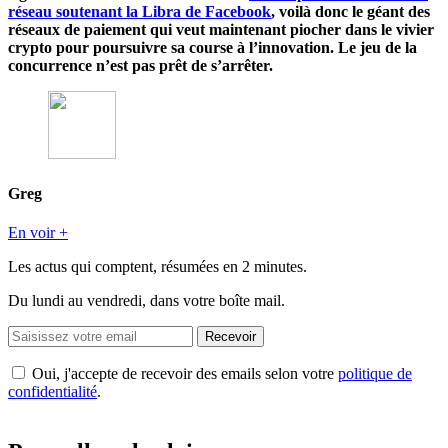
réseau soutenant la Libra de Facebook
, voilà donc le géant des
réseaux de paiement qui veut maintenant piocher dans le vivier
crypto pour poursuivre sa course à l’innovation. Le jeu de la
concurrence n’est pas prêt de s’arrêter.
Greg
En voir +
Les actus qui comptent, résumées
en 2 minutes.
Du lundi au vendredi, dans votre boîte mail.
Recevoir
Oui, j'accepte de recevoir des emails selon votre
politique de
confidentialité
.