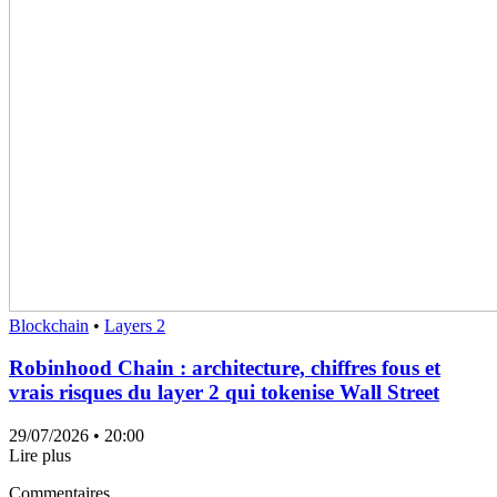
Blockchain
•
Layers 2
Robinhood Chain : architecture, chiffres fous et
vrais risques du layer 2 qui tokenise Wall Street
29/07/2026
• 20:00
Lire plus
Commentaires