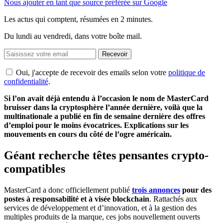
Nous ajouter en tant que source préférée sur Google
Les actus qui comptent, résumées
en 2 minutes.
Du lundi au vendredi, dans votre boîte mail.
Recevoir
Oui, j'accepte de recevoir des emails selon votre
politique de
confidentialité
.
Si l’on avait déjà entendu à l’occasion le nom de MasterCard
bruisser dans la cryptosphère l’année dernière, voilà que la
multinationale a publié en fin de semaine dernière des offres
d’emploi pour le moins évocatrices. Explications sur les
mouvements en cours du côté de l’ogre américain.
Géant recherche têtes pensantes crypto-
compatibles
MasterCard a donc officiellement publié
trois annonces
pour des
postes à responsabilité et à visée blockchain
. Rattachés aux
services de développement et d’innovation, et à la gestion des
multiples produits de la marque, ces jobs nouvellement ouverts