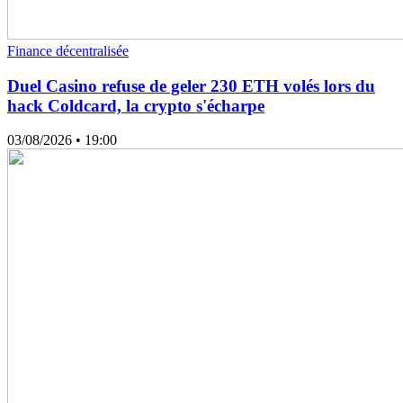
Finance décentralisée
Duel Casino refuse de geler 230 ETH volés lors du
hack Coldcard, la crypto s'écharpe
03/08/2026
• 19:00