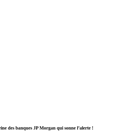
reine des banques JP Morgan qui sonne l’alerte !