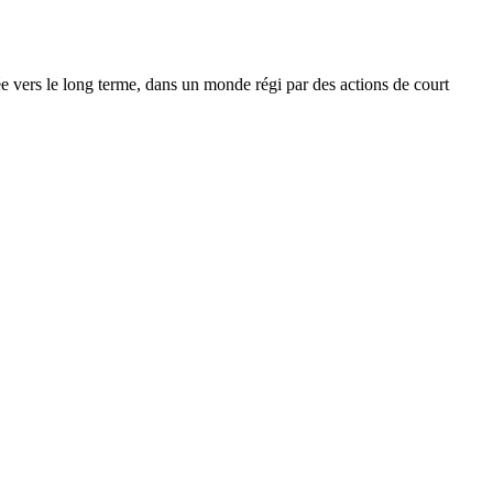
ée vers le long terme, dans un monde régi par des actions de court