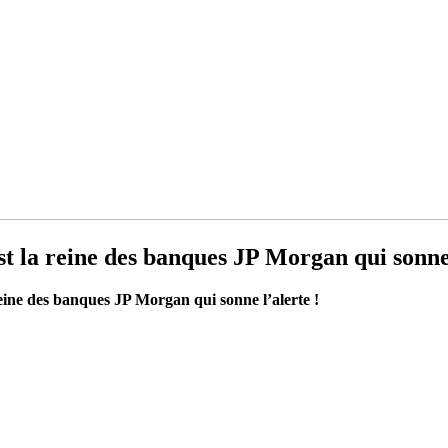
st la reine des banques JP Morgan qui sonne 
reine des banques JP Morgan qui sonne l’alerte !