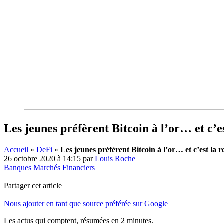
Les jeunes préfèrent Bitcoin à l’or… et c’e
Accueil
»
DeFi
»
Les jeunes préfèrent Bitcoin à l’or… et c’est la 
26 octobre 2020 à 14:15
par
Louis Roche
Banques
Marchés Financiers
Partager cet article
Nous ajouter en tant que source préférée sur Google
Les actus qui comptent, résumées
en 2 minutes.