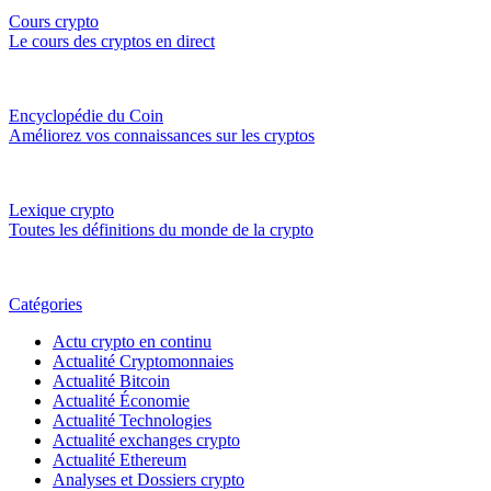
Cours crypto
Le cours des cryptos en direct
Encyclopédie du Coin
Améliorez vos connaissances sur les cryptos
Lexique crypto
Toutes les définitions du monde de la crypto
Catégories
Actu crypto en continu
Actualité Cryptomonnaies
Actualité Bitcoin
Actualité Économie
Actualité Technologies
Actualité exchanges crypto
Actualité Ethereum
Analyses et Dossiers crypto