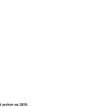
t arriver en 2019.