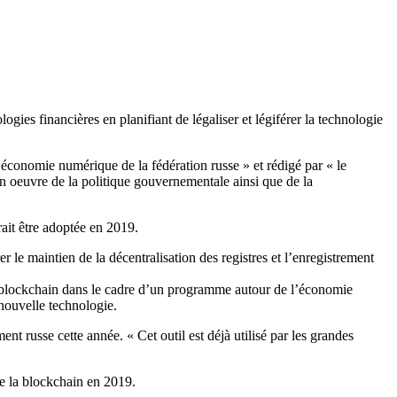
ies financières en planifiant de légaliser et légiférer la technologie
économie numérique de la fédération russe » et rédigé par « le
 oeuvre de la politique gouvernementale ainsi que de la
ait être adoptée en 2019.
le maintien de la décentralisation des registres et l’enregistrement
 blockchain dans le cadre d’un programme autour de l’économie
nouvelle technologie.
 russe cette année. « Cet outil est déjà utilisé par les grandes
de la blockchain en 2019.