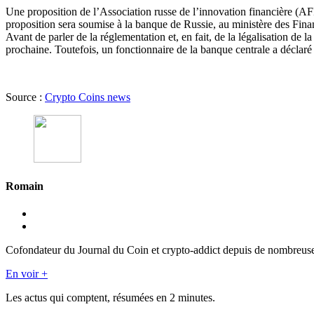
Une proposition de l’Association russe de l’innovation financière (AFI
proposition sera soumise à la banque de Russie, au ministère des Finance
Avant de parler de la réglementation et, en fait, de la légalisation de 
prochaine. Toutefois, un fonctionnaire de la banque centrale a déclaré 
Source :
Crypto Coins news
Romain
Cofondateur du Journal du Coin et crypto-addict depuis de nombreuses 
En voir +
Les actus qui comptent, résumées
en 2 minutes.