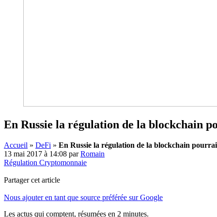
En Russie la régulation de la blockchain po
Accueil
»
DeFi
»
En Russie la régulation de la blockchain pourrai
13 mai 2017 à 14:08
par
Romain
Régulation Cryptomonnaie
Partager cet article
Nous ajouter en tant que source préférée sur Google
Les actus qui comptent, résumées
en 2 minutes.