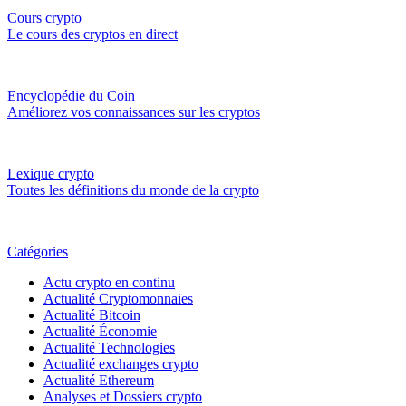
Cours crypto
Le cours des cryptos en direct
Encyclopédie du Coin
Améliorez vos connaissances sur les cryptos
Lexique crypto
Toutes les définitions du monde de la crypto
Catégories
Actu crypto en continu
Actualité Cryptomonnaies
Actualité Bitcoin
Actualité Économie
Actualité Technologies
Actualité exchanges crypto
Actualité Ethereum
Analyses et Dossiers crypto