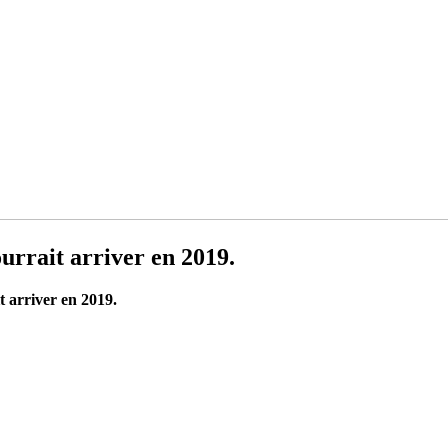
urrait arriver en 2019.
t arriver en 2019.