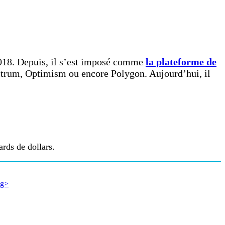
018. Depuis, il s’est imposé comme
la plateforme de
bitrum, Optimism ou encore Polygon. Aujourd’hui, il
rds de dollars.