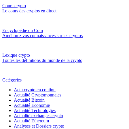
Cours crypto
Le cours des cryptos en direct
Encyclopédie du Coin
Améliorez vos connaissances sur les cryptos
Lexique crypto
Toutes les définitions du monde de la crypto
Catégories
Actu crypto en continu
Actualité Cryptomonnaies
Actualité Bitcoin
Actualité Économie
Actualité Technologies
Actualité exchanges crypto
Actualité Ethereum
Analyses et Dossiers crypto