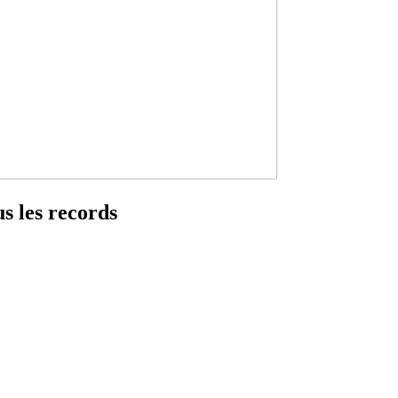
us les records