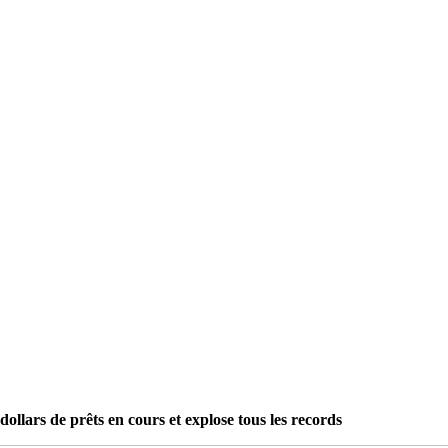
dollars de prêts en cours et explose tous les records