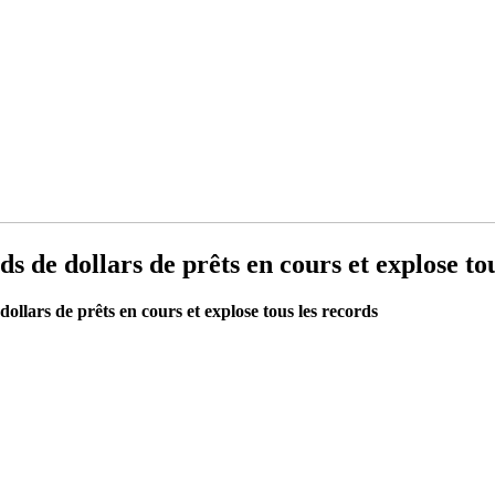
s de dollars de prêts en cours et explose to
dollars de prêts en cours et explose tous les records