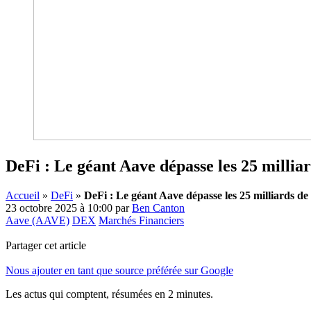
DeFi : Le géant Aave dépasse les 25 milliard
Accueil
»
DeFi
»
DeFi : Le géant Aave dépasse les 25 milliards de 
23 octobre 2025 à 10:00
par
Ben Canton
Aave (AAVE)
DEX
Marchés Financiers
Partager cet article
Nous ajouter en tant que source préférée sur Google
Les actus qui comptent, résumées
en 2 minutes.