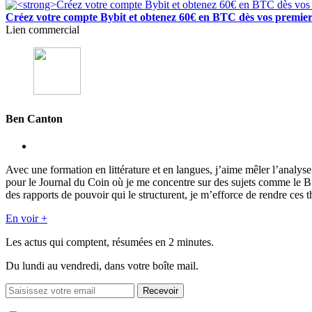
Créez votre compte Bybit et obtenez 60€ en BTC dès vos premier
Lien commercial
Ben Canton
Avec une formation en littérature et en langues, j’aime mêler l’analy
pour le Journal du Coin où je me concentre sur des sujets comme le 
des rapports de pouvoir qui le structurent, je m’efforce de rendre ces t
En voir +
Les actus qui comptent, résumées
en 2 minutes.
Du lundi au vendredi, dans votre boîte mail.
Recevoir