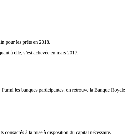
in pour les prêts en 2018.
uant à elle, s’est achevée en mars 2017.
s. Parmi les banques participantes, on retrouve la Banque Royale
 consacrés à la mise à disposition du capital nécessaire.