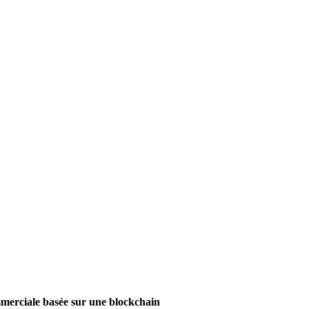
mmerciale basée sur une blockchain