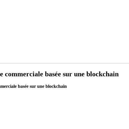
me commerciale basée sur une blockchain
mmerciale basée sur une blockchain