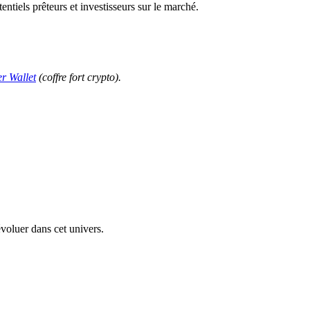
tentiels prêteurs et investisseurs sur le marché.
r Wallet
(coffre fort crypto).
voluer dans cet univers.