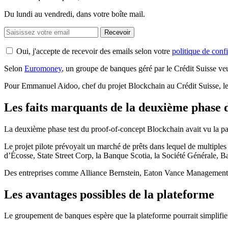
Du lundi au vendredi, dans votre boîte mail.
Recevoir
Oui, j'accepte de recevoir des emails selon votre
politique de confi
Selon
Euromoney
, un groupe de banques géré par le Crédit Suisse ve
Pour Emmanuel Aidoo, chef du projet Blockchain au Crédit Suisse, le 
Les faits marquants de la deuxième phase d
La deuxième phase test du proof-of-concept Blockchain avait vu la parti
Le projet pilote prévoyait un marché de prêts dans lequel de multiples
d’Écosse, State Street Corp, la Banque Scotia, la Société Générale,
Des entreprises comme Alliance Bernstein, Eaton Vance Management et
Les avantages possibles de la plateforme
Le groupement de banques espère que la plateforme pourrait simplifier 