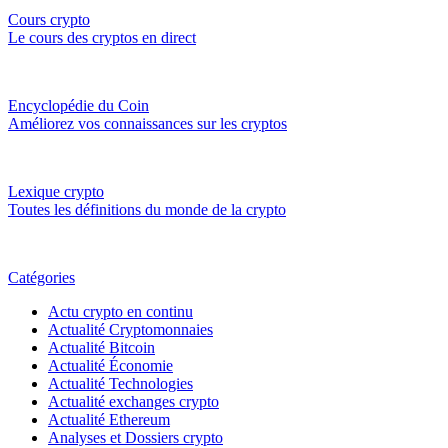
Cours crypto
Le cours des cryptos en direct
Encyclopédie du Coin
Améliorez vos connaissances sur les cryptos
Lexique crypto
Toutes les définitions du monde de la crypto
Catégories
Actu crypto en continu
Actualité Cryptomonnaies
Actualité Bitcoin
Actualité Économie
Actualité Technologies
Actualité exchanges crypto
Actualité Ethereum
Analyses et Dossiers crypto