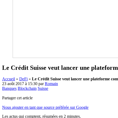
Le Crédit Suisse veut lancer une platefor
Accueil
»
DeFi
»
Le Crédit Suisse veut lancer une plateforme co
23 août 2017 à 15:30
par
Romain
Banques
Blockchain
Suisse
Partager cet article
Nous ajouter en tant que source préférée sur Google
Les actus qui comptent, résumées
en 2 minutes.