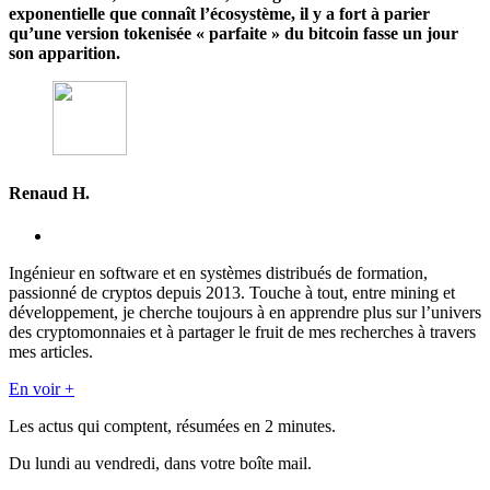
exponentielle que connaît l’écosystème, il y a fort à parier
qu’une version tokenisée « parfaite » du bitcoin fasse un jour
son apparition.
Renaud H.
Ingénieur en software et en systèmes distribués de formation,
passionné de cryptos depuis 2013. Touche à tout, entre mining et
développement, je cherche toujours à en apprendre plus sur l’univers
des cryptomonnaies et à partager le fruit de mes recherches à travers
mes articles.
En voir +
Les actus qui comptent, résumées
en 2 minutes.
Du lundi au vendredi, dans votre boîte mail.