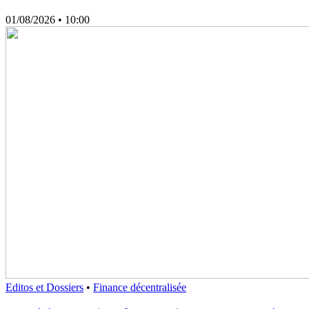
01/08/2026
• 10:00
Editos et Dossiers
•
Finance décentralisée