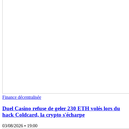
Finance décentralisée
Duel Casino refuse de geler 230 ETH volés lors du
hack Coldcard, la crypto s'écharpe
03/08/2026
• 19:00