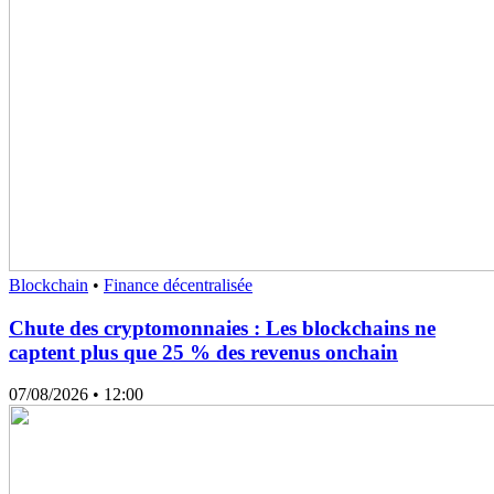
Blockchain
•
Finance décentralisée
Chute des cryptomonnaies : Les blockchains ne
captent plus que 25 % des revenus onchain
07/08/2026
• 12:00