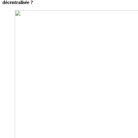
décentralisée ?