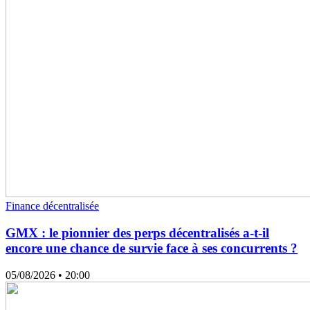
Finance décentralisée
GMX : le pionnier des perps décentralisés a-t-il
encore une chance de survie face à ses concurrents ?
05/08/2026
• 20:00