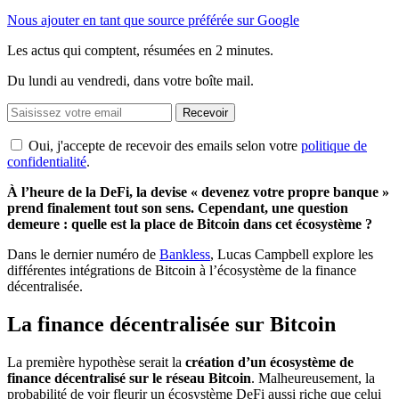
Nous ajouter en tant que source préférée sur Google
Les actus qui comptent, résumées
en 2 minutes.
Du lundi au vendredi, dans votre boîte mail.
Recevoir
Oui, j'accepte de recevoir des emails selon votre
politique de
confidentialité
.
À l’heure de la DeFi, la devise « devenez votre propre banque »
prend finalement tout son sens. Cependant, une question
demeure : quelle est la place de Bitcoin dans cet écosystème ?
Dans le dernier numéro de
Bankless
, Lucas Campbell explore les
différentes intégrations de Bitcoin à l’écosystème de la finance
décentralisée.
La finance décentralisée sur Bitcoin
La première hypothèse serait la
création d’un écosystème de
finance décentralisé sur le réseau Bitcoin
. Malheureusement, la
probabilité de voir fleurir un écosystème DeFi aussi riche que celui