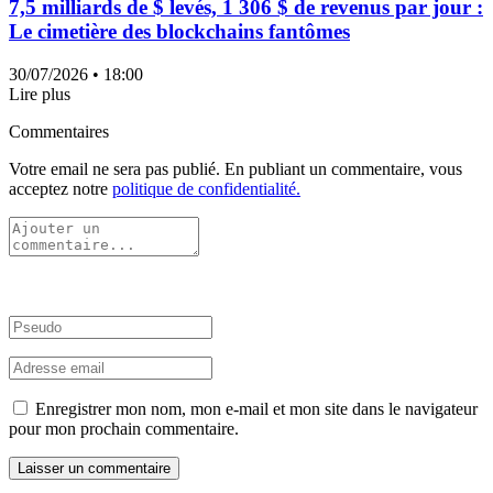
7,5 milliards de $ levés, 1 306 $ de revenus par jour :
Le cimetière des blockchains fantômes
30/07/2026
• 18:00
Lire plus
Commentaires
Votre email ne sera pas publié. En publiant un commentaire, vous
acceptez notre
politique de confidentialité.
Enregistrer mon nom, mon e-mail et mon site dans le navigateur
pour mon prochain commentaire.