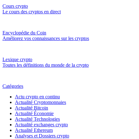
Cours crypto
Le cours des cryptos en direct
Encyclopédie du Coin
Améliorez vos connaissances sur les cryptos
Lexique crypto
Toutes les définitions du monde de la crypto
Catégories
Actu crypto en continu
Actualité Cryptomonnaies
Actualité Bitcoin
Actualité Économie
Actualité Technologies
Actualité exchanges crypto
Actualité Ethereum
Analyses et Dossiers crypto