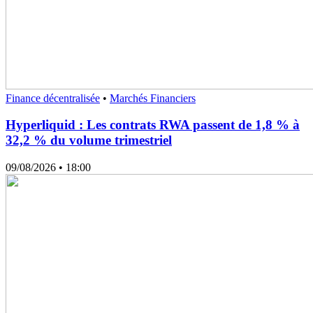
Finance décentralisée
•
Marchés Financiers
Hyperliquid : Les contrats RWA passent de 1,8 % à
32,2 % du volume trimestriel
09/08/2026
• 18:00