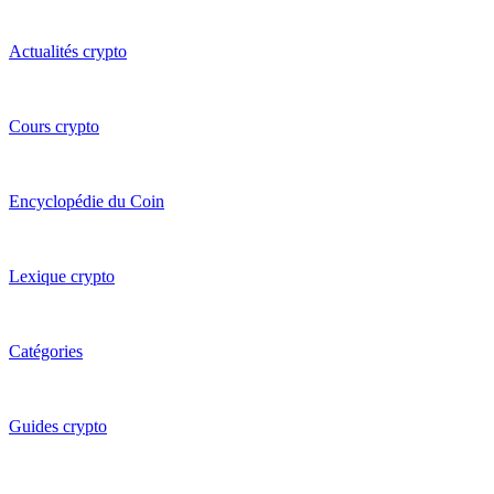
Actualités crypto
Cours crypto
Encyclopédie du Coin
Lexique crypto
Catégories
Guides crypto