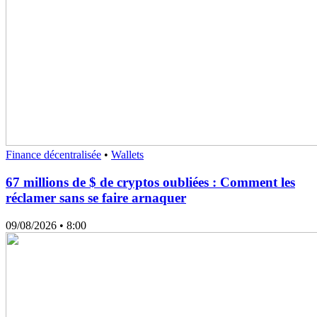
Finance décentralisée
•
Wallets
67 millions de $ de cryptos oubliées : Comment les
réclamer sans se faire arnaquer
09/08/2026
• 8:00