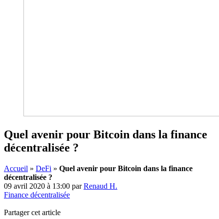
Quel avenir pour Bitcoin dans la finance
décentralisée ?
Accueil
»
DeFi
»
Quel avenir pour Bitcoin dans la finance
décentralisée ?
09 avril 2020 à 13:00
par
Renaud H.
Finance décentralisée
Partager cet article