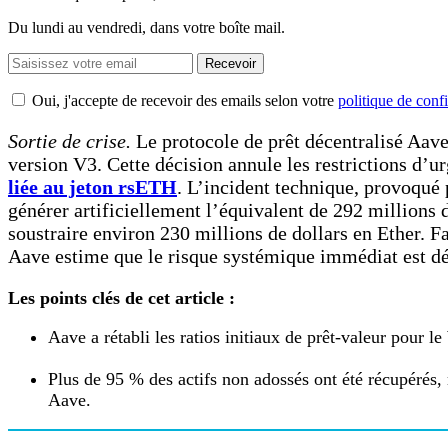
Du lundi au vendredi, dans votre boîte mail.
Recevoir
Oui, j'accepte de recevoir des emails selon votre
politique de confi
Sortie de crise.
Le protocole de prêt décentralisé Aave
version V3. Cette décision annule les restrictions d’
liée au jeton rsETH
. L’incident technique, provoqué
générer artificiellement l’équivalent de 292 millions 
soustraire environ 230 millions de dollars en Ether. Fac
Aave estime que le risque systémique immédiat est dé
Les points clés de cet article :
Aave a rétabli les ratios initiaux de prêt-valeur pour 
Plus de 95 % des actifs non adossés ont été récupérés,
Aave.