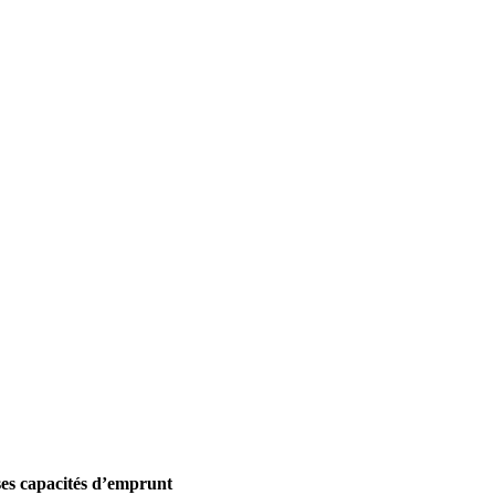
ses capacités d’emprunt