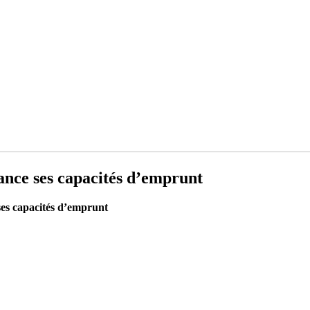
ance ses capacités d’emprunt
ses capacités d’emprunt