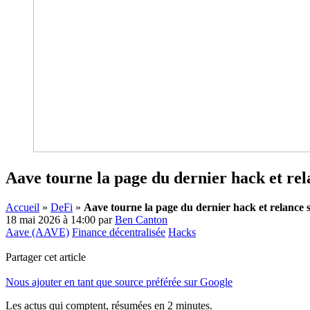
Aave tourne la page du dernier hack et rel
Accueil
»
DeFi
»
Aave tourne la page du dernier hack et relance 
18 mai 2026 à 14:00
par
Ben Canton
Aave (AAVE)
Finance décentralisée
Hacks
Partager cet article
Nous ajouter en tant que source préférée sur Google
Les actus qui comptent, résumées
en 2 minutes.