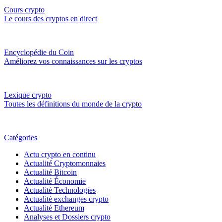
Cours crypto
Le cours des cryptos en direct
Encyclopédie du Coin
Améliorez vos connaissances sur les cryptos
Lexique crypto
Toutes les définitions du monde de la crypto
Catégories
Actu crypto en continu
Actualité Cryptomonnaies
Actualité Bitcoin
Actualité Économie
Actualité Technologies
Actualité exchanges crypto
Actualité Ethereum
Analyses et Dossiers crypto