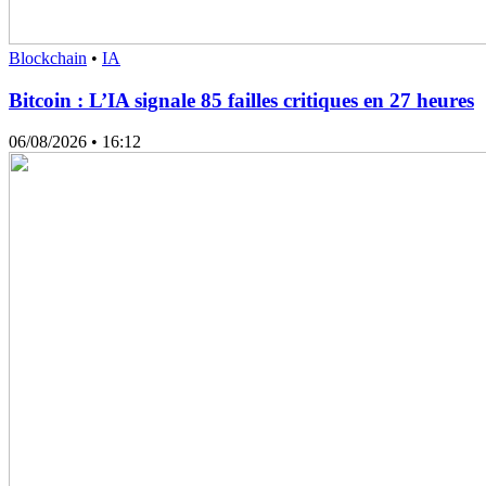
Blockchain
•
IA
Bitcoin : L’IA signale 85 failles critiques en 27 heures
06/08/2026
• 16:12