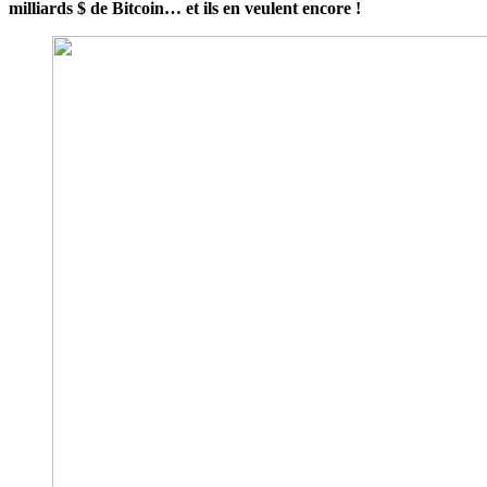
milliards $ de Bitcoin… et ils en veulent encore !