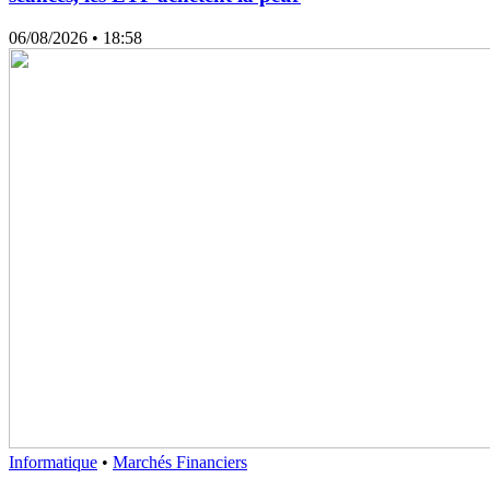
06/08/2026
• 18:58
Informatique
•
Marchés Financiers