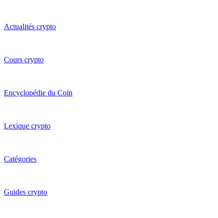
Actualités crypto
Cours crypto
Encyclopédie du Coin
Lexique crypto
Catégories
Guides crypto