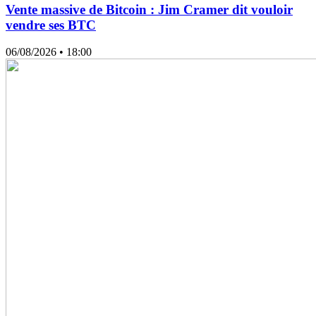
Vente massive de Bitcoin : Jim Cramer dit vouloir
vendre ses BTC
06/08/2026
• 18:00