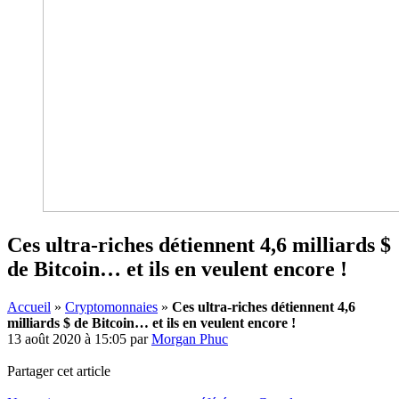
Ces ultra-riches détiennent 4,6 milliards $
de Bitcoin… et ils en veulent encore !
Accueil
»
Cryptomonnaies
»
Ces ultra-riches détiennent 4,6
milliards $ de Bitcoin… et ils en veulent encore !
13 août 2020 à 15:05
par
Morgan Phuc
Partager cet article