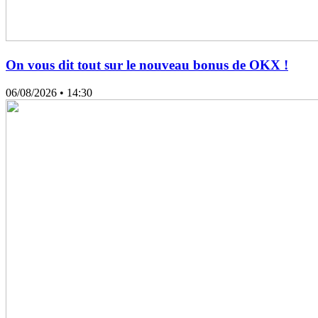
On vous dit tout sur le nouveau bonus de OKX !
06/08/2026
• 14:30