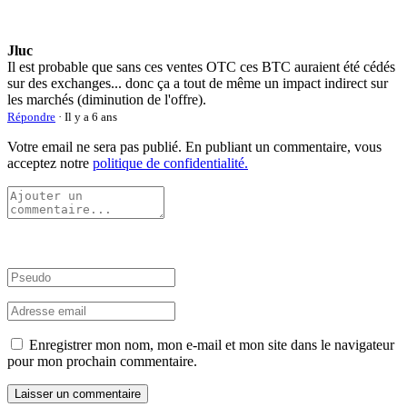
Jluc
Il est probable que sans ces ventes OTC ces BTC auraient été cédés
sur des exchanges... donc ça a tout de même un impact indirect sur
les marchés (diminution de l'offre).
Répondre
· Il y a 6 ans
Votre email ne sera pas publié. En publiant un commentaire, vous
acceptez notre
politique de confidentialité.
Enregistrer mon nom, mon e-mail et mon site dans le navigateur
pour mon prochain commentaire.