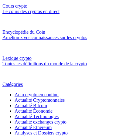
Cours crypto
Le cours des cryptos en direct
Encyclopédie du Coin
Améliorez vos connaissances sur les cryptos
Lexique crypto
Toutes les définitions du monde de la crypto
Catégories
Actu crypto en continu
Actualité Cryptomonnaies
Actualité Bitcoin
Actualité Économie
Actualité Technologies
Actualité exchanges crypto
Actualité Ethereum
Analyses et Dossiers crypto