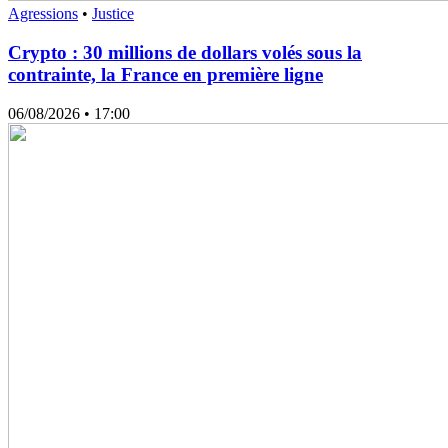
Agressions
•
Justice
Crypto : 30 millions de dollars volés sous la
contrainte, la France en première ligne
06/08/2026
• 17:00