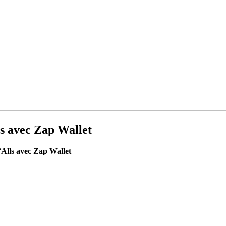
ls avec Zap Wallet
’Alls avec Zap Wallet