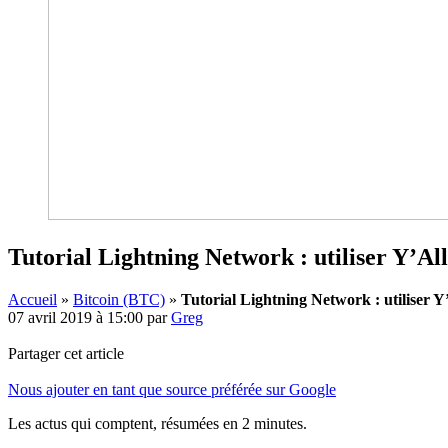
Tutorial Lightning Network : utiliser Y’Al
Accueil
»
Bitcoin (BTC)
»
Tutorial Lightning Network : utiliser Y
07 avril 2019 à 15:00
par
Greg
Partager cet article
Nous ajouter en tant que source préférée sur Google
Les actus qui comptent, résumées
en 2 minutes.