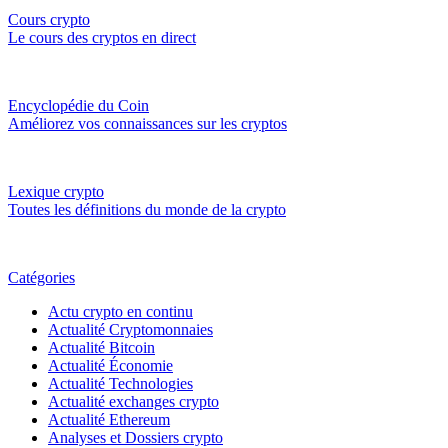
Cours crypto
Le cours des cryptos en direct
Encyclopédie du Coin
Améliorez vos connaissances sur les cryptos
Lexique crypto
Toutes les définitions du monde de la crypto
Catégories
Actu crypto en continu
Actualité Cryptomonnaies
Actualité Bitcoin
Actualité Économie
Actualité Technologies
Actualité exchanges crypto
Actualité Ethereum
Analyses et Dossiers crypto