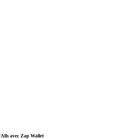
’Alls avec Zap Wallet