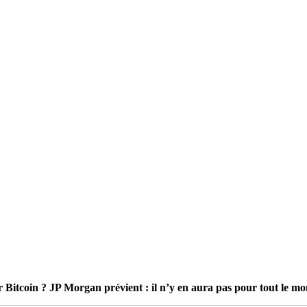
 Bitcoin ? JP Morgan prévient : il n’y en aura pas pour tout le m