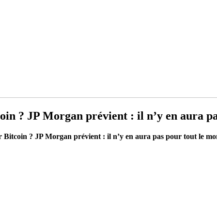
oin ? JP Morgan prévient : il n’y en aura p
 Bitcoin ? JP Morgan prévient : il n’y en aura pas pour tout le m