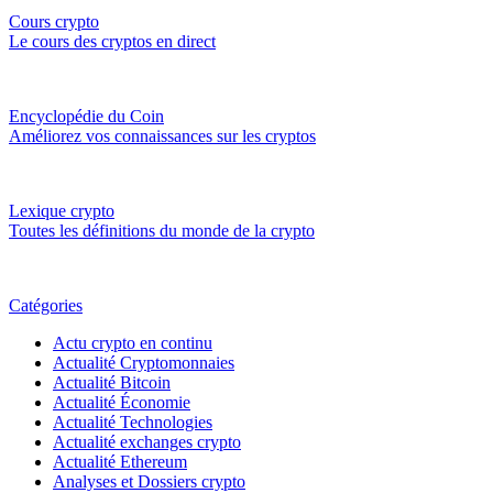
Cours crypto
Le cours des cryptos en direct
Encyclopédie du Coin
Améliorez vos connaissances sur les cryptos
Lexique crypto
Toutes les définitions du monde de la crypto
Catégories
Actu crypto en continu
Actualité Cryptomonnaies
Actualité Bitcoin
Actualité Économie
Actualité Technologies
Actualité exchanges crypto
Actualité Ethereum
Analyses et Dossiers crypto