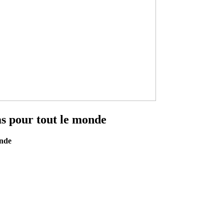
as pour tout le monde
onde