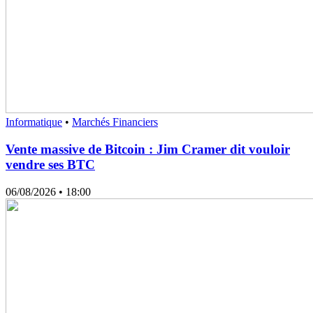
Informatique
•
Marchés Financiers
Vente massive de Bitcoin : Jim Cramer dit vouloir
vendre ses BTC
06/08/2026
• 18:00