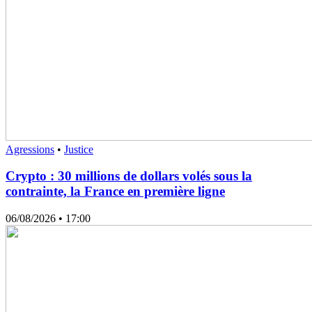
Agressions
•
Justice
Crypto : 30 millions de dollars volés sous la
contrainte, la France en première ligne
06/08/2026
• 17:00