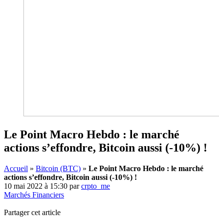
Le Point Macro Hebdo : le marché
actions s’effondre, Bitcoin aussi (-10%) !
Accueil
»
Bitcoin (BTC)
»
Le Point Macro Hebdo : le marché
actions s’effondre, Bitcoin aussi (-10%) !
10 mai 2022 à 15:30
par
crpto_me
Marchés Financiers
Partager cet article