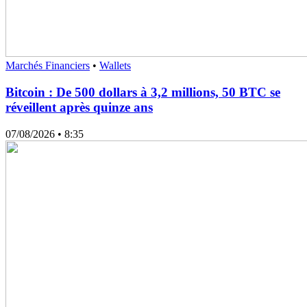
Marchés Financiers
•
Wallets
Bitcoin : De 500 dollars à 3,2 millions, 50 BTC se
réveillent après quinze ans
07/08/2026
• 8:35