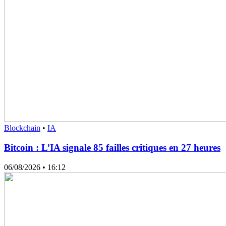
Blockchain
•
IA
Bitcoin : L’IA signale 85 failles critiques en 27 heures
06/08/2026
• 16:12