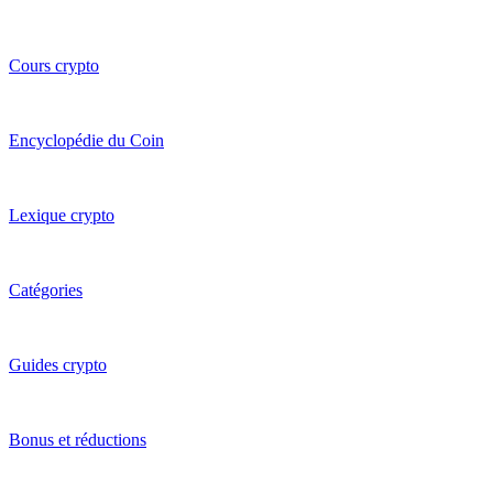
Cours crypto
Encyclopédie du Coin
Lexique crypto
Catégories
Guides crypto
Bonus et réductions