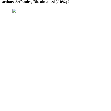
actions s’effondre, Bitcoin aussi (-10%) !