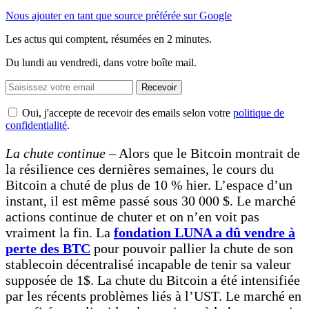
Nous ajouter en tant que source préférée sur Google
Les actus qui comptent, résumées
en 2 minutes.
Du lundi au vendredi, dans votre boîte mail.
Recevoir
Oui, j'accepte de recevoir des emails selon votre
politique de
confidentialité
.
La chute continue –
Alors que le Bitcoin montrait de
la résilience ces dernières semaines, le cours du
Bitcoin a chuté de plus de 10 % hier. L’espace d’un
instant, il est même passé sous 30 000 $. Le marché
actions continue de chuter et on n’en voit pas
vraiment la fin. La
fondation LUNA a dû vendre à
perte des BTC
pour pouvoir pallier la chute de son
stablecoin décentralisé incapable de tenir sa valeur
supposée de 1$. La chute du Bitcoin a été intensifiée
par les récents problèmes liés à l’UST. Le marché en