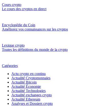
Cours crypto
Le cours des cryptos en direct
Encyclopédie du Coin
Améliorez vos connaissances sur les cryptos
Lexique crypto
Toutes les définitions du monde de la crypto
Catégories
Actu crypto en continu
Actualité Cryptomonnaies
Actualité Bitcoin
Actualité Économie
Actualité Technologies
Actualité exchanges crypto
Actualité Ethereum
Analyses et Dossiers crypto