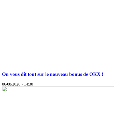
On vous dit tout sur le nouveau bonus de OKX !
06/08/2026
• 14:30