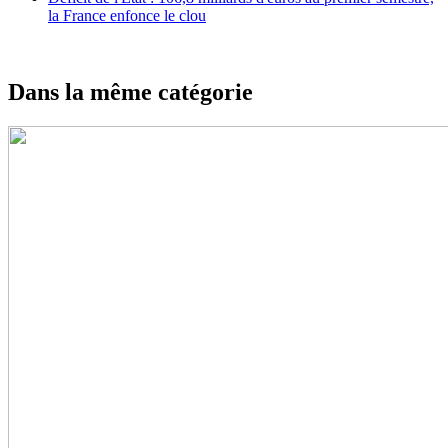
la France enfonce le clou
Dans la même catégorie