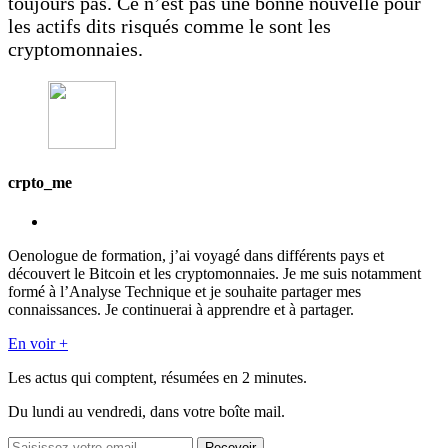
toujours pas. Ce n’est pas une bonne nouvelle pour
les actifs dits risqués comme le sont les
cryptomonnaies.
crpto_me
Oenologue de formation, j’ai voyagé dans différents pays et
découvert le Bitcoin et les cryptomonnaies. Je me suis notamment
formé à l’Analyse Technique et je souhaite partager mes
connaissances. Je continuerai à apprendre et à partager.
En voir +
Les actus qui comptent, résumées
en 2 minutes.
Du lundi au vendredi, dans votre boîte mail.
Recevoir