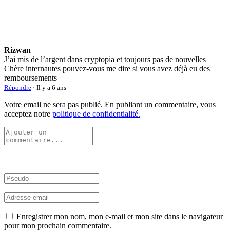
Rizwan
J’ai mis de l’argent dans cryptopia et toujours pas de nouvelles
Chère internautes pouvez-vous me dire si vous avez déjà eu des
remboursements
Répondre
· Il y a 6 ans
Votre email ne sera pas publié. En publiant un commentaire, vous
acceptez notre
politique de confidentialité.
Enregistrer mon nom, mon e-mail et mon site dans le navigateur
pour mon prochain commentaire.