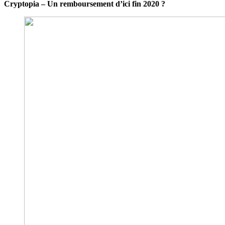
Cryptopia – Un remboursement d’ici fin 2020 ?