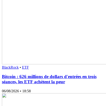
BlackRock
•
ETF
Bitcoin : 626 millions de dollars d'entrées en trois
séances, les ETF achètent la peur
06/08/2026
• 18:58