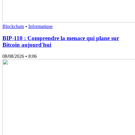
Blockchain
•
Informatique
BIP-110 : Comprendre la menace qui plane sur
Bitcoin aujourd'hui
08/08/2026
• 8:06