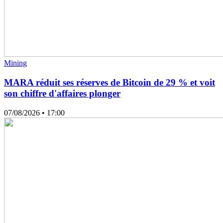
Mining
MARA réduit ses réserves de Bitcoin de 29 % et voit
son chiffre d'affaires plonger
07/08/2026
• 17:00