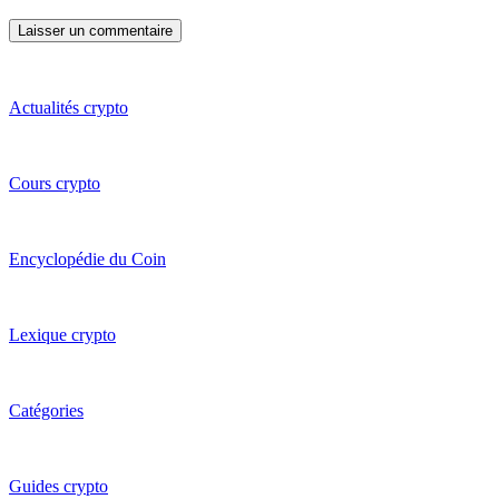
Actualités crypto
Cours crypto
Encyclopédie du Coin
Lexique crypto
Catégories
Guides crypto