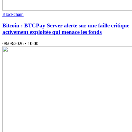
Blockchain
Bitcoin : BTCPay Server alerte sur une faille critique
activement exploitée qui menace les fonds
08/08/2026
• 10:00