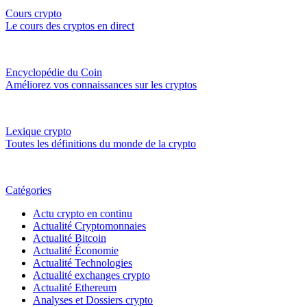
Cours crypto
Le cours des cryptos en direct
Encyclopédie du Coin
Améliorez vos connaissances sur les cryptos
Lexique crypto
Toutes les définitions du monde de la crypto
Catégories
Actu crypto en continu
Actualité Cryptomonnaies
Actualité Bitcoin
Actualité Économie
Actualité Technologies
Actualité exchanges crypto
Actualité Ethereum
Analyses et Dossiers crypto