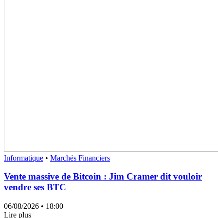
Informatique
•
Marchés Financiers
Vente massive de Bitcoin : Jim Cramer dit vouloir
vendre ses BTC
06/08/2026
• 18:00
Lire plus