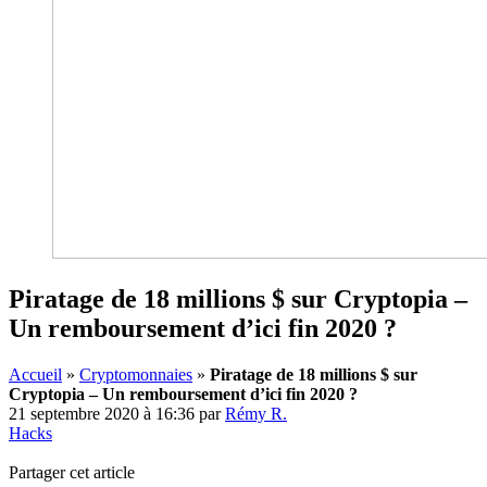
Piratage de 18 millions $ sur Cryptopia –
Un remboursement d’ici fin 2020 ?
Accueil
»
Cryptomonnaies
»
Piratage de 18 millions $ sur
Cryptopia – Un remboursement d’ici fin 2020 ?
21 septembre 2020 à 16:36
par
Rémy R.
Hacks
Partager cet article