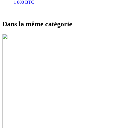
1 800 BTC
Dans la même catégorie