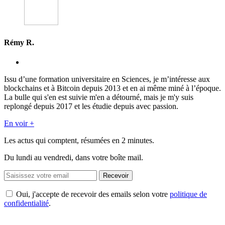
Rémy R.
Issu d’une formation universitaire en Sciences, je m’intéresse aux
blockchains et à Bitcoin depuis 2013 et en ai même miné à l’époque.
La bulle qui s'en est suivie m'en a détourné, mais je m'y suis
replongé depuis 2017 et les étudie depuis avec passion.
En voir +
Les actus qui comptent, résumées
en 2 minutes.
Du lundi au vendredi, dans votre boîte mail.
Recevoir
Oui, j'accepte de recevoir des emails selon votre
politique de
confidentialité
.