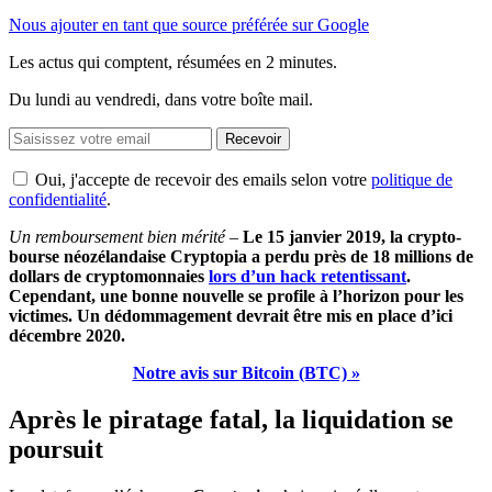
Nous ajouter en tant que source préférée sur Google
Les actus qui comptent, résumées
en 2 minutes.
Du lundi au vendredi, dans votre boîte mail.
Recevoir
Oui, j'accepte de recevoir des emails selon votre
politique de
confidentialité
.
Un remboursement bien mérité –
Le 15 janvier 2019, la crypto-
bourse néozélandaise Cryptopia a perdu près de 18 millions de
dollars de cryptomonnaies
lors d’un hack retentissant
.
Cependant, une bonne nouvelle se profile à l’horizon pour les
victimes. Un dédommagement devrait être mis en place d’ici
décembre 2020.
Notre avis sur Bitcoin (BTC) »
Après le piratage fatal, la liquidation se
poursuit