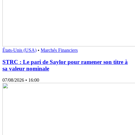
États-Unis (USA)
•
Marchés Financiers
STRC : Le pari de Saylor pour ramener son titre à
sa valeur nominale
07/08/2026
• 16:00