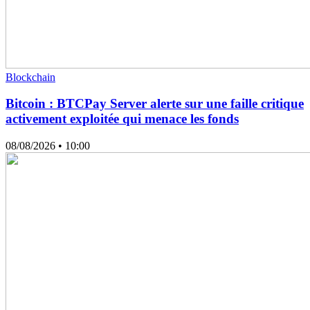
Blockchain
Bitcoin : BTCPay Server alerte sur une faille critique
activement exploitée qui menace les fonds
08/08/2026
• 10:00