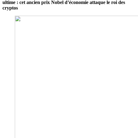
ultime : cet ancien prix Nobel d’économie attaque le roi des
cryptos