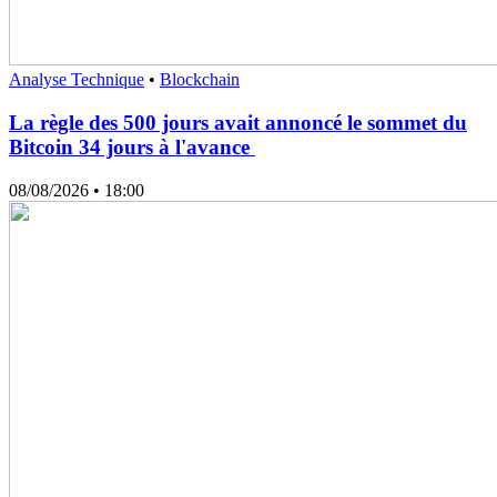
Analyse Technique
•
Blockchain
La règle des 500 jours avait annoncé le sommet du
Bitcoin 34 jours à l'avance
08/08/2026
• 18:00