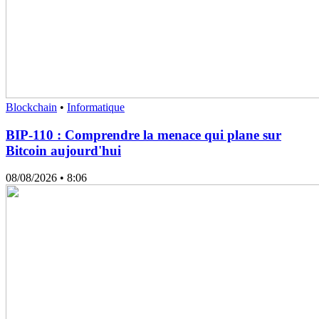
Blockchain
•
Informatique
BIP-110 : Comprendre la menace qui plane sur
Bitcoin aujourd'hui
08/08/2026
• 8:06