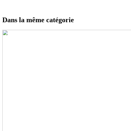
Dans la même catégorie