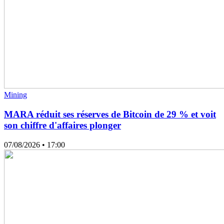
Mining
MARA réduit ses réserves de Bitcoin de 29 % et voit
son chiffre d'affaires plonger
07/08/2026
• 17:00