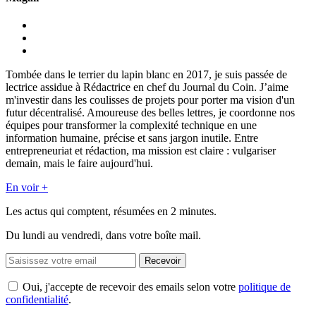
Tombée dans le terrier du lapin blanc en 2017, je suis passée de
lectrice assidue à Rédactrice en chef du Journal du Coin. J’aime
m'investir dans les coulisses de projets pour porter ma vision d'un
futur décentralisé. Amoureuse des belles lettres, je coordonne nos
équipes pour transformer la complexité technique en une
information humaine, précise et sans jargon inutile. Entre
entrepreneuriat et rédaction, ma mission est claire : vulgariser
demain, mais le faire aujourd'hui.
En voir +
Les actus qui comptent, résumées
en 2 minutes.
Du lundi au vendredi, dans votre boîte mail.
Recevoir
Oui, j'accepte de recevoir des emails selon votre
politique de
confidentialité
.