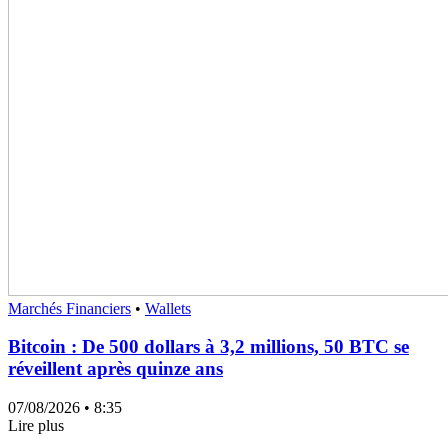
Marchés Financiers
•
Wallets
Bitcoin : De 500 dollars à 3,2 millions, 50 BTC se
réveillent après quinze ans
07/08/2026
• 8:35
Lire plus