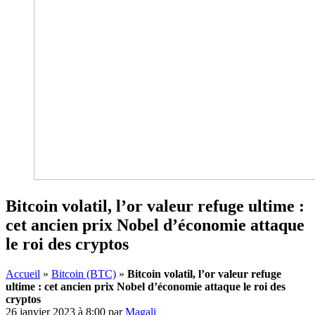
Bitcoin volatil, l’or valeur refuge ultime :
cet ancien prix Nobel d’économie attaque
le roi des cryptos
Accueil
»
Bitcoin (BTC)
»
Bitcoin volatil, l’or valeur refuge
ultime : cet ancien prix Nobel d’économie attaque le roi des
cryptos
26 janvier 2023 à 8:00
par
Magali