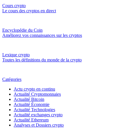
Cours crypto
Le cours des cryptos en direct
Encyclopédie du Coin
Améliorez vos connaissances sur les cryptos
Lexique crypto
Toutes les définitions du monde de la crypto
Catégories
Actu crypto en continu
Actualité Cryptomonnaies
Actualité Bitcoin
Actualité Économie
Actualité Technologies
Actualité exchanges crypto
Actualité Ethereum
Analyses et Dossiers crypto