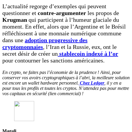
L’actualité regorge d’exemples qui peuvent
questionner et
contre-argumenter
les propos de
Krugman
qui participent à l’humeur glaciale du
moment. En effet, alors que l’Argentine et le Brésil
réfléchissent à une monnaie numérique commune
dans une
adoption progressive des
cryptomonnaies
, l’Iran et la Russie, eux, ont le
secret désir de créer un
stablecoin indexé à l’or
pour contourner les sanctions américaines.
En crypto, ne faites pas l’économie de la prudence ! Ainsi, pour
conserver vos avoirs cryptographiques à l’abri, la meilleure solution
est encore un wallet hardware personnel.
Chez Ledger
, il y en a
pour tous les profils et toutes les cryptos. N’attendez pas pour mettre
vos capitaux en sécurité (lien commercial) !
Magali