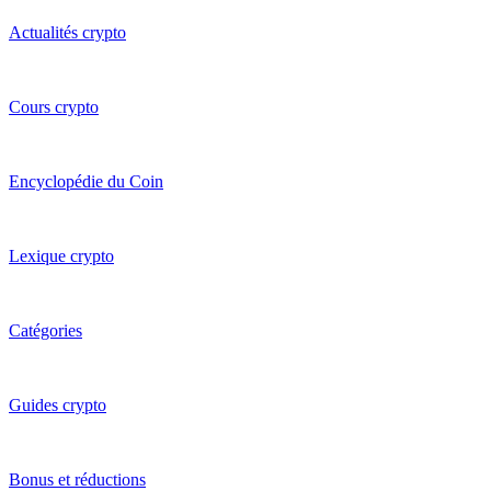
Actualités crypto
Cours crypto
Encyclopédie du Coin
Lexique crypto
Catégories
Guides crypto
Bonus et réductions