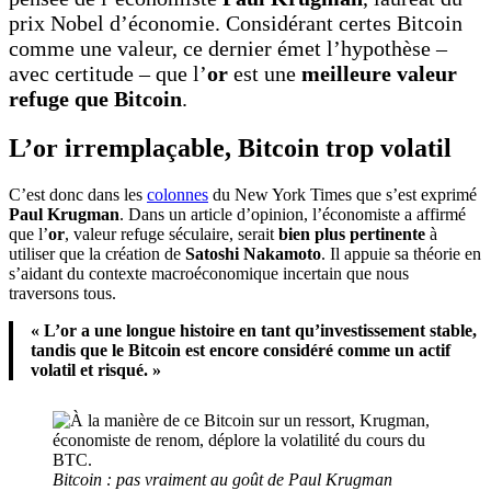
prix Nobel d’économie. Considérant certes Bitcoin
comme une valeur, ce dernier émet l’hypothèse –
avec certitude – que l’
or
est une
meilleure valeur
refuge que Bitcoin
.
L’or irremplaçable, Bitcoin trop volatil
C’est donc dans les
colonnes
du New York Times que s’est exprimé
Paul Krugman
. Dans un article d’opinion, l’économiste a affirmé
que l’
or
, valeur refuge séculaire, serait
bien plus pertinente
à
utiliser que la création de
Satoshi Nakamoto
. Il appuie sa théorie en
s’aidant du contexte macroéconomique incertain que nous
traversons tous.
« L’or a une longue histoire en tant qu’investissement stable,
tandis que le Bitcoin est encore considéré comme un actif
volatil et risqué. »
Bitcoin : pas vraiment au goût de Paul Krugman