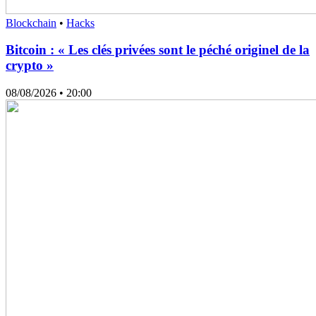
Blockchain
•
Hacks
Bitcoin : « Les clés privées sont le péché originel de la
crypto »
08/08/2026
• 20:00