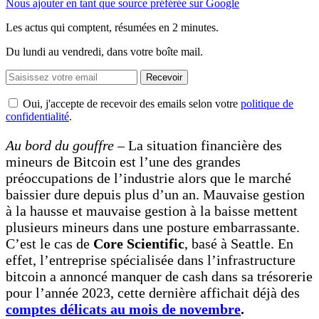
Nous ajouter en tant que source préférée sur Google
Les actus qui comptent, résumées
en 2 minutes.
Du lundi au vendredi, dans votre boîte mail.
Recevoir
Oui, j'accepte de recevoir des emails selon votre
politique de
confidentialité
.
Au bord du gouffre –
La situation financière des
mineurs de Bitcoin est l’une des grandes
préoccupations de l’industrie alors que le marché
baissier dure depuis plus d’un an. Mauvaise gestion
à la hausse et mauvaise gestion à la baisse mettent
plusieurs mineurs dans une posture embarrassante.
C’est le cas de
Core Scientific
, basé à Seattle. En
effet, l’entreprise spécialisée dans l’infrastructure
bitcoin a annoncé manquer de cash dans sa trésorerie
pour l’année 2023, cette dernière affichait déjà des
comptes délicats au mois de novembre
.