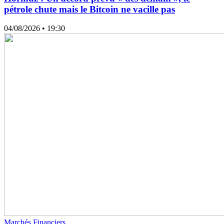
pétrole chute mais le Bitcoin ne vacille pas
04/08/2026
• 19:30
Marchés Financiers