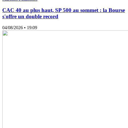
CAC 40 au plus haut, SP 500 au sommet : la Bourse
s'offre un double record
04/08/2026
• 19:09