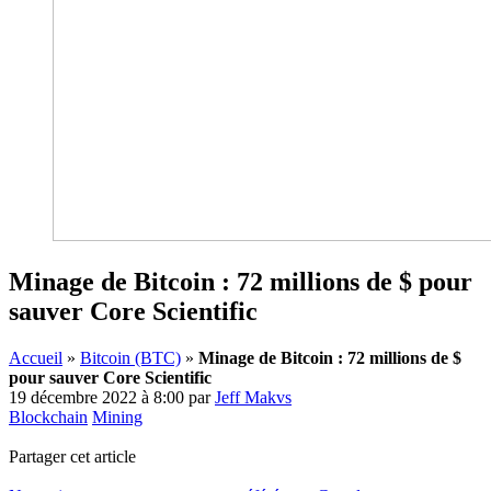
Minage de Bitcoin : 72 millions de $ pour
sauver Core Scientific
Accueil
»
Bitcoin (BTC)
»
Minage de Bitcoin : 72 millions de $
pour sauver Core Scientific
19 décembre 2022 à 8:00
par
Jeff Makvs
Blockchain
Mining
Partager cet article