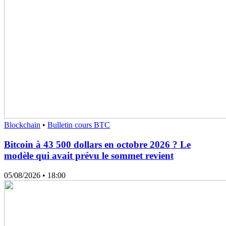
Blockchain
•
Bulletin cours BTC
Bitcoin à 43 500 dollars en octobre 2026 ? Le
modèle qui avait prévu le sommet revient
05/08/2026
• 18:00