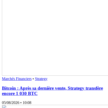
Marchés Financiers
•
Strategy
Bitcoin : Après sa dernière vente, Strategy transfère
encore 1 030 BTC
05/08/2026
• 10:08