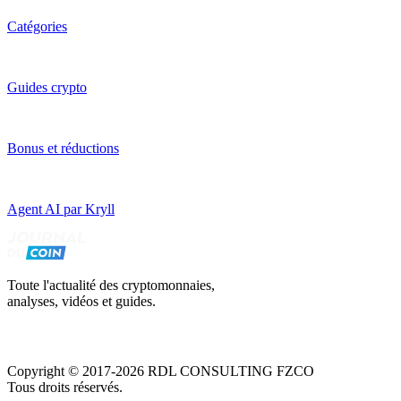
Catégories
Guides crypto
Bonus et réductions
Agent AI par Kryll
Toute l'actualité des cryptomonnaies,
analyses, vidéos et guides.
Copyright © 2017-2026 RDL CONSULTING FZCO
Tous droits réservés.