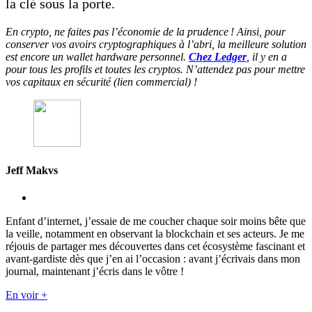
la clé sous la porte.
En crypto, ne faites pas l’économie de la prudence ! Ainsi, pour
conserver vos avoirs cryptographiques à l’abri, la meilleure solution
est encore un wallet hardware personnel.
Chez Ledger
, il y en a
pour tous les profils et toutes les cryptos. N’attendez pas pour mettre
vos capitaux en sécurité (lien commercial) !
Jeff Makvs
Enfant d’internet, j’essaie de me coucher chaque soir moins bête que
la veille, notamment en observant la blockchain et ses acteurs. Je me
réjouis de partager mes découvertes dans cet écosystème fascinant et
avant-gardiste dès que j’en ai l’occasion : avant j’écrivais dans mon
journal, maintenant j’écris dans le vôtre !
En voir +