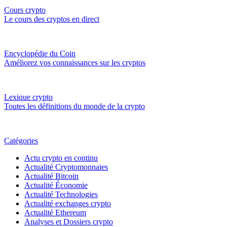
Cours crypto
Le cours des cryptos en direct
Encyclopédie du Coin
Améliorez vos connaissances sur les cryptos
Lexique crypto
Toutes les définitions du monde de la crypto
Catégories
Actu crypto en continu
Actualité Cryptomonnaies
Actualité Bitcoin
Actualité Économie
Actualité Technologies
Actualité exchanges crypto
Actualité Ethereum
Analyses et Dossiers crypto