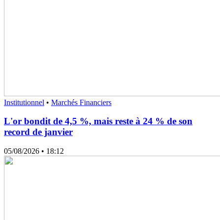
Institutionnel
•
Marchés Financiers
L'or bondit de 4,5 %, mais reste à 24 % de son
record de janvier
05/08/2026
• 18:12