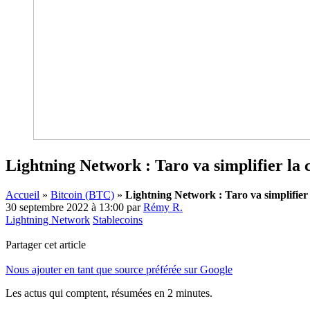
Lightning Network : Taro va simplifier la 
Accueil
»
Bitcoin (BTC)
»
Lightning Network : Taro va simplifier 
30 septembre 2022 à 13:00
par
Rémy R.
Lightning Network
Stablecoins
Partager cet article
Nous ajouter en tant que source préférée sur Google
Les actus qui comptent, résumées
en 2 minutes.