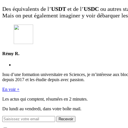
Des équivalents de l’
USDT
et de l’
USDC
ou autres st
Mais on peut également imaginer y voir débarquer les
Rémy R.
Issu d’une formation universitaire en Sciences, je m’intéresse aux blo
depuis 2017 et les étudie depuis avec passion.
En voir +
Les actus qui comptent, résumées
en 2 minutes.
Du lundi au vendredi, dans votre boîte mail.
Recevoir