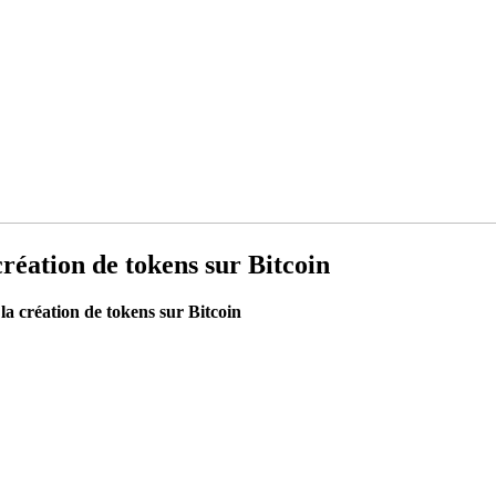
création de tokens sur Bitcoin
la création de tokens sur Bitcoin