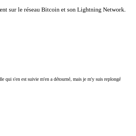
ent sur le réseau Bitcoin et son Lightning Network.
e qui s'en est suivie m'en a détourné, mais je m'y suis replongé