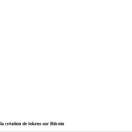
la création de tokens sur Bitcoin