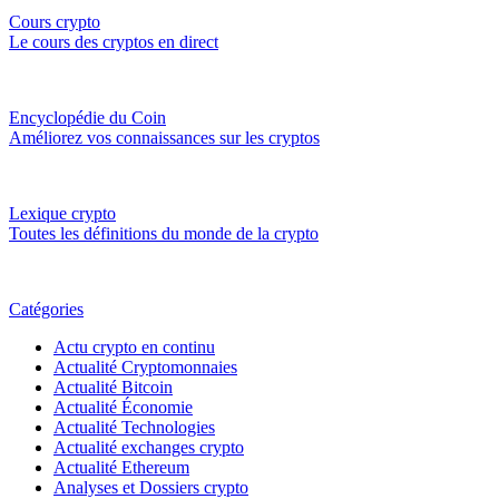
Cours crypto
Le cours des cryptos en direct
Encyclopédie du Coin
Améliorez vos connaissances sur les cryptos
Lexique crypto
Toutes les définitions du monde de la crypto
Catégories
Actu crypto en continu
Actualité Cryptomonnaies
Actualité Bitcoin
Actualité Économie
Actualité Technologies
Actualité exchanges crypto
Actualité Ethereum
Analyses et Dossiers crypto