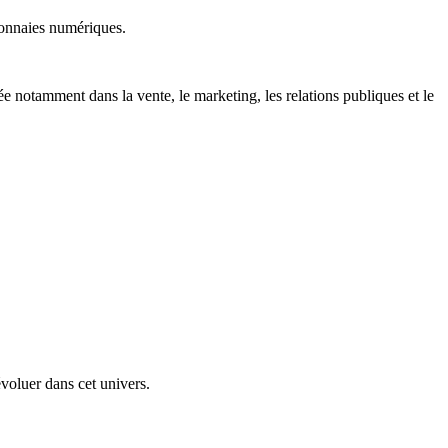
monnaies numériques.
e notamment dans la vente, le marketing, les relations publiques et le
voluer dans cet univers.