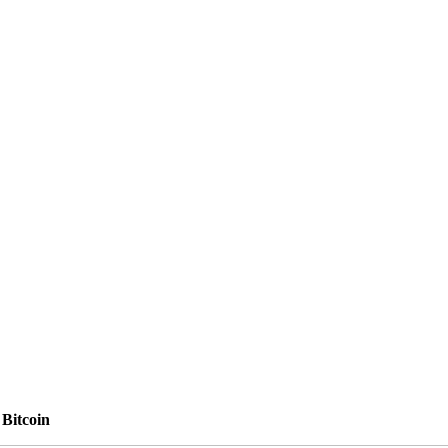
Bitcoin