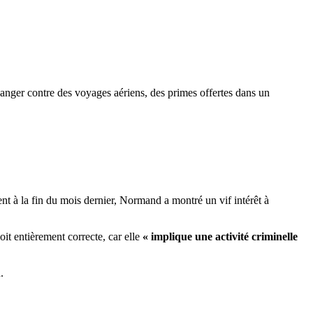
anger contre des voyages aériens, des primes offertes dans un
nt à la fin du mois dernier, Normand a montré un vif intérêt à
oit entièrement correcte, car elle
« implique une activité criminelle
.