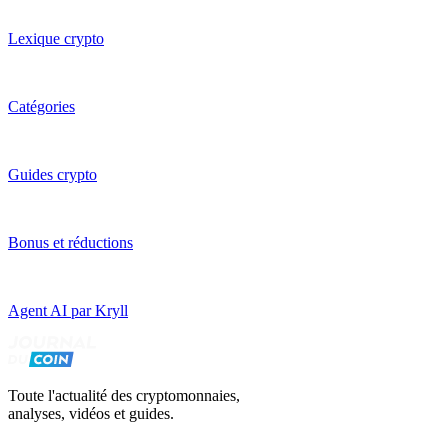
Lexique crypto
Catégories
Guides crypto
Bonus et réductions
Agent AI par Kryll
Toute l'actualité des cryptomonnaies,
analyses, vidéos et guides.