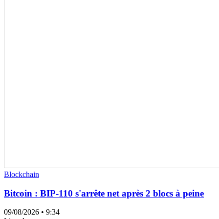
Blockchain
Bitcoin : BIP-110 s'arrête net après 2 blocs à peine
09/08/2026
• 9:34