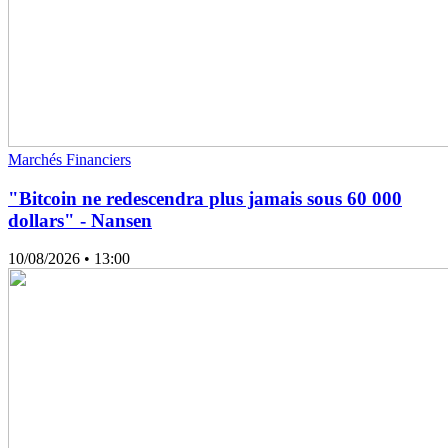
Marchés Financiers
"Bitcoin ne redescendra plus jamais sous 60 000
dollars" - Nansen
10/08/2026
• 13:00