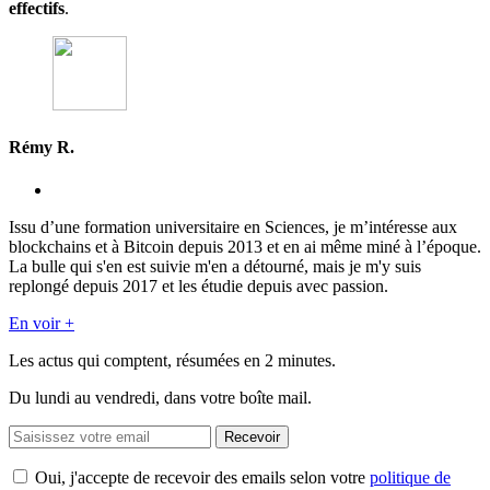
effectifs
.
Rémy R.
Issu d’une formation universitaire en Sciences, je m’intéresse aux
blockchains et à Bitcoin depuis 2013 et en ai même miné à l’époque.
La bulle qui s'en est suivie m'en a détourné, mais je m'y suis
replongé depuis 2017 et les étudie depuis avec passion.
En voir +
Les actus qui comptent, résumées
en 2 minutes.
Du lundi au vendredi, dans votre boîte mail.
Recevoir
Oui, j'accepte de recevoir des emails selon votre
politique de