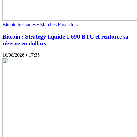
Bitcoin treasuries
•
Marchés Financiers
Bitcoin : Strategy liquide 1 690 BTC et renforce sa
réserve en dollars
10/08/2026
• 17:35