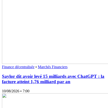
Finance décentralisée
•
Marchés Financiers
Saylor dit avoir levé 15 milliards avec ChatGPT : la
facture atteint 1,76 milliard par an
10/08/2026
• 7:00