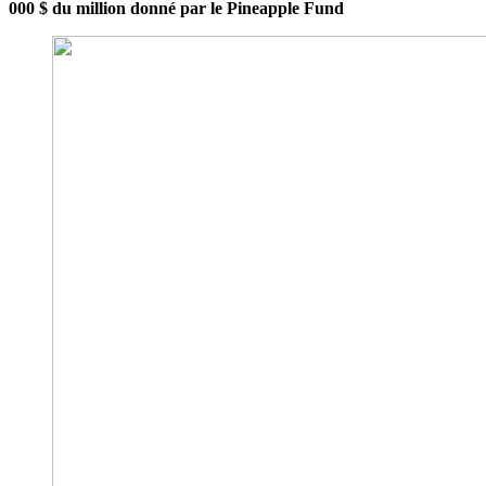
000 $ du million donné par le Pineapple Fund