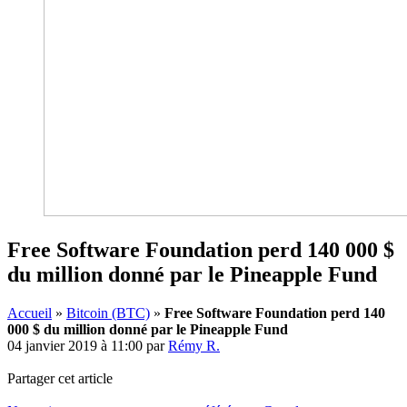
Free Software Foundation perd 140 000 $
du million donné par le Pineapple Fund
Accueil
»
Bitcoin (BTC)
»
Free Software Foundation perd 140
000 $ du million donné par le Pineapple Fund
04 janvier 2019 à 11:00
par
Rémy R.
Partager cet article