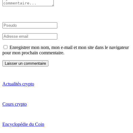
Enregistrer mon nom, mon e-mail et mon site dans le navigateur
pour mon prochain commentaire.
Actualités crypto
Cours crypto
Encyclopédie du Coin