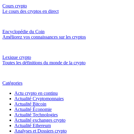
Cours crypto
Le cours des cryptos en direct
Encyclopédie du Coin
Améliorez vos connaissances sur les cryptos
Lexique crypto
Toutes les définitions du monde de la crypto
Catégories
Actu crypto en continu
Actualité Cryptomonnaies
Actualité Bitcoin
Actualité Économie
Actualité Technologies
Actualité exchanges crypto
Actualité Ethereum
Analyses et Dossiers crypto