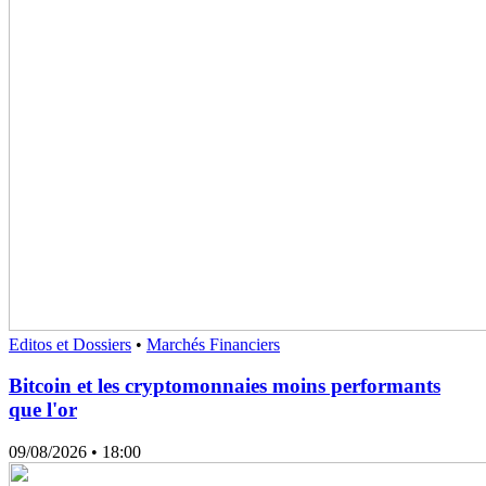
Editos et Dossiers
•
Marchés Financiers
Bitcoin et les cryptomonnaies moins performants
que l'or
09/08/2026
• 18:00