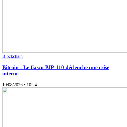
Blockchain
Bitcoin : Le fiasco BIP-110 déclenche une crise
interne
10/08/2026
• 10:24