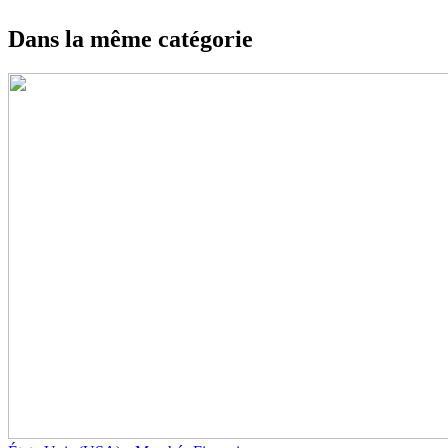
Dans la même catégorie