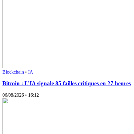
Blockchain
•
IA
Bitcoin : L’IA signale 85 failles critiques en 27 heures
06/08/2026
• 16:12