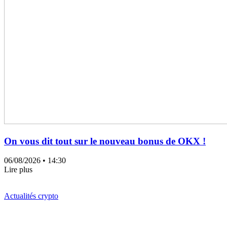
On vous dit tout sur le nouveau bonus de OKX !
06/08/2026
• 14:30
Lire plus
Actualités crypto