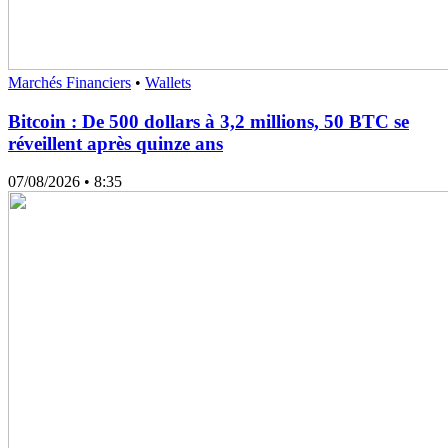
Marchés Financiers
•
Wallets
Bitcoin : De 500 dollars à 3,2 millions, 50 BTC se
réveillent après quinze ans
07/08/2026
• 8:35