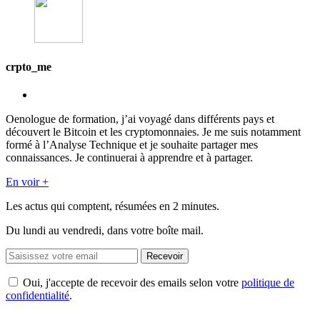
crpto_me
Oenologue de formation, j’ai voyagé dans différents pays et
découvert le Bitcoin et les cryptomonnaies. Je me suis notamment
formé à l’Analyse Technique et je souhaite partager mes
connaissances. Je continuerai à apprendre et à partager.
En voir +
Les actus qui comptent, résumées
en 2 minutes.
Du lundi au vendredi, dans votre boîte mail.
Recevoir
Oui, j'accepte de recevoir des emails selon votre
politique de
confidentialité
.