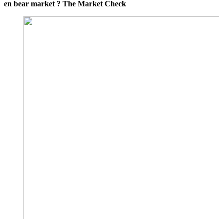
en bear market ? The Market Check