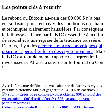
Les points clés à retenir
Le rebond du Bitcoin au-delà des 80 000 $ n’a pas
été suffisant pour retrouver des conditions on-chain
et techniques clairement haussières. Par conséquent,
la faiblesse affichée par le BTC ressemble à une fin
de rebond et à une reprise de la tendance baissière.
De plus, il y a des
éléments macroéconomiques qui
pourraient perturber le roi des cryptomonnaies
. Mais
le BTC est tout de même capable de surprendre les
investisseurs. Affaire à suivre sur le Journal du Coin
!
Avec la fermeture de Binance, vous aimeriez déplacer vos cryptos
vers une plateforme MiCa et gagner jusqu'à 10% de cashback ?
Créez votre compte Bybit et obtenez 60€ en BTC dès vos