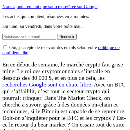
Nous ajouter en tant que source préférée sur Google
Les actus qui comptent, résumées
en 2 minutes.
Du lundi au vendredi, dans votre boîte mail.
Recevoir
Oui, j'accepte de recevoir des emails selon votre
politique de
confidentialité
.
En ce début de semaine, le marché crypto fait grise
mine. Le roi des cryptomonnaies s’installe en
dessous des 80 000 $, et en plus de cela, les
recherches Google sont en chute libre
. Avec un BTC
qui s’affaiblit, c’est tout le secteur crypto qui
pourrait trinquer. Dans The Market Check, on
cherche à savoir, grâce à des données on-chain et
techniques, si le Bitcoin est capable de se reprendre.
Doit-on s’inquiéter pour le BTC et les cryptos ? Est-
ce le retour du bear market ? On essaie tout de suite