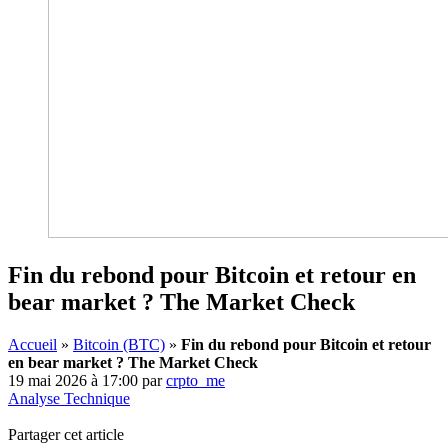
Fin du rebond pour Bitcoin et retour en
bear market ? The Market Check
Accueil
»
Bitcoin (BTC)
»
Fin du rebond pour Bitcoin et retour
en bear market ? The Market Check
19 mai 2026 à 17:00
par
crpto_me
Analyse Technique
Partager cet article