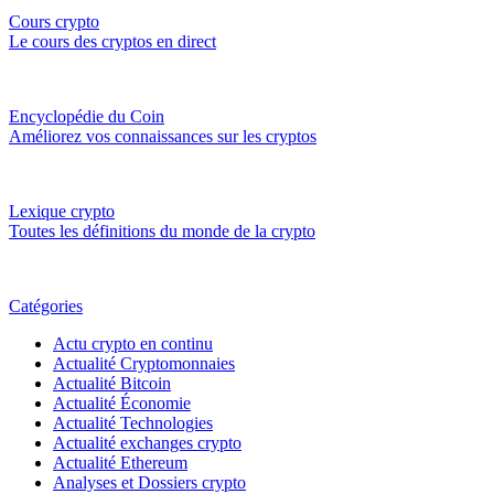
Cours crypto
Le cours des cryptos en direct
Encyclopédie du Coin
Améliorez vos connaissances sur les cryptos
Lexique crypto
Toutes les définitions du monde de la crypto
Catégories
Actu crypto en continu
Actualité Cryptomonnaies
Actualité Bitcoin
Actualité Économie
Actualité Technologies
Actualité exchanges crypto
Actualité Ethereum
Analyses et Dossiers crypto