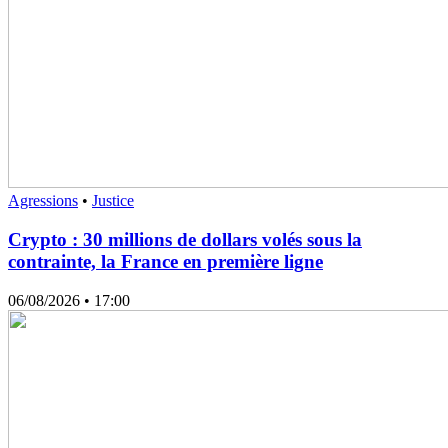
Agressions
•
Justice
Crypto : 30 millions de dollars volés sous la
contrainte, la France en première ligne
06/08/2026
• 17:00