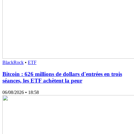
BlackRock
•
ETF
Bitcoin : 626 millions de dollars d'entrées en trois
séances, les ETF achètent la peur
06/08/2026
• 18:58