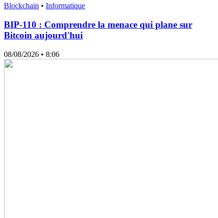
Blockchain
•
Informatique
BIP-110 : Comprendre la menace qui plane sur
Bitcoin aujourd'hui
08/08/2026
• 8:06