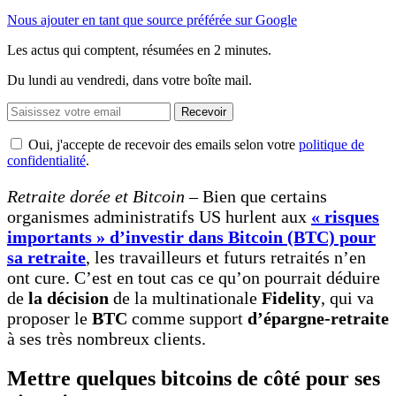
Nous ajouter en tant que source préférée sur Google
Les actus qui comptent, résumées
en 2 minutes.
Du lundi au vendredi, dans votre boîte mail.
Recevoir
Oui, j'accepte de recevoir des emails selon votre
politique de
confidentialité
.
Retraite dorée et Bitcoin
– Bien que certains
organismes administratifs US hurlent aux
« risques
importants » d’investir dans Bitcoin (BTC) pour
sa retraite
, les travailleurs et futurs retraités n’en
ont cure. C’est en tout cas ce qu’on pourrait déduire
de
la décision
de la multinationale
Fidelity
, qui va
proposer le
BTC
comme support
d’épargne-retraite
à ses très nombreux clients.
Mettre quelques bitcoins de côté pour ses