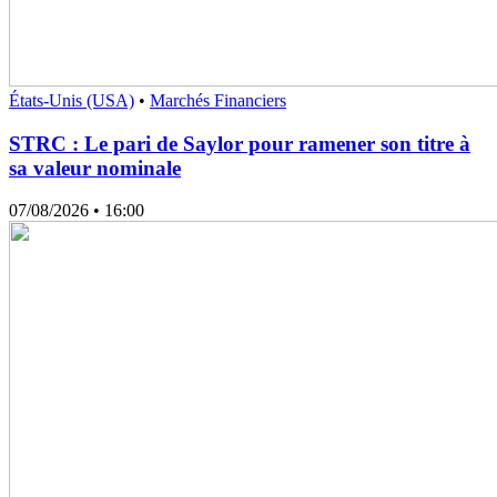
États-Unis (USA)
•
Marchés Financiers
STRC : Le pari de Saylor pour ramener son titre à
sa valeur nominale
07/08/2026
• 16:00