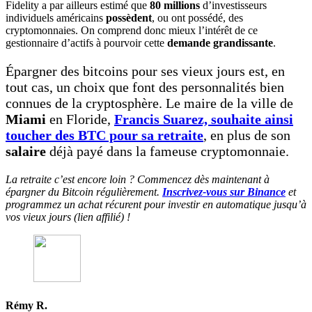
Fidelity a par ailleurs estimé que
80 millions
d’investisseurs
individuels américains
possèdent
, ou ont possédé, des
cryptomonnaies. On comprend donc mieux l’intérêt de ce
gestionnaire d’actifs à pourvoir cette
demande grandissante
.
Épargner des bitcoins pour ses vieux jours est, en
tout cas, un choix que font des personnalités bien
connues de la cryptosphère. Le maire de la ville de
Miami
en Floride,
Francis Suarez, souhaite ainsi
toucher des BTC pour sa retraite
, en plus de son
salaire
déjà payé dans la fameuse cryptomonnaie.
La retraite c’est encore loin ? Commencez dès maintenant à
épargner du Bitcoin régulièrement.
Inscrivez-vous sur Binance
et
programmez un achat récurent pour investir en automatique jusqu’à
vos vieux jours (lien affilié) !
Rémy R.