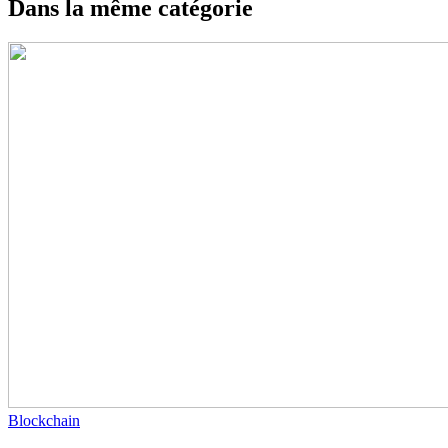
Dans la même catégorie
Blockchain