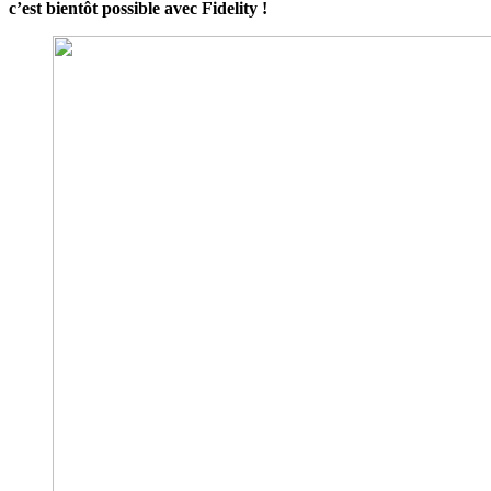
c’est bientôt possible avec Fidelity !