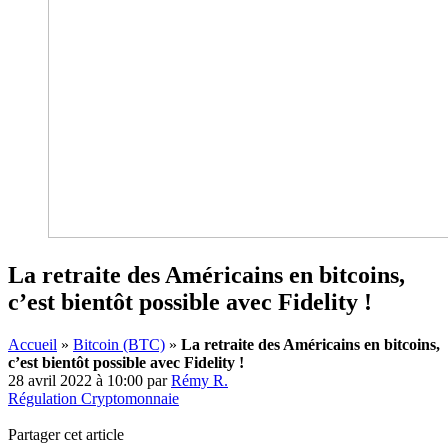
La retraite des Américains en bitcoins,
c’est bientôt possible avec Fidelity !
Accueil
»
Bitcoin (BTC)
»
La retraite des Américains en bitcoins,
c’est bientôt possible avec Fidelity !
28 avril 2022 à 10:00
par
Rémy R.
Régulation Cryptomonnaie
Partager cet article