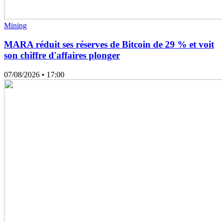
Mining
MARA réduit ses réserves de Bitcoin de 29 % et voit
son chiffre d'affaires plonger
07/08/2026
• 17:00