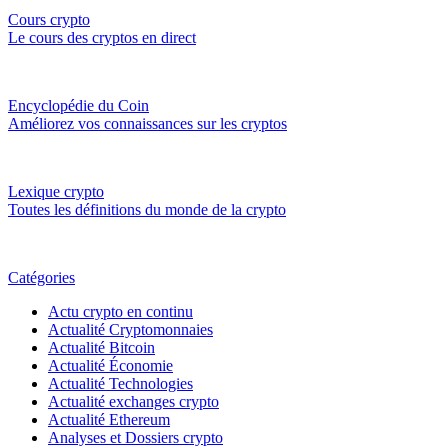
Cours crypto
Le cours des cryptos en direct
Encyclopédie du Coin
Améliorez vos connaissances sur les cryptos
Lexique crypto
Toutes les définitions du monde de la crypto
Catégories
Actu crypto en continu
Actualité Cryptomonnaies
Actualité Bitcoin
Actualité Économie
Actualité Technologies
Actualité exchanges crypto
Actualité Ethereum
Analyses et Dossiers crypto