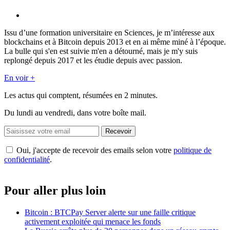
Issu d’une formation universitaire en Sciences, je m’intéresse aux
blockchains et à Bitcoin depuis 2013 et en ai même miné à l’époque.
La bulle qui s'en est suivie m'en a détourné, mais je m'y suis
replongé depuis 2017 et les étudie depuis avec passion.
En voir +
Les actus qui comptent, résumées
en 2 minutes.
Du lundi au vendredi, dans votre boîte mail.
Recevoir
Oui, j'accepte de recevoir des emails selon votre
politique de
confidentialité
.
Pour aller plus loin
Bitcoin : BTCPay Server alerte sur une faille critique
activement exploitée qui menace les fonds